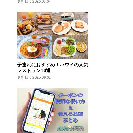
更新日：2026.03.04
子連れにおすすめ！ハワイの人気
レストラン10選
更新日：2025.09.02