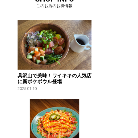
このお店のお得情報
具沢山で美味！ワイキキの人気店
に新ポケボウル登場
2025.01.10