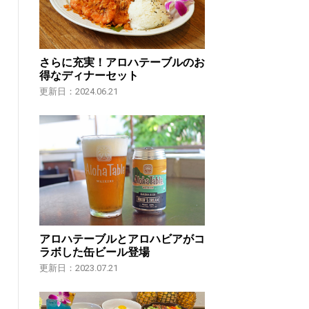
さらに充実！アロハテーブルのお
得なディナーセット
更新日：2024.06.21
アロハテーブルとアロハビアがコ
ラボした缶ビール登場
更新日：2023.07.21