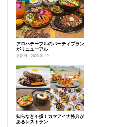
アロハテーブルのパーティプラン
がリニューアル
更新日：2023.01.19
知らなきゃ損！カマアイナ特典が
あるレストラン