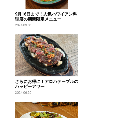
9月16日まで！人気ハワイアン料
理店の期間限定メニュー
2024.09.06
さらにお得に！アロハテーブルの
ハッピーアワー
2024.06.20