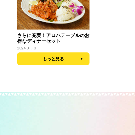
さらに充実！アロハテーブルのお
得なディナーセット
2024.01.10
もっと見る