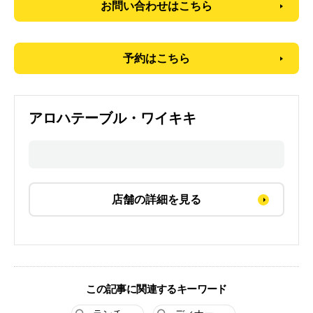
お問い合わせはこちら
予約はこちら
アロハテーブル・ワイキキ
店舗の詳細を見る
この記事に関連するキーワード