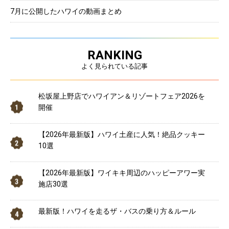
7月に公開したハワイの動画まとめ
RANKING
よく見られている記事
松坂屋上野店でハワイアン＆リゾートフェア2026を
開催
【2026年最新版】ハワイ土産に人気！絶品クッキー
10選
【2026年最新版】ワイキキ周辺のハッピーアワー実
施店30選
最新版！ハワイを走るザ・バスの乗り方＆ルール