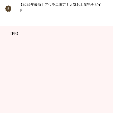
【2026年最新】アウラニ限定！人気お土産完全ガイ
ド
【PR】