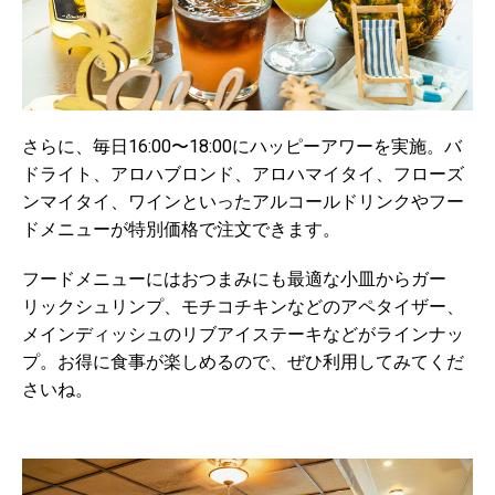
さらに、毎日16:00〜18:00にハッピーアワーを実施。バ
ドライト、アロハブロンド、アロハマイタイ、フローズ
ンマイタイ、ワインといったアルコールドリンクやフー
ドメニューが特別価格で注文できます。
フードメニューにはおつまみにも最適な小皿からガー
リックシュリンプ、モチコチキンなどのアペタイザー、
メインディッシュのリブアイステーキなどがラインナッ
プ。お得に食事が楽しめるので、ぜひ利用してみてくだ
さいね。