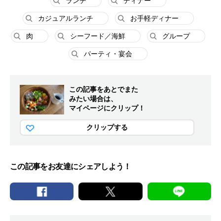
ランチ
ディナー
カジュアルランチ
お手軽ディナー
肉
シーフード／海鮮
グループ
パーティ・宴会
この記事をあとでまた
みたい場合は、
マイページにクリップ！
クリップする
この記事をお友達にシェアしよう！