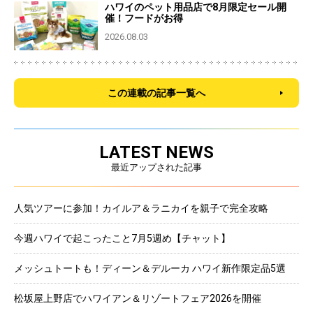
ハワイのペット用品店で8月限定セール開
催！フードがお得
2026.08.03
この連載の記事一覧へ
LATEST NEWS
最近アップされた記事
人気ツアーに参加！カイルア＆ラニカイを親子で完全攻略
今週ハワイで起こったこと7月5週め【チャット】
メッシュトートも！ディーン＆デルーカ ハワイ新作限定品5選
松坂屋上野店でハワイアン＆リゾートフェア2026を開催