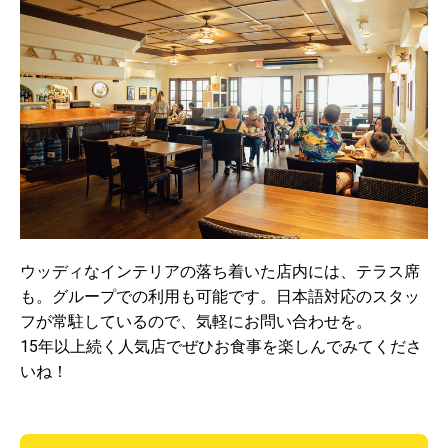
ウッディなインテリアの落ち着いた店内には、テラス席
も。グループでの利用も可能です。日本語対応のスタッ
フが常駐しているので、気軽にお問い合わせを。
15年以上続く人気店でぜひお食事を楽しんでみてくださ
いね！