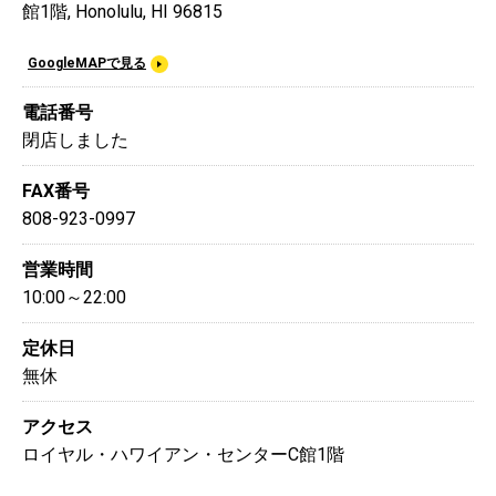
館1階, Honolulu, HI 96815
GoogleMAPで見る
電話番号
閉店しました
FAX番号
808-923-0997
営業時間
10:00～22:00
定休日
無休
アクセス
ロイヤル・ハワイアン・センターC館1階