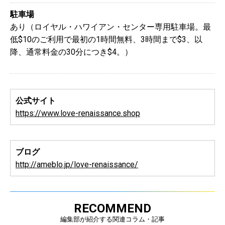
駐車場
あり（ロイヤル・ハワイアン・センター専用駐車場。最
低$10のご利用で最初の1時間無料、3時間まで$3、以
降、通常料金の30分につき$4。）
公式サイト
https://www.love-renaissance.shop
ブログ
http://ameblo.jp/love-renaissance/
RECOMMEND
編集部が紹介する関連コラム・記事