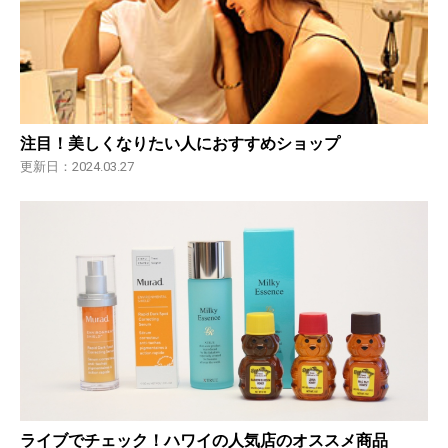
注目！美しくなりたい人におすすめショップ
更新日：2024.03.27
ライブでチェック！ハワイの人気店のオススメ商品