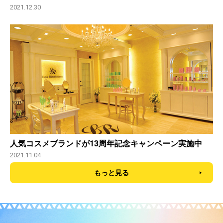
2021.12.30
人気コスメブランドが13周年記念キャンペーン実施中
2021.11.04
もっと見る