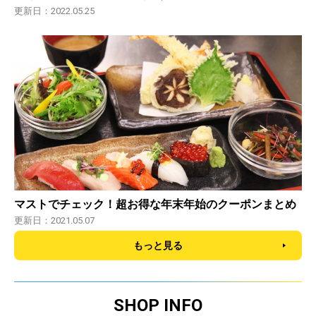
更新日：2022.05.25
マストでチェック！超お得な年末年始のクーポンまとめ
更新日：2021.05.07
もっと見る
SHOP INFO