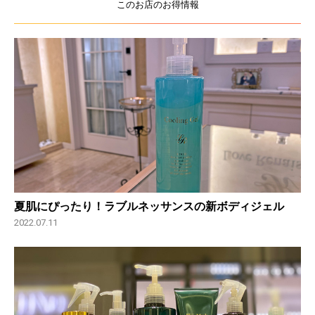
このお店のお得情報
夏肌にぴったり！ラブルネッサンスの新ボディジェル
2022.07.11