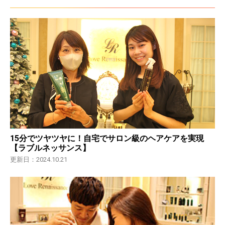
15分でツヤツヤに！自宅でサロン級のヘアケアを実現
【ラブルネッサンス】
更新日：2024.10.21