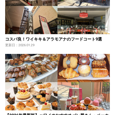
コスパ良！ワイキキ＆アラモアナのフードコート9選
更新日：2026.01.29