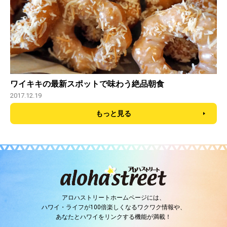
ワイキキの最新スポットで味わう絶品朝食
2017.12.19
もっと見る
アロハストリートホームページには、
ハワイ・ライフが100倍楽しくなるワクワク情報や、
あなたとハワイをリンクする機能が満載！