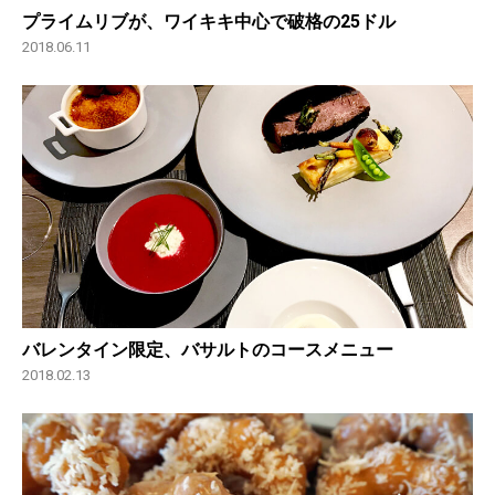
プライムリブが、ワイキキ中心で破格の25ドル
2018.06.11
バレンタイン限定、バサルトのコースメニュー
2018.02.13