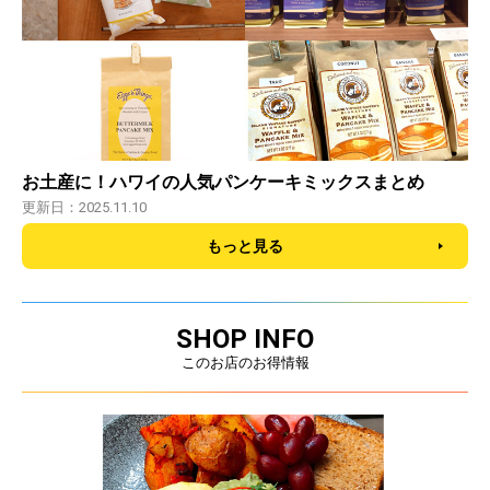
お土産に！ハワイの人気パンケーキミックスまとめ
更新日：2025.11.10
もっと見る
SHOP INFO
このお店のお得情報