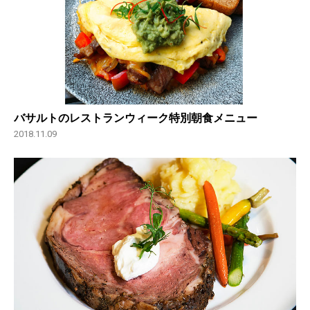
バサルトのレストランウィーク特別朝食メニュー
2018.11.09