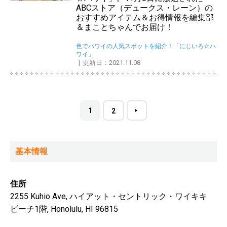
ABCストア（デュークス・レーン）の
おすすめアイテム＆お得情報を編集部
＆まことちゃんでお届け！
色でハワイの人気スポットを紹介！「にじいろ☆ハ
ワイ」
更新日：2021.11.08
1
2
基本情報
住所
2255 Kuhio Ave, ハイアット・セントリック・ワイキキ
ビーチ1階, Honolulu, HI 96815