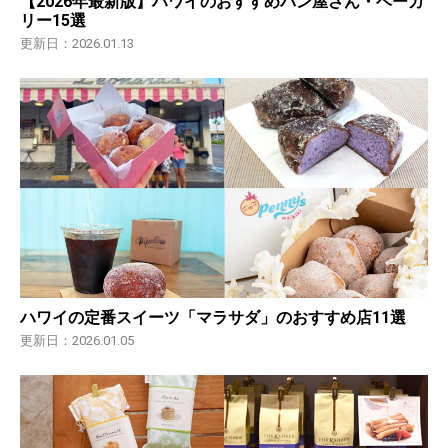
【2026年最新版】ハワイのおすすめパン屋さん・ベーカ
リー15選
更新日：2026.01.13
ハワイの定番スイーツ「マラサダ」のおすすめ店11選
更新日：2026.01.05