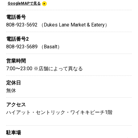
GoogleMAPで見る
電話番号
808-923-5692 （Dukes Lane Market & Eatery）
電話番号2
808-923-5689 （Basalt）
営業時間
7:00〜23:00 ※店舗によって異なる
定休日
無休
アクセス
ハイアット・セントリック・ワイキキビーチ1階
駐車場