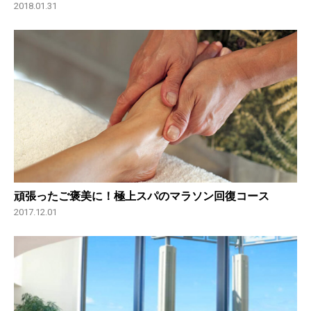
2018.01.31
頑張ったご褒美に！極上スパのマラソン回復コース
2017.12.01