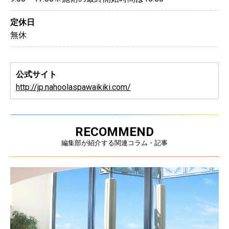
定休日
無休
公式サイト
http://jp.nahoolaspawaikiki.com/
RECOMMEND
編集部が紹介する関連コラム・記事