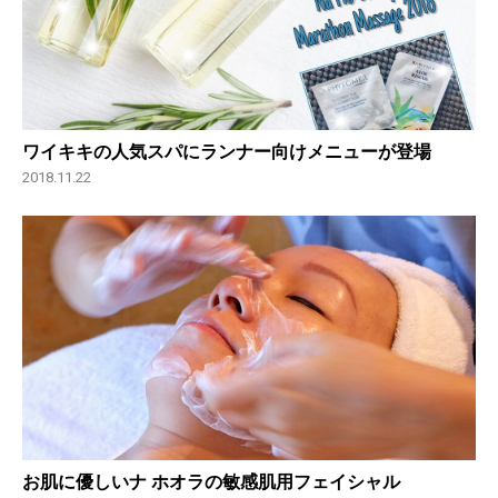
ワイキキの人気スパにランナー向けメニューが登場
2018.11.22
お肌に優しいナ ホオラの敏感肌用フェイシャル