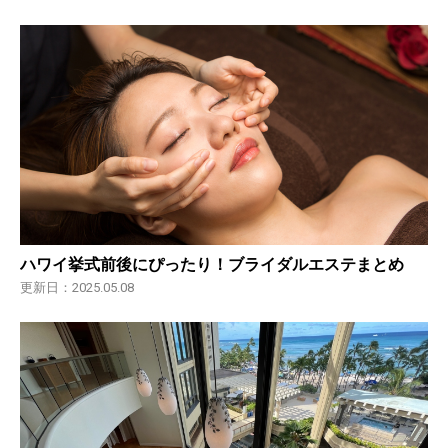
ハワイ挙式前後にぴったり！ブライダルエステまとめ
更新日：2025.05.08