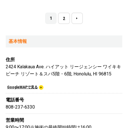
1
2
基本情報
住所
2424 Kalakaua Ave. ハイアット リージェンシー ワイキキ
ビーチ リゾート＆スパ5階・6階, Honolulu, HI 96815
GoogleMAPで見る
電話番号
808-237-6330
営業時間
9:00〜17:00※施術の最終開始時間は16:00