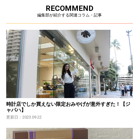
RECOMMEND
編集部が紹介する関連コラム・記事
時計店でしか買えない限定おみやげが意外すぎた！【ジ
ャパハ】
更新日：2023.09.22