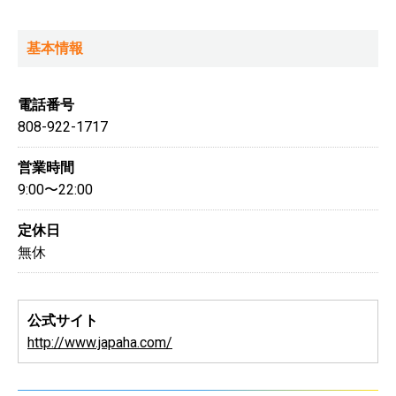
基本情報
電話番号
808-922-1717
営業時間
9:00〜22:00
定休日
無休
公式サイト
http://www.japaha.com/