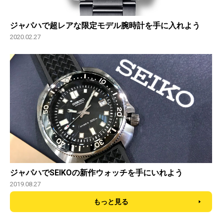
ジャパハで超レアな限定モデル腕時計を手に入れよう
2020.02.27
ジャパハでSEIKOの新作ウォッチを手にいれよう
2019.08.27
もっと見る