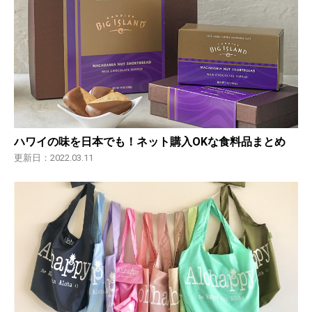
ハワイの味を日本でも！ネット購入OKな食料品まとめ
更新日：2022.03.11