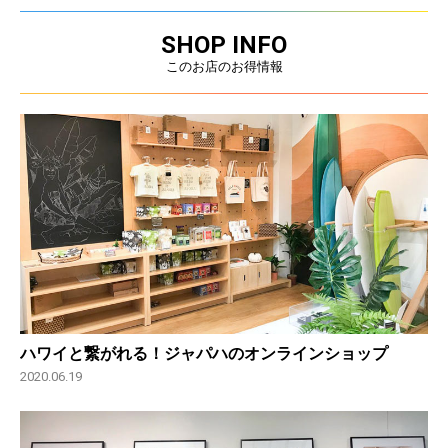
SHOP INFO
このお店のお得情報
ハワイと繋がれる！ジャパハのオンラインショップ
2020.06.19