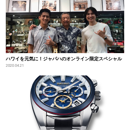
ハワイを元気に！ジャパハのオンライン限定スペシャル
2020.04.21