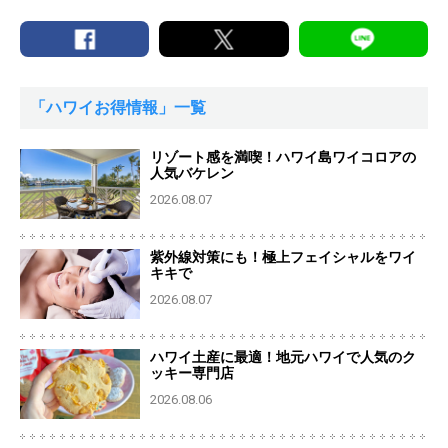
「ハワイお得情報」一覧
リゾート感を満喫！ハワイ島ワイコロアの
人気バケレン
2026.08.07
紫外線対策にも！極上フェイシャルをワイ
キキで
2026.08.07
ハワイ土産に最適！地元ハワイで人気のク
ッキー専門店
2026.08.06