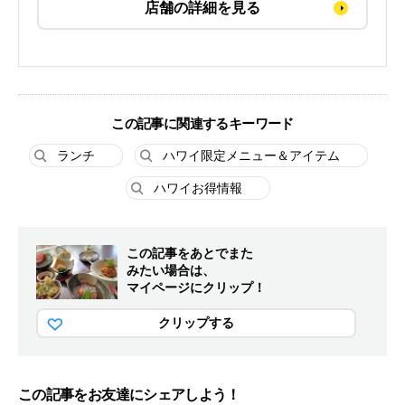
店舗の詳細を見る
この記事に関連するキーワード
ランチ
ハワイ限定メニュー＆アイテム
ハワイお得情報
この記事をあとでまた
みたい場合は、
マイページにクリップ！
クリップする
この記事をお友達にシェアしよう！