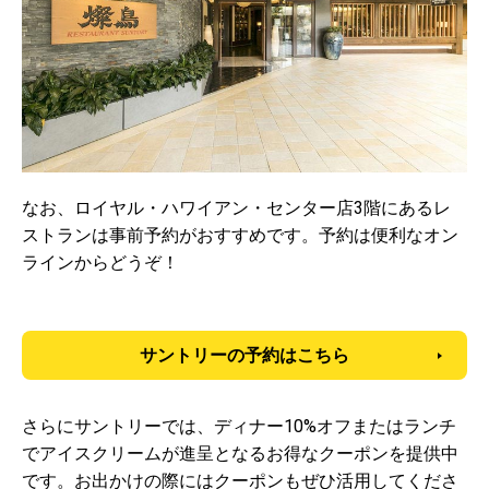
なお、ロイヤル・ハワイアン・センター店3階にあるレ
ストランは事前予約がおすすめです。予約は便利なオン
ラインからどうぞ！
サントリーの予約はこちら
さらにサントリーでは、ディナー10%オフまたはランチ
でアイスクリームが進呈となるお得なクーポンを提供中
です。お出かけの際にはクーポンもぜひ活用してくださ