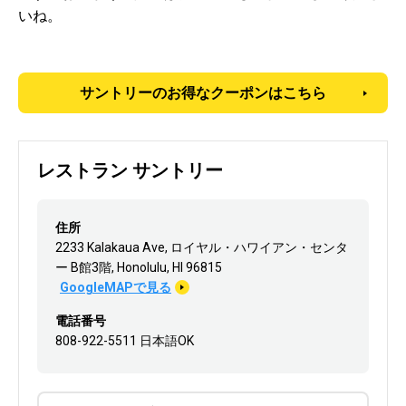
いね。
サントリーのお得なクーポンはこちら
レストラン サントリー
住所
2233 Kalakaua Ave, ロイヤル・ハワイアン・センタ
ー B館3階, Honolulu, HI 96815
GoogleMAPで見る
電話番号
808-922-5511 日本語OK