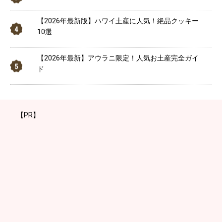
【2026年最新版】ハワイ土産に人気！絶品クッキー
10選
【2026年最新】アウラニ限定！人気お土産完全ガイ
ド
【PR】