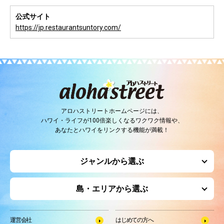
公式サイト
https://jp.restaurantsuntory.com/
アロハストリートホームページには、
ハワイ・ライフが100倍楽しくなるワクワク情報や、
あなたとハワイをリンクする機能が満載！
ジャンルから選ぶ
島・エリアから選ぶ
運営会社
はじめての方へ