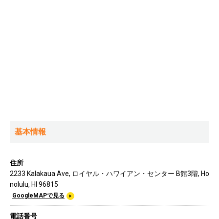
基本情報
住所
2233 Kalakaua Ave, ロイヤル・ハワイアン・センター B館3階, Ho
nolulu, HI 96815
GoogleMAPで見る
電話番号