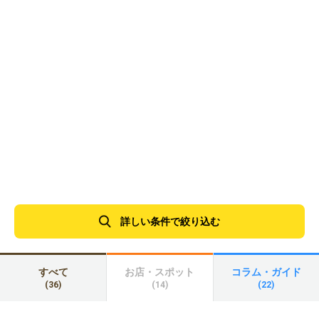
詳しい条件で絞り込む
すべて
お店・スポット
コラム・ガイド
(36)
(14)
(22)