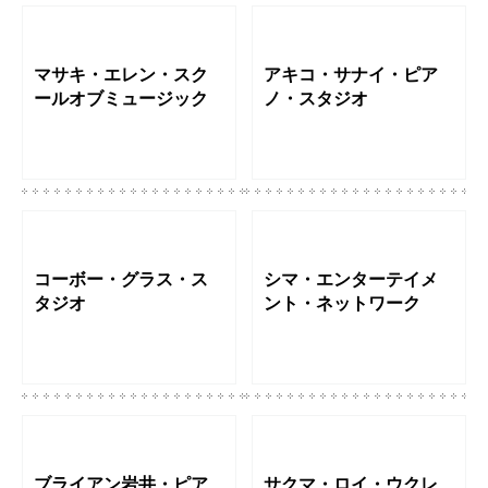
マサキ・エレン・スク
アキコ・サナイ・ピア
ールオブミュージック
ノ・スタジオ
コーボー・グラス・ス
シマ・エンターテイメ
タジオ
ント・ネットワーク
ブライアン岩井・ピア
サクマ・ロイ・ウクレ