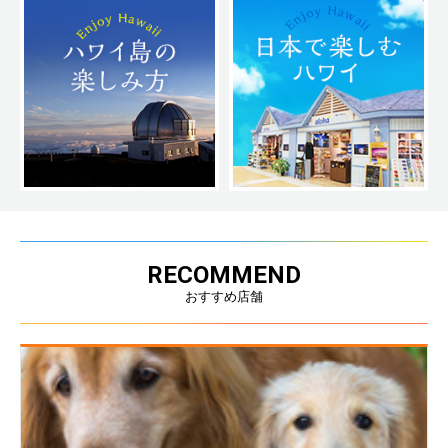
RECOMMEND
おすすめ店舗