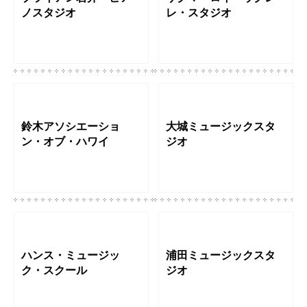
ノスタジオ
レ・スタジオ
鈴木アソシエーショ
大城ミュージックスタ
ン・オブ・ハワイ
ジオ
ハンス・ミュージッ
浦田ミュージックスタ
ク・スクール
ジオ