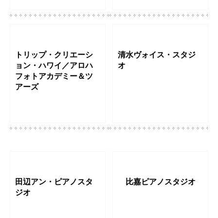
トリップ・クリエーシ
清水ヴォイス・スタジ
ョン・ハワイ／アロハ
オ
フォトアカデミー＆ツ
アーズ
田辺アン・ピアノスタ
比嘉ピアノスタジオ
ジオ