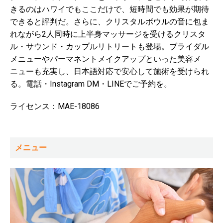
きるのはハワイでもここだけで、短時間でも効果が期待
できると評判だ。さらに、クリスタルボウルの音に包ま
れながら2人同時に上半身マッサージを受けるクリスタ
ル・サウンド・カップルリトリートも登場。ブライダル
メニューやパーマネントメイクアップといった美容メ
ニューも充実し、日本語対応で安心して施術を受けられ
る。電話・Instagram DM・LINEでご予約を。
ライセンス：MAE-18086
メニュー