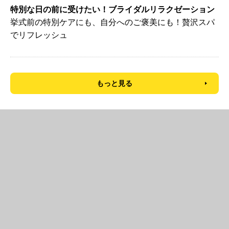
特別な日の前に受けたい！ブライダルリラクゼーション
挙式前の特別ケアにも、自分へのご褒美にも！贅沢スパ
でリフレッシュ
もっと見る