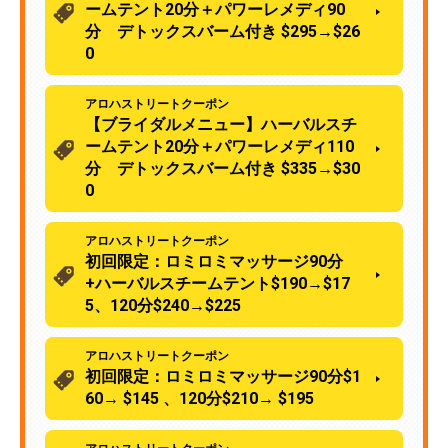
ームテント20分＋パワーレメディ90
分 デトックスバーム付き $295→$26
0
アロハストリートクーポン
【ブライダルメニュー】ハーバルスチ
ームテント20分＋パワーレメディ110
分 デトックスバーム付き $335→$30
0
アロハストリートクーポン
初回限定：ロミロミマッサージ90分
+ハーバルスチームテント$190→$17
5、120分$240→$225
アロハストリートクーポン
初回限定：ロミロミマッサージ90分$1
60→ $145 、120分$210→ $195