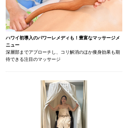
ハワイ初導入のパワーレメディも！豊富なマッサージメ
ニュー
深層部までアプローチし、コリ解消のほか痩身効果も期
待できる注目のマッサージ