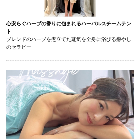
心安らぐハーブの香りに包まれるハーバルスチームテン
ト
ブレンドのハーブを煮立てた蒸気を全身に浴びる癒やし
のセラピー