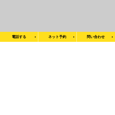
電話する
ネット予約
問い合わせ