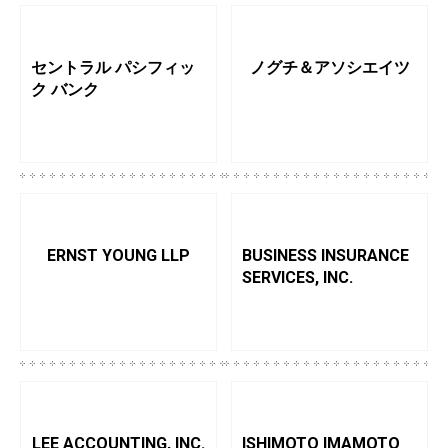
セントラル パシフィッ
ノグチ＆アソシエイツ
ク バンク
ERNST YOUNG LLP
BUSINESS INSURANCE
SERVICES, INC.
LEE ACCOUNTING, INC.
ISHIMOTO IMAMOTO