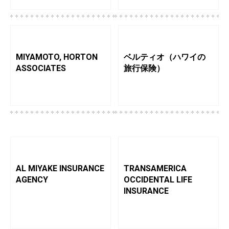
MIYAMOTO, HORTON
ベルティオ（ハワイの
ASSOCIATES
旅行保険）
AL MIYAKE INSURANCE
TRANSAMERICA
AGENCY
OCCIDENTAL LIFE
INSURANCE