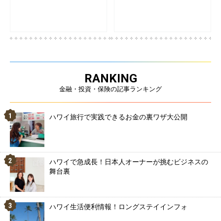
RANKING
金融・投資・保険の記事ランキング
ハワイ旅行で実践できるお金の裏ワザ大公開
ハワイで急成長！日本人オーナーが挑むビジネスの
舞台裏
ハワイ生活便利情報！ロングステイインフォ