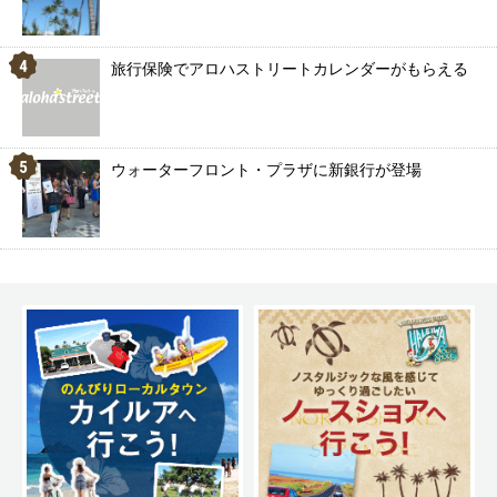
旅行保険でアロハストリートカレンダーがもらえる
ウォーターフロント・プラザに新銀行が登場