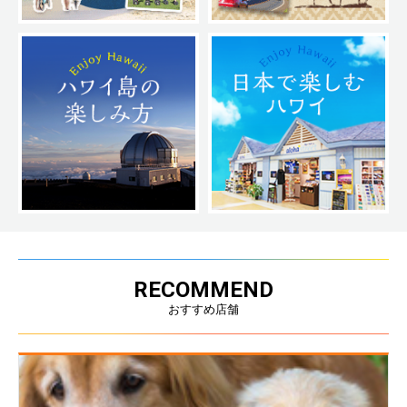
RECOMMEND
おすすめ店舗