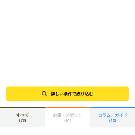
詳しい条件で絞り込む
すべて
お店・スポット
コラム・ガイド
(73)
(61)
(12)