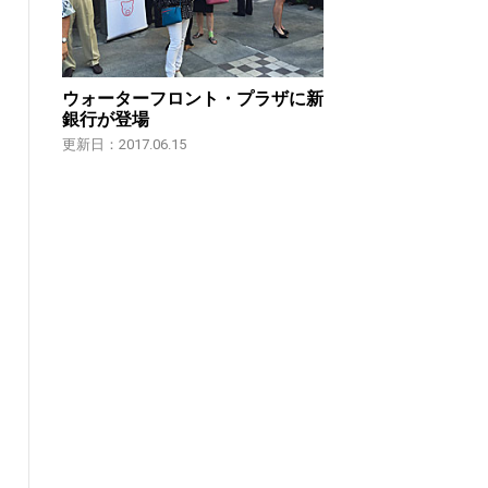
ウォーターフロント・プラザに新
銀行が登場
更新日：2017.06.15