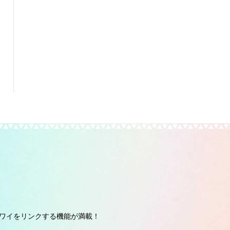
ワイをリンクする機能が満載！