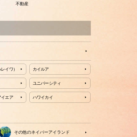
不動産
ハレイワ）
カイルア
ユニバーシティ
アイエア
ハワイカイ
その他のネイバーアイランド