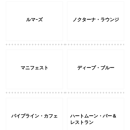
ルマ−ズ
ノクターナ・ラウンジ
マニフェスト
ディープ・ブルー
パイプライン・カフェ
ハートムーン・バー＆
レストラン