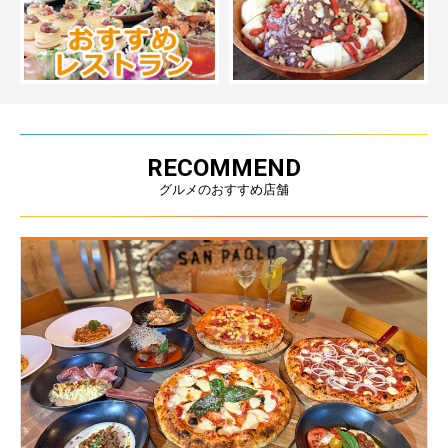
RECOMMEND
グルメのおすすめ店舗