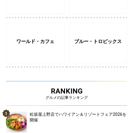
ワールド・カフェ
ブルー・トロピックス
RANKING
グルメの記事ランキング
松坂屋上野店でハワイアン＆リゾートフェア2026を
開催