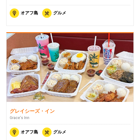
オアフ島
グルメ
グレイシーズ・イン
Grace's Inn
オアフ島
グルメ