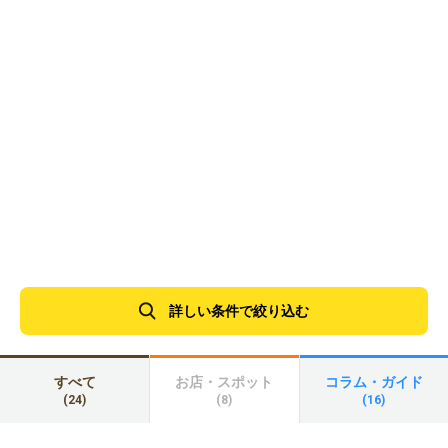
詳しい条件で絞り込む
すべて
お店・スポット
コラム・ガイド
(24)
(8)
(16)