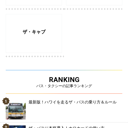
ザ・キャブ
RANKING
バス・タクシーの記事ランキング
最新版！ハワイを走るザ・バスの乗り方＆ルール