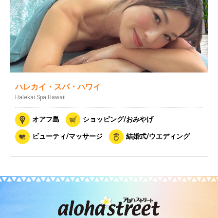
ハレカイ・スパ・ハワイ
Halekai Spa Hawaii
オアフ島
ショッピング/おみやげ
ビューティ/マッサージ
結婚式/ウエディング