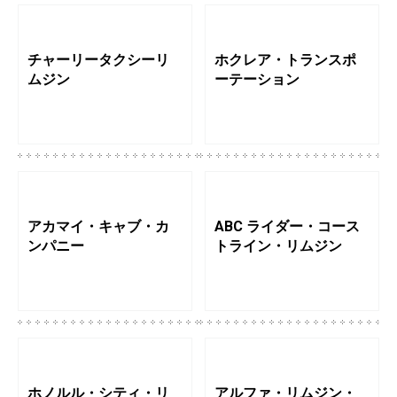
チャーリータクシーリ
ホクレア・トランスポ
ムジン
ーテーション
アカマイ・キャブ・カ
ABC ライダー・コース
ンパニー
トライン・リムジン
ホノルル・シティ・リ
アルファ・リムジン・