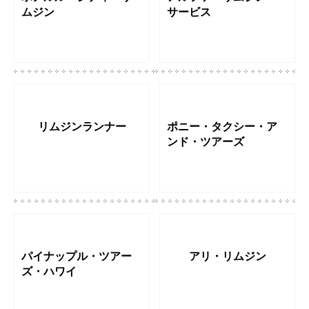
ムジン
サービス
リムジンランナー
ポニー・タクシー・ア
ンド・ツアーズ
パイナップル・ツアー
アリ・リムジン
ズ・ハワイ