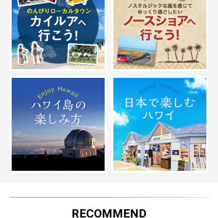
RECOMMEND