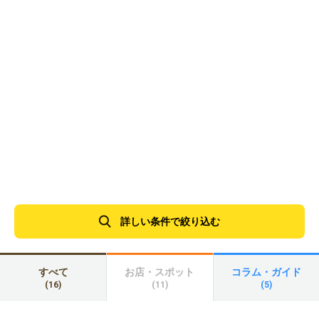
詳しい条件で絞り込む
すべて
お店・スポット
コラム・ガイド
(16)
(11)
(5)