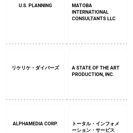
U.S. PLANNING
MATOBA
INTERNATIONAL
CONSULTANTS LLC
リケリケ・ダイバーズ
A STATE OF THE ART
PRODUCTION, INC.
ALPHAMEDIA CORP.
トータル・インフォメ
ーション・サービス