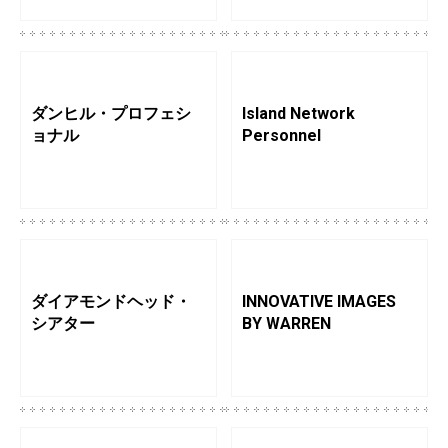
ダンヒル・プロフェシ
Island Network
ョナル
Personnel
ダイアモンドヘッド・
INNOVATIVE IMAGES
シアター
BY WARREN