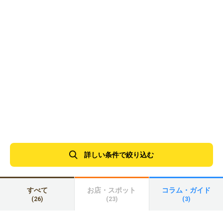
詳しい条件で絞り込む
すべて
お店・スポット
コラム・ガイド
(26)
(23)
(3)