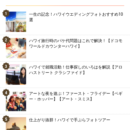
一生の記念！ハワイウエディングフォトおすすめ10
選
ハワイ旅行時のパケ代問題はこれで解決！【ドコモ
ワールドカウンターハワイ】
ハワイで就職活動！仕事探しのいろはを解説【アロ
ハストリート クラシファイド】
アートな夜を遊ぶ！ファースト・フライデー【ペギ
ー・ホッパー】【アート・スミス】
仕上がり抜群！ハワイで手ぶらフォトツアー