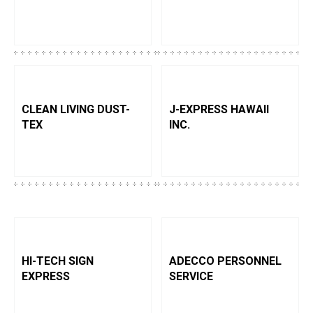
CLEAN LIVING DUST-
J-EXPRESS HAWAII
TEX
INC.
HI-TECH SIGN
ADECCO PERSONNEL
EXPRESS
SERVICE