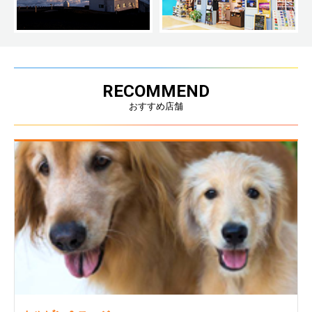
RECOMMEND
おすすめ店舗