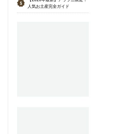
人気お土産完全ガイド