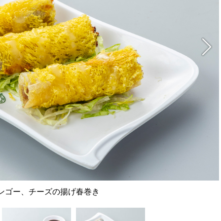
ンゴー、チーズの揚げ春巻き