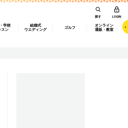
探す
LOGIN
・学校
結婚式
オンライン
ゴルフ
ッスン
ウエディング
通販・教室