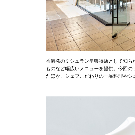
香港発のミシュラン星獲得店として知ら
ものなど幅広いメニューを提供。今回の
たほか、シェフこだわりの一品料理やシ