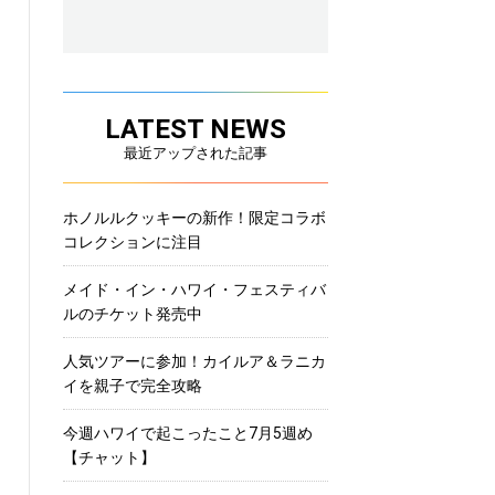
LATEST NEWS
最近アップされた記事
ホノルルクッキーの新作！限定コラボ
コレクションに注目
メイド・イン・ハワイ・フェスティバ
ルのチケット発売中
人気ツアーに参加！カイルア＆ラニカ
イを親子で完全攻略
今週ハワイで起こったこと7月5週め
【チャット】