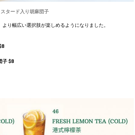
カスタード入り胡麻団子
、より幅広い選択肢が楽しめるようになりました。
8
子 $8