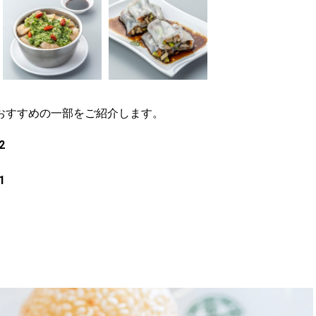
おすすめの一部をご紹介します。
2
1