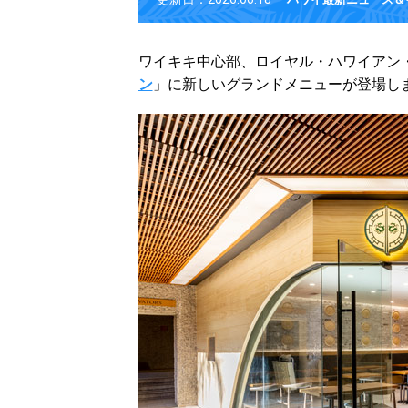
ワイキキ中心部、ロイヤル・ハワイアン
ン
」に新しいグランドメニューが登場し