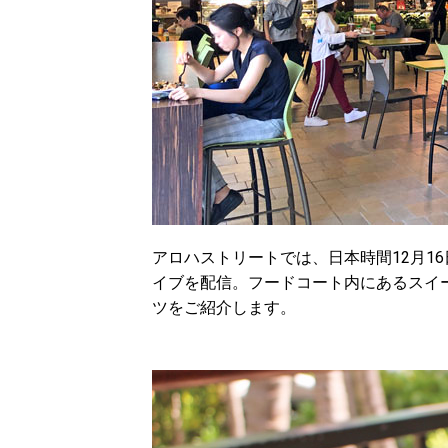
アロハストリートでは、日本時間12月16
イブを配信。フードコート内にあるスイ
ツをご紹介します。