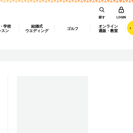
探す
LOGIN
・学校
結婚式
オンライン
ゴルフ
ッスン
ウエディング
通販・教室