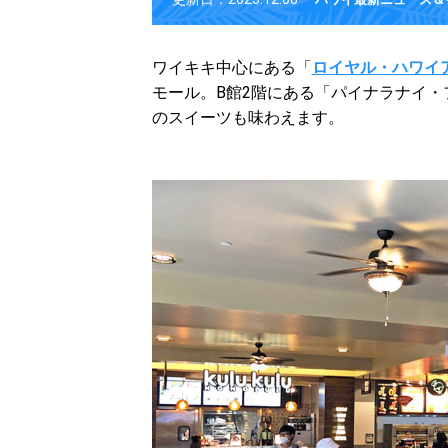
ワイキキ中心にある「
ロイヤル・ハワイ
モール。B館2階にある「パイナラナイ
のスイーツも味わえます。