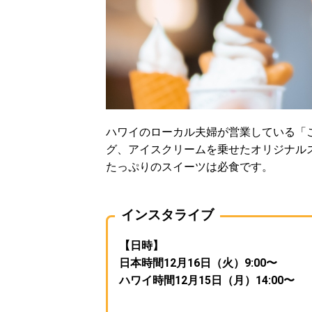
ハワイのローカル夫婦が営業している「
グ、アイスクリームを乗せたオリジナル
たっぷりのスイーツは必食です。
インスタライブ
【日時】
日本時間12月16日（火）9:00〜
ハワイ時間12月15日（月）14:00〜