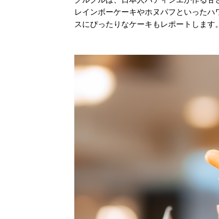
レインボーケーキやホヌパフといったハ
スにぴったりなケーキもレポートします