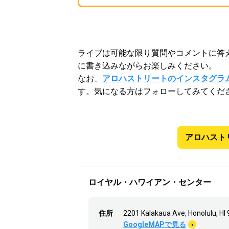
ライブは可能な限り質問やコメントに答
に書き込みながらお楽しみください。
なお、
アロハストリートのインスタグラ
す。気になる方はフォローしてみてくだ
アロハスト
ロイヤル・ハワイアン・センター
住所
2201 Kalakaua Ave, Honolulu, HI
GoogleMAPで見る