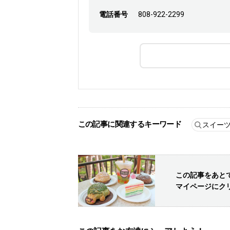
電話番号
808-922-2299
この記事に関連するキーワード
スイー
この記事をあと
マイページにク