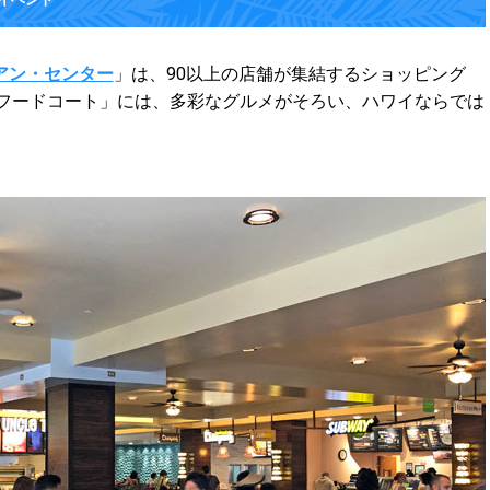
アン・センター
」は、90以上の店舗が集結するショッピング
・フードコート」には、多彩なグルメがそろい、ハワイならでは