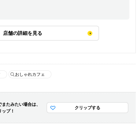
店舗の詳細を見る
ツ
おしゃれカフェ
でまた
みたい場合は、
クリップする
リップ！