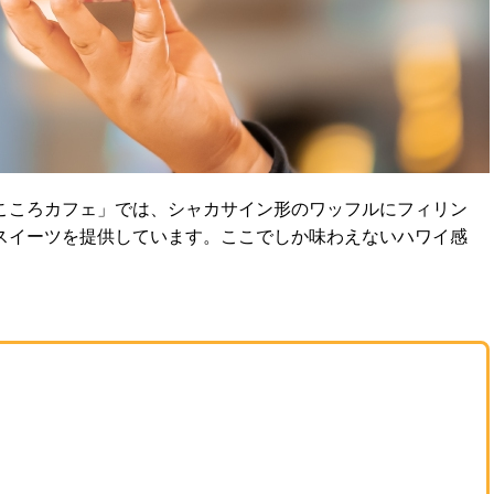
こころカフェ」では、シャカサイン形のワッフルにフィリン
スイーツを提供しています。ここでしか味わえないハワイ感