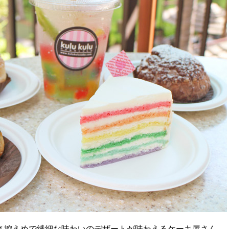
さ控えめで繊細な味わいのデザートが味わえるケーキ屋さん。