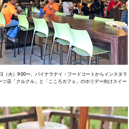
日（火）9:00〜、パイナラナイ・フードコートからインスタラ
ーツ店「クルクル」と「こころカフェ」のホリデー向けスイー