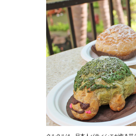
クルクルは、日本人パティシエが作る甘