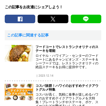
この記事をお友達にシェアしよう！
この記事に関連する記事
フードコートでレストランクオリティのス
テーキを堪能
ロイヤル・ハワイアン・センターのフード
コートにあるチャンピオンズ・ステーキ＆
シーフードでは、レストランクオリティの
絶品ステーキをお得に提供中です。
2023.12.14
コスパ抜群！ハワイのおすすめテイクアウ
トグルメ特集
コスパが高く、気軽に食事が楽しめるハワ
イのおすすめテイクアウトグルメを大特
集！プレートランチやステーキ、ポケ、ス
イーツなどが勢ぞろいしています。