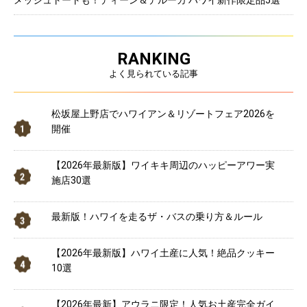
RANKING
よく見られている記事
松坂屋上野店でハワイアン＆リゾートフェア2026を
開催
【2026年最新版】ワイキキ周辺のハッピーアワー実
施店30選
最新版！ハワイを走るザ・バスの乗り方＆ルール
【2026年最新版】ハワイ土産に人気！絶品クッキー
10選
【2026年最新】アウラニ限定！人気お土産完全ガイ