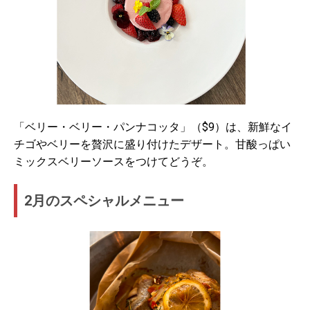
「ベリー・ベリー・パンナコッタ」（$9）は、新鮮なイ
チゴやベリーを贅沢に盛り付けたデザート。甘酸っぱい
ミックスベリーソースをつけてどうぞ。
2月のスペシャルメニュー