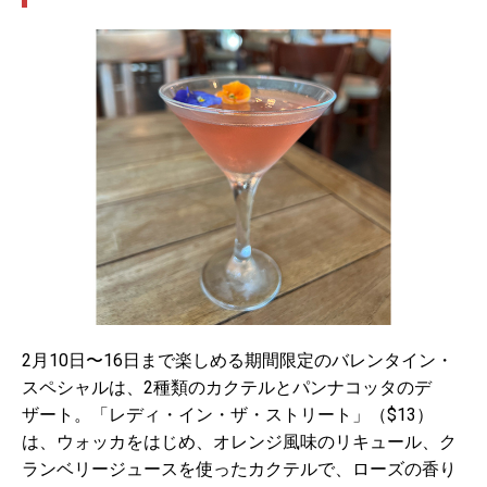
2月10日〜16日まで楽しめる期間限定のバレンタイン・
スペシャルは、2種類のカクテルとパンナコッタのデ
ザート。「レディ・イン・ザ・ストリート」（$13）
は、ウォッカをはじめ、オレンジ風味のリキュール、ク
ランベリージュースを使ったカクテルで、ローズの香り