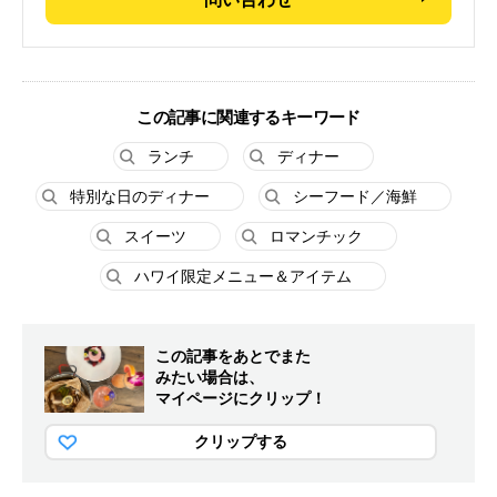
この記事に関連するキーワード
ランチ
ディナー
特別な日のディナー
シーフード／海鮮
スイーツ
ロマンチック
ハワイ限定メニュー＆アイテム
この記事をあとでまた
みたい場合は、
マイページにクリップ！
クリップする