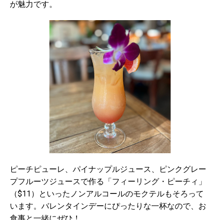
が魅力です。
ピーチピューレ、パイナップルジュース、ピンクグレー
プフルーツジュースで作る「フィーリング・ピーチィ」
（$11）といったノンアルコールのモクテルもそろって
います。バレンタインデーにぴったりな一杯なので、お
食事と一緒にぜひ！