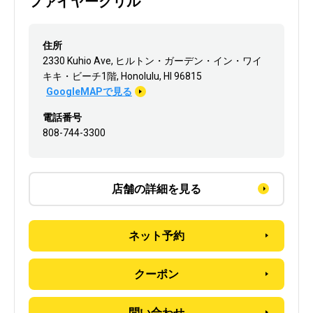
ファイヤーグリル
住所
2330 Kuhio Ave, ヒルトン・ガーデン・イン・ワイ
キキ・ビーチ1階, Honolulu, HI 96815
GoogleMAPで見る
電話番号
808-744-3300
店舗の詳細を見る
ネット予約
クーポン
問い合わせ