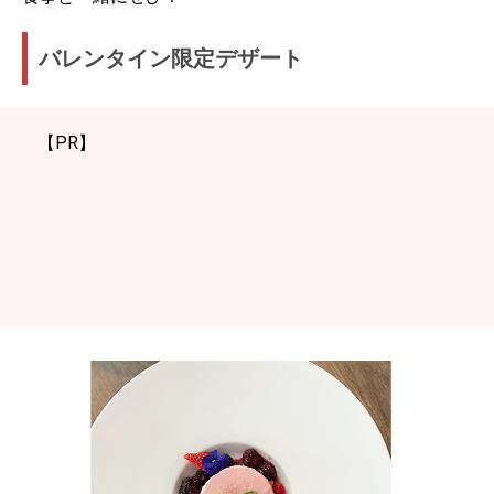
バレンタイン限定デザート
【PR】