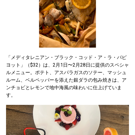
「メディタレニアン・ブラック・コッド・ア・ラ・パピ
ヨット」（$32）は、2月1日〜2月28日に提供のスペシャ
ルメニュー。ポテト、アスパラガスのソテー、マッシュ
ルーム、ベルペッパーを添えた銀ダラの包み焼きは、ア
ンチョビとレモンで地中海風の味わいに仕上げていま
す。