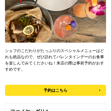
シェフのこだわりがたっぷりのスペシャルメニューはど
れも絶品なので、ぜひ訪れてバレンタインデーのお食事
を楽しんでみてくださいね！来店の際は事前予約がおす
すめです。
予約はこちら