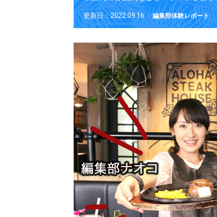
更新日：2022.09.16
編集部体験レポート