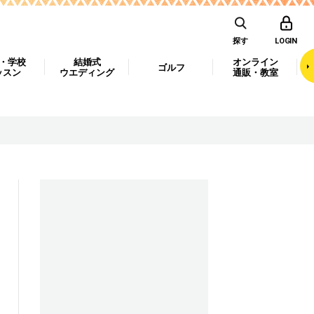
探す
LOGIN
・学校
結婚式
オンライン
ゴルフ
ッスン
ウエディング
通販・教室