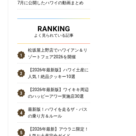
7月に公開したハワイの動画まとめ
RANKING
よく見られている記事
松坂屋上野店でハワイアン＆リ
ゾートフェア2026を開催
【2026年最新版】ハワイ土産に
人気！絶品クッキー10選
【2026年最新版】ワイキキ周辺
のハッピーアワー実施店30選
最新版！ハワイを走るザ・バス
の乗り方＆ルール
【2026年最新】アウラニ限定！
人気お土産完全ガイド