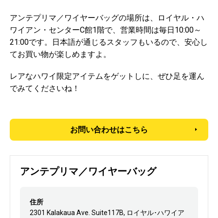
アンテプリマ／ワイヤーバッグの場所は、ロイヤル・ハ
ワイアン・センターC館1階で、営業時間は毎日10:00～
21:00です。日本語が通じるスタッフもいるので、安心し
てお買い物が楽しめますよ。
レアなハワイ限定アイテムをゲットしに、ぜひ足を運ん
でみてくださいね！
お問い合わせはこちら
アンテプリマ／ワイヤーバッグ
住所
2301 Kalakaua Ave. Suite117B, ロイヤル･ハワイア