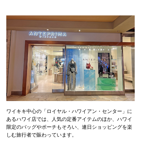
ワイキキ中心の「ロイヤル・ハワイアン・センター」に
あるハワイ店では、人気の定番アイテムのほか、ハワイ
限定のバッグやポーチもそろい、連日ショッピングを楽
しむ旅行者で賑わっています。