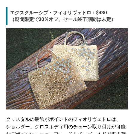
エクスクルーシブ・フィオリヴェトロ：$430
（期間限定で30％オフ、セール終了期間は未定）
クリスタルの装飾がポイントのフィオリヴェトロは、
ショルダー、クロスボディ用のチェーン取り付けが可能