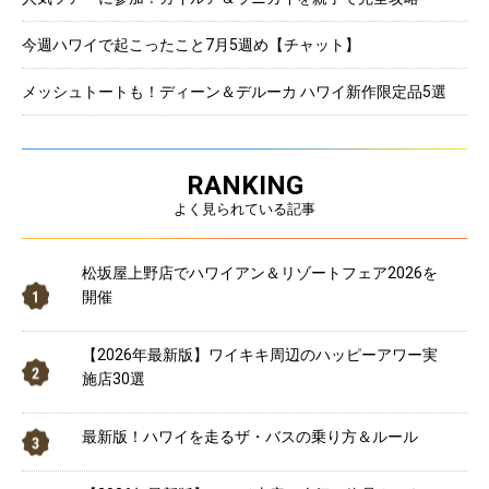
今週ハワイで起こったこと7月5週め【チャット】
メッシュトートも！ディーン＆デルーカ ハワイ新作限定品5選
RANKING
よく見られている記事
松坂屋上野店でハワイアン＆リゾートフェア2026を
開催
【2026年最新版】ワイキキ周辺のハッピーアワー実
施店30選
最新版！ハワイを走るザ・バスの乗り方＆ルール