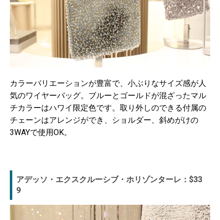
カラーバリエーションが豊富で、小ぶりなサイズ感が人
気のワイヤーバッグ。ブルーとゴールドが混ざったマル
チカラーはハワイ限定色です。取り外しのできる付属の
チェーンはアレンジができ、ショルダー、斜めがけの
3WAYで使用OK。
アデッソ・エクスクルーシブ・ホリゾンターレ：$33
9