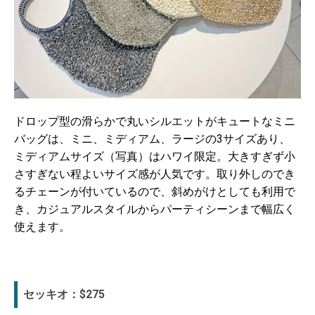
ドロップ型の滑らかで丸いシルエットがキュートなミニ
バッグは、ミニ、ミディアム、ラージの3サイズあり、
ミディアムサイズ（写真）はハワイ限定。大きすぎず小
さすぎない程よいサイズ感が人気です。取り外しのでき
るチェーンが付いているので、斜めがけとしても利用で
き、カジュアルスタイルからパーティシーンまで幅広く
使えます。
セッキオ：$275