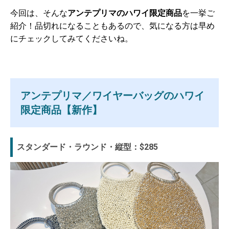
今回は、そんな
アンテプリマのハワイ限定商品
を一挙ご
紹介！品切れになることもあるので、気になる方は早め
にチェックしてみてくださいね。
アンテプリマ／ワイヤーバッグのハワイ
限定商品【新作】
スタンダード・ラウンド・縦型：$285