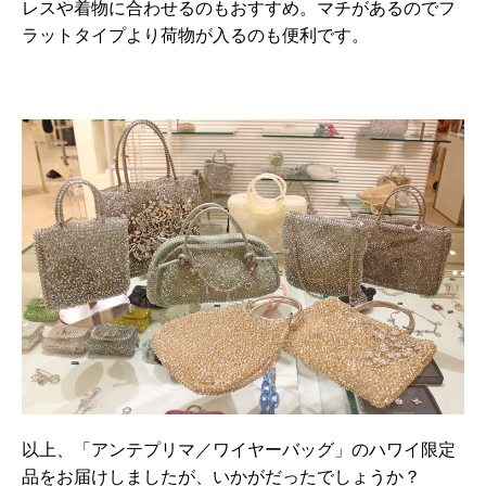
レスや着物に合わせるのもおすすめ。マチがあるのでフ
ラットタイプより荷物が入るのも便利です。
以上、「アンテプリマ／ワイヤーバッグ」のハワイ限定
品をお届けしましたが、いかがだったでしょうか？