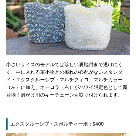
小さいサイズのモデルでは珍しい裏地付きで透けにく
く、中に入れる革小物との擦れの心配がないスタンダー
ド・エクスクルーシブ・マルチフィロ。マルチカラー
（左）に加え、オーロラ（右）がハワイ限定色として新
登場！肩がけ用のキーチェーンも取り付けられます。
エクスクルーシブ・スポルティーボ：$400