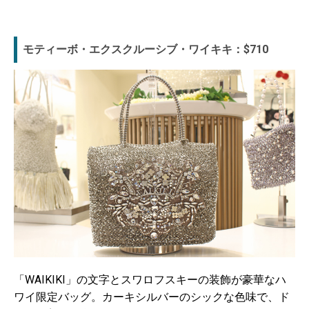
モティーボ・エクスクルーシブ・ワイキキ：$710
「WAIKIKI」の文字とスワロフスキーの装飾が豪華なハ
ワイ限定バッグ。カーキシルバーのシックな色味で、ド