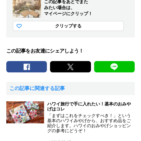
この記事をあとでまた
みたい場合は、
マイページにクリップ！
クリップする
この記事をお友達にシェアしよう！
この記事に関連する記事
ハワイ旅行で手に入れたい！基本のおみや
げはコレ
「まずはこれをチェックすべき！」という
基本のハワイみやげから、おすすめ品をご
紹介します。ハワイのおみやげショッピン
グの参考にどうぞ！