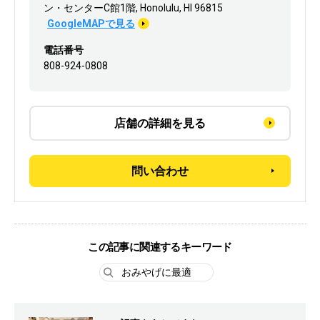
ン・センターC館1階, Honolulu, HI 96815
GoogleMAPで見る
電話番号
808-924-0808
店舗の詳細を見る
問い合わせ
この記事に関連するキーワード
おみやげに最適