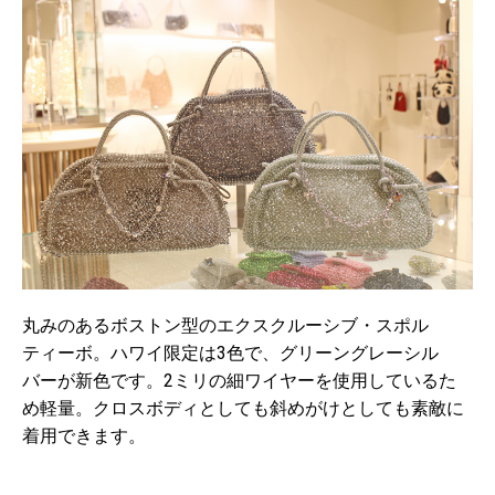
丸みのあるボストン型のエクスクルーシブ・スポル
ティーボ。ハワイ限定は3色で、グリーングレーシル
バーが新色です。2ミリの細ワイヤーを使用しているた
め軽量。クロスボディとしても斜めがけとしても素敵に
着用できます。