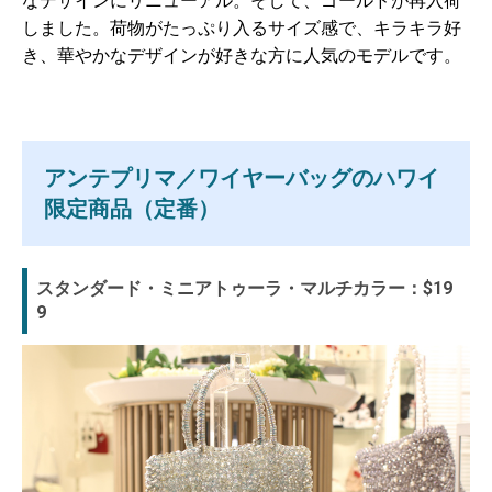
なデザインにリニューアル。そして、ゴールドが再入荷
しました。荷物がたっぷり入るサイズ感で、キラキラ好
き、華やかなデザインが好きな方に人気のモデルです。
アンテプリマ／ワイヤーバッグのハワイ
限定商品（定番）
スタンダード・ミニアトゥーラ・マルチカラー：$19
9