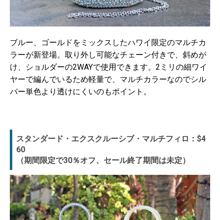
ブルー、ゴールドをミックスしたハワイ限定のマルチカ
ラーが新登場。取り外し可能なチェーン付きで、斜めが
け、ショルダーの2WAYで使用できます。2ミリの細ワイ
ヤーで編んでいるため軽量で、マルチカラーなのでシル
バー単色より透けにくいのもポイント。
スタンダード・エクスクルーシブ・マルチフィロ：$4
60
（期間限定で30％オフ、セール終了期間は未定）