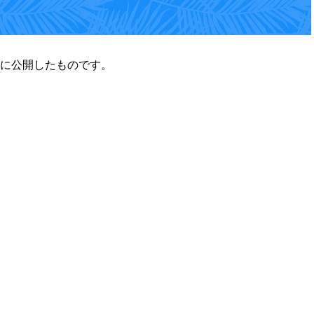
5日に公開したものです。