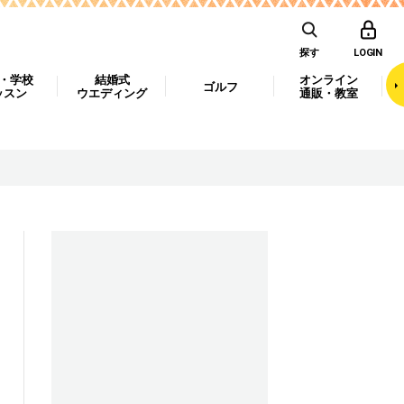
探す
LOGIN
・学校
結婚式
オンライン
ゴルフ
ッスン
ウエディング
通販・教室