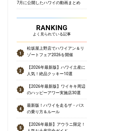
7月に公開したハワイの動画まとめ
RANKING
よく見られている記事
松坂屋上野店でハワイアン＆リ
ゾートフェア2026を開催
【2026年最新版】ハワイ土産に
人気！絶品クッキー10選
【2026年最新版】ワイキキ周辺
のハッピーアワー実施店30選
最新版！ハワイを走るザ・バス
の乗り方＆ルール
【2026年最新】アウラニ限定！
人気お土産完全ガイド