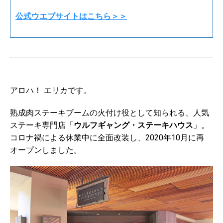
公式ウエブサイトはこちら＞＞
アロハ！ エリカです。
熟成肉ステーキブームの火付け役として知られる、人気
ステーキ専門店「
ウルフギャング・ステーキハウス
」。
コロナ禍による休業中に全面改装し、2020年10月に再
オープンしました。