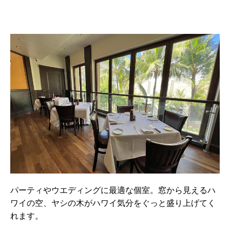
パーティやウエディングに最適な個室。窓から見えるハ
ワイの空、ヤシの木がハワイ気分をぐっと盛り上げてく
れます。