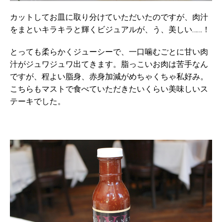
カットしてお皿に取り分けていただいたのですが、肉汁
をまといキラキラと輝くビジュアルが、う、美しい……！
とっても柔らかくジューシーで、一口噛むごとに甘い肉
汁がジュワジュワ出てきます。脂っこいお肉は苦手なん
ですが、程よい脂身、赤身加減がめちゃくちゃ私好み。
こちらもマストで食べていただきたいくらい美味しいス
テーキでした。