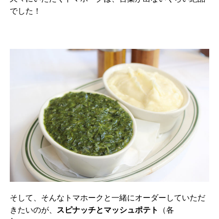
でした！
そして、そんなトマホークと一緒にオーダーしていただ
きたいのが、
スピナッチとマッシュポテト
（各