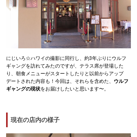
にじいろ☆ハワイの撮影に同行し、約3年ぶりにウルフ
ギャングを訪れてみたのですが、テラス席が登場した
り、朝食メニューがスタートしたりと以前からアップ
デートされた内容も！今回は、それらを含めた、
ウルフ
ギャングの現状
をお届けしたいと思います〜。
現在の店内の様子