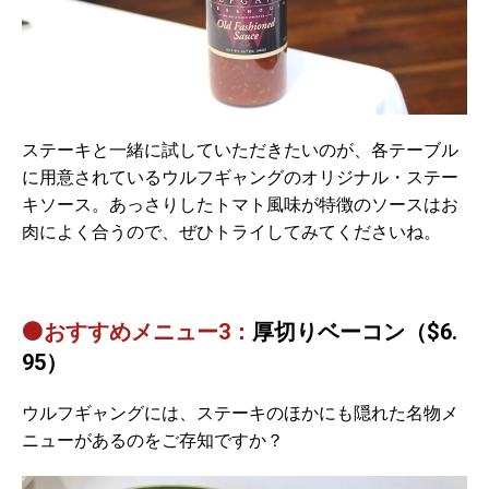
ステーキと一緒に試していただきたいのが、各テーブル
に用意されているウルフギャングのオリジナル・ステー
キソース。あっさりしたトマト風味が特徴のソースはお
肉によく合うので、ぜひトライしてみてくださいね。
⚫おすすめメニュー3：
厚切りベーコン（$6.
95）
ウルフギャングには、ステーキのほかにも隠れた名物メ
ニューがあるのをご存知ですか？