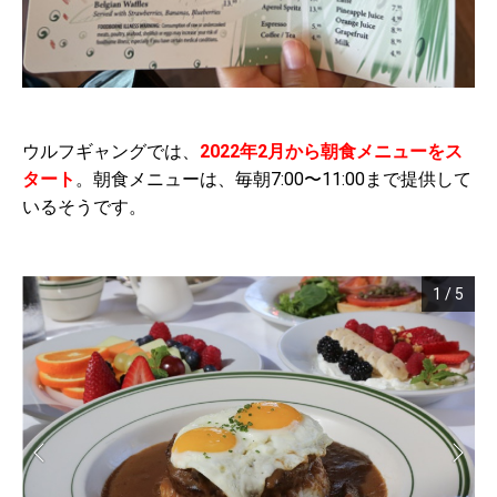
ウルフギャングでは、
2022年2月から朝食メニューをス
タート
。朝食メニューは、毎朝7:00〜11:00まで提供して
いるそうです。
1
/
5