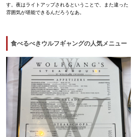
す。夜はライトアップされるということで、また違った
雰囲気が堪能できるんだろうなあ。
食べるべきウルフギャングの人気メニュー