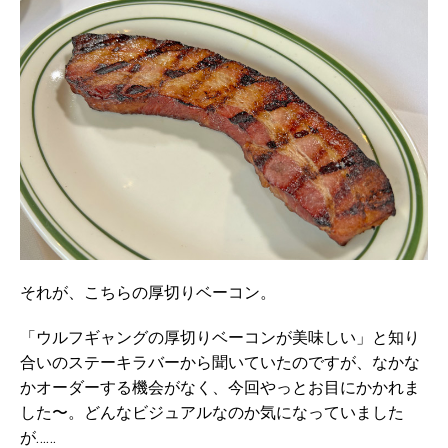
それが、こちらの厚切りベーコン。
「ウルフギャングの厚切りベーコンが美味しい」と知り
合いのステーキラバーから聞いていたのですが、なかな
かオーダーする機会がなく、今回やっとお目にかかれま
した〜。どんなビジュアルなのか気になっていました
が……