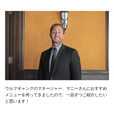
ウルフギャングのマネージャー、マニーさんにおすすめ
メニューを伺ってきましたので、一品ずつご紹介したい
と思います！