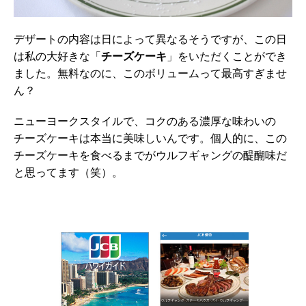
デザートの内容は日によって異なるそうですが、この日
は私の大好きな「
チーズケーキ
」をいただくことができ
ました。無料なのに、このボリュームって最高すぎませ
ん？
ニューヨークスタイルで、コクのある濃厚な味わいの
チーズケーキは本当に美味しいんです。個人的に、この
チーズケーキを食べるまでがウルフギャングの醍醐味だ
と思ってます（笑）。