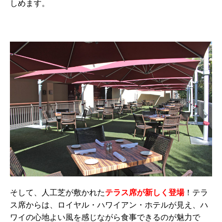
しめます。
そして、人工芝が敷かれた
テラス席が新しく登場
！テラ
ス席からは、ロイヤル・ハワイアン・ホテルが見え、ハ
ワイの心地よい風を感じながら食事できるのが魅力で