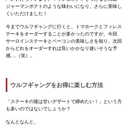
ジャーマンポテトのような味わいになり、さらに美味し
くいただけました！
今までウルフギャングに行くと、トマホークとフィレス
テーキをオーダーすることが多かったのですが、今回
サーロインステーキとベーコンの美味しさを知り、次回
からどれをオーダーすれば良いかかなり迷いそうな予
感……（笑）。
ウルフギャングをお得に楽しむ方法
「ステーキの後は甘いデザートで締めたい！」という方
も多いのではないでしょうか？
なんとなんと、