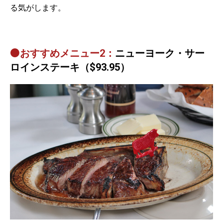
る気がします。
⚫おすすめメニュー2：
ニューヨーク・サー
ロインステーキ（$93.95）