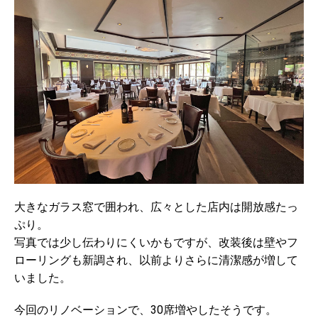
大きなガラス窓で囲われ、広々とした店内は開放感たっ
ぷり。
写真では少し伝わりにくいかもですが、改装後は壁やフ
ローリングも新調され、以前よりさらに清潔感が増して
いました。
今回のリノベーションで、30席増やしたそうです。