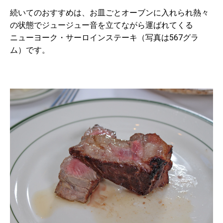
続いてのおすすめは、お皿ごとオーブンに入れられ熱々
の状態でジュージュー音を立てながら運ばれてくる
ニューヨーク・サーロインステーキ（写真は567グラ
ム）です。