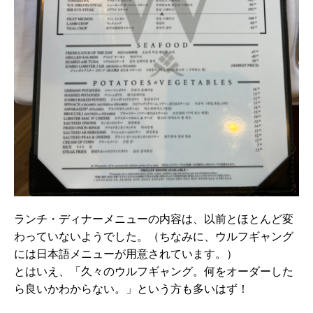
ランチ・ディナーメニューの内容は、以前とほとんど変
わっていないようでした。（ちなみに、ウルフギャング
には日本語メニューが用意されています。）
とはいえ、「久々のウルフギャング。何をオーダーした
ら良いかわからない。」という方も多いはず！