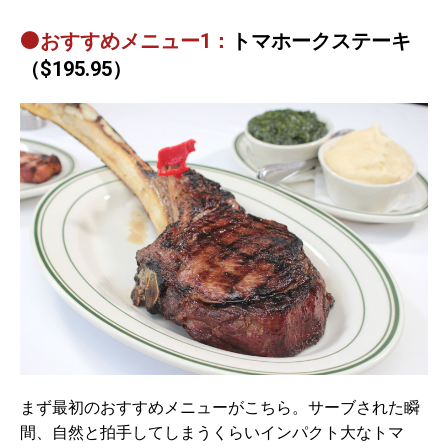
⚫おすすめメニュー1：
トマホークステーキ
（$195.95）
まず最初のおすすめメニューがこちら。サーブされた瞬
間、自然と拍手してしまうくらいインパクト大なトマ