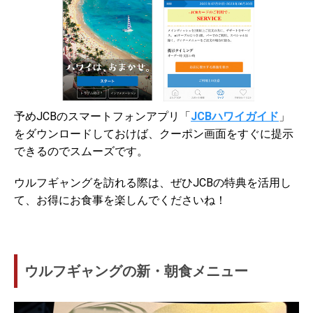
予めJCBのスマートフォンアプリ「
JCBハワイガイド
」
をダウンロードしておけば、クーポン画面をすぐに提示
できるのでスムーズです。
ウルフギャングを訪れる際は、ぜひJCBの特典を活用し
て、お得にお食事を楽しんでくださいね！
ウルフギャングの新・朝食メニュー