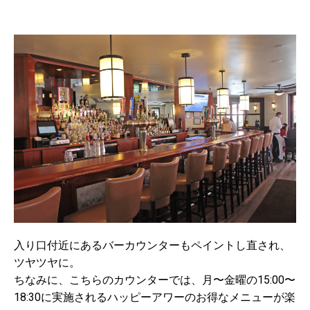
入り口付近にあるバーカウンターもペイントし直され、
ツヤツヤに。
ちなみに、こちらのカウンターでは、月〜金曜の15:00〜
18:30に実施されるハッピーアワーのお得なメニューが楽