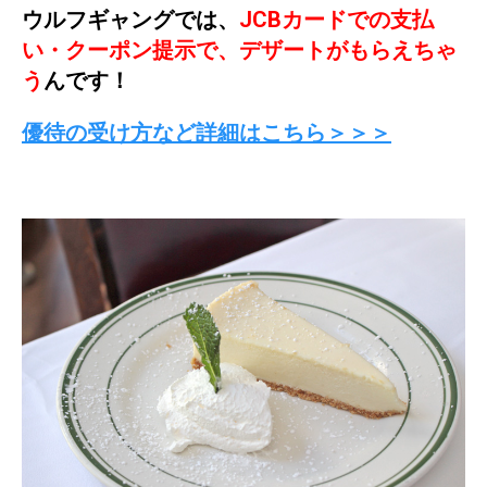
ウルフギャングでは、
JCBカードでの支払
い・クーポン提示で、デザートがもらえちゃ
う
んです！
優待の受け方など詳細はこちら＞＞＞