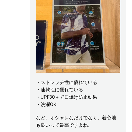
・ストレッチ性に優れている
・速乾性に優れている
・UPF30＋で日焼け防止効果
・洗濯OK
など。オシャレなだけでなく、着心地
も良いって最高ですよね。