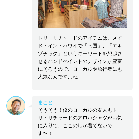
トリ・リチャードのアイテムは、メイ
ド・イン・ハワイで「南国」、「エキ
ゾチック」というキーワードを想起さ
せるハンドペイントのデザインが豊富
にそろうので、ローカルや旅行者にも
人気なんですよね。
まこと
そうそう！僕のローカルの友人もト
リ・リチャードのアロハシャツがお気
に入りで、ここのしか着てないで
す〜！