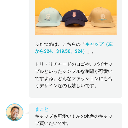
ふたつめは、こちらの「
キャップ（左
から$24、$19.50、$24）
」。
トリ・リチャードのロゴや、パイナッ
プルといったシンプルな刺繍が可愛い
ですよね。どんなファッションにも合
うデザインなのも嬉しいです。
まこと
キャップも可愛い！左の水色のキャッ
プ買いたいです。