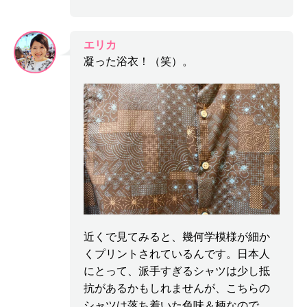
エリカ
凝った浴衣！（笑）。
近くで見てみると、幾何学模様が細か
くプリントされているんです。日本人
にとって、派手すぎるシャツは少し抵
抗があるかもしれませんが、こちらの
シャツは落ち着いた色味＆柄なので、