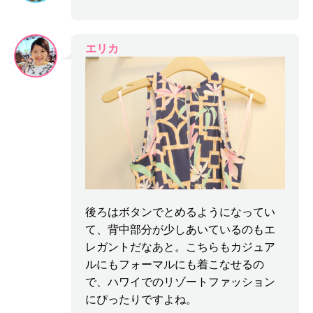
エリカ
後ろはボタンでとめるようになってい
て、背中部分が少しあいているのもエ
レガントだなあと。こちらもカジュア
ルにもフォーマルにも着こなせるの
で、ハワイでのリゾートファッション
にぴったりですよね。