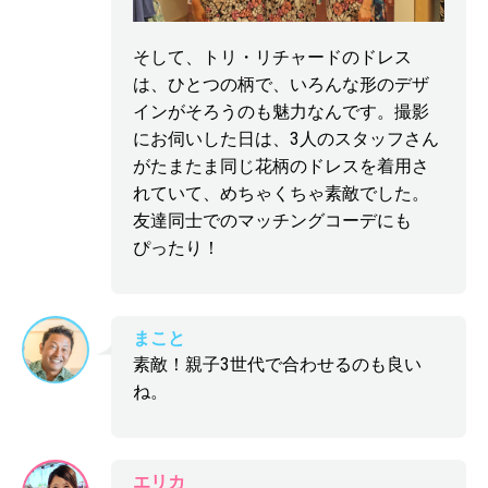
そして、トリ・リチャードのドレス
は、ひとつの柄で、いろんな形のデザ
インがそろうのも魅力なんです。撮影
にお伺いした日は、3人のスタッフさん
がたまたま同じ花柄のドレスを着用さ
れていて、めちゃくちゃ素敵でした。
友達同士でのマッチングコーデにも
ぴったり！
まこと
素敵！親子3世代で合わせるのも良い
ね。
エリカ