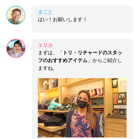
まこと
はい！お願いします！
エリカ
まずは、「
トリ・リチャードのスタッ
フのおすすめアイテム
」からご紹介し
ますね。