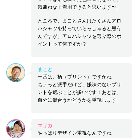
気兼ねなく着用できると思います〜。
ところで、まことさんはたくさんアロ
ハシャツを持っていらっしゃると思う
んですが、アロハシャツを選ぶ際のポ
イントって何ですか？
まこと
一番は、柄（プリント）ですかね。
ちょっと派手だけど、嫌味のないプリ
ントを選ぶことが多いです！あとは、
自分に似合うかどうかを重視します。
エリカ
やっぱりデザイン重視なんですね。