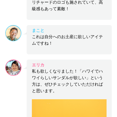
リチャードのロゴも施されていて、高
級感もあって素敵！
まこと
これは自分へのお土産に欲しいアイテ
ムですね！
エリカ
私も欲しくなりました！「ハワイでハ
ワイらしいサンダルが欲しい」という
方は、ぜひチェックしていただければ
と思います。