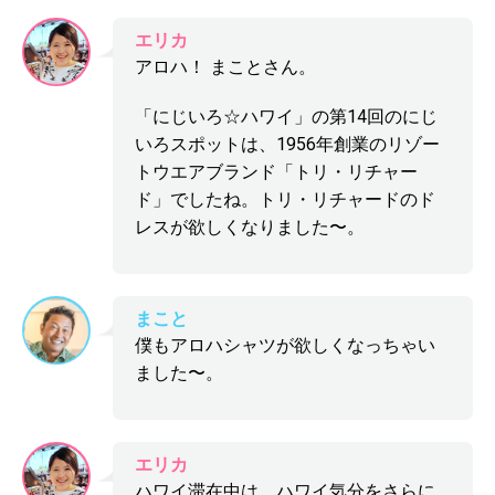
エリカ
アロハ！ まことさん。
「にじいろ☆ハワイ」の第14回のにじ
いろスポットは、1956年創業のリゾー
トウエアブランド「トリ・リチャー
ド」でしたね。トリ・リチャードのド
レスが欲しくなりました〜。
まこと
僕もアロハシャツが欲しくなっちゃい
ました〜。
エリカ
ハワイ滞在中は、ハワイ気分をさらに