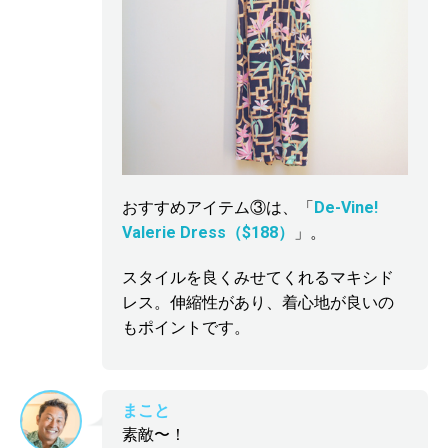
おすすめアイテム③は、「
De-Vine!
Valerie Dress（$188）
」。
スタイルを良くみせてくれるマキシド
レス。伸縮性があり、着心地が良いの
もポイントです。
まこと
素敵〜！