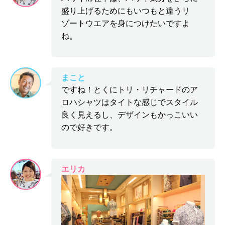
盛り上げるためにもいつもと違うリ
ゾートウエアを身につけたいですよ
ね。
まこと
ですね！とくにトリ・リチャードのア
ロハシャツはタイトな感じでスタイル
良く見えるし、デザインもかっこいい
ので好きです。
エリカ