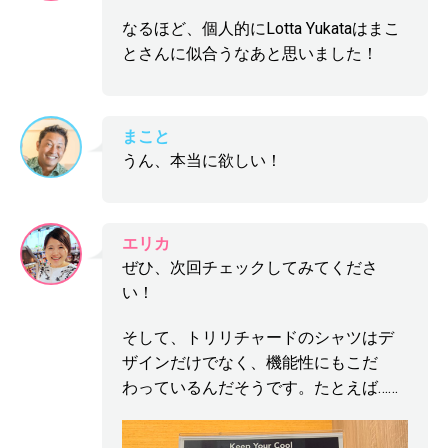
なるほど、個人的にLotta Yukataはまこ
とさんに似合うなあと思いました！
まこと
うん、本当に欲しい！
エリカ
ぜひ、次回チェックしてみてくださ
い！
そして、トリリチャードのシャツはデ
ザインだけでなく、機能性にもこだ
わっているんだそうです。たとえば……