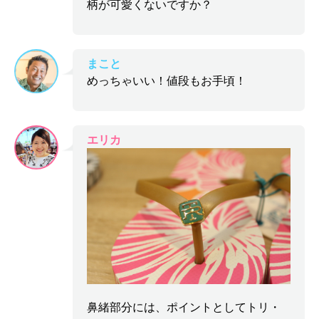
柄が可愛くないですか？
まこと
めっちゃいい！値段もお手頃！
エリカ
鼻緒部分には、ポイントとしてトリ・