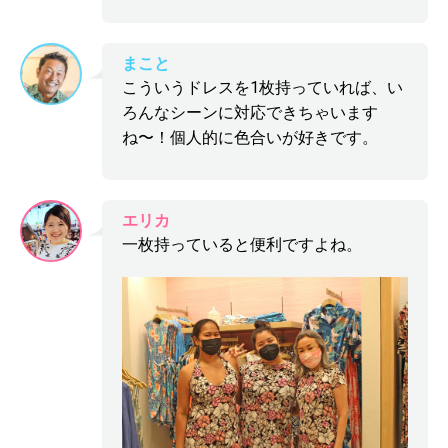
まこと
こういうドレスを1枚持っていれば、い
ろんなシーンに対応できちゃいます
ね〜！個人的に色合いが好きです。
エリカ
一枚持っていると便利ですよね。