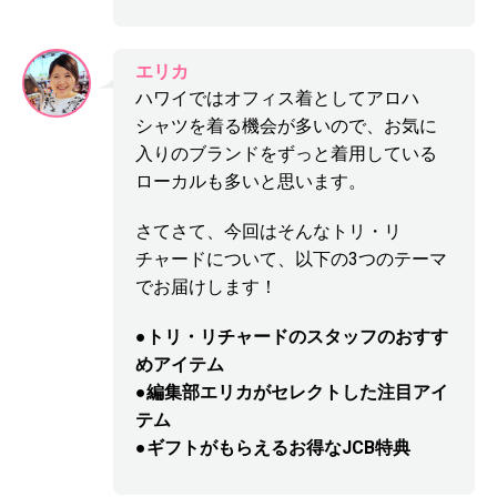
エリカ
ハワイではオフィス着としてアロハ
シャツを着る機会が多いので、お気に
入りのブランドをずっと着用している
ローカルも多いと思います。
さてさて、今回はそんなトリ・リ
チャードについて、以下の3つのテーマ
でお届けします！
●トリ・リチャードのスタッフのおすす
めアイテム
●編集部エリカがセレクトした注目アイ
テム
●ギフトがもらえるお得なJCB特典