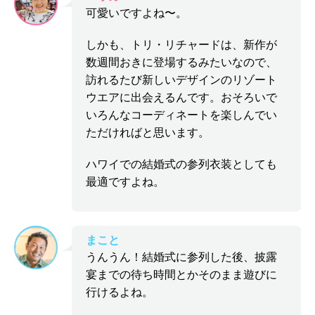
可愛いですよね〜。
しかも、トリ・リチャードは、新作が
数週間おきに登場するみたいなので、
訪れるたび新しいデザインのリゾート
ウエアに出会えるんです。おそろいで
いろんなコーディネートを楽しんでい
ただければと思います。
ハワイでの結婚式の参列衣装としても
最適ですよね。
まこと
うんうん！結婚式に参列した後、披露
宴までの待ち時間とかそのまま遊びに
行けるよね。