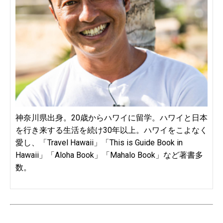
神奈川県出身。20歳からハワイに留学。ハワイと日本
を行き来する生活を続け30年以上。ハワイをこよなく
愛し、「Travel Hawaii」「This is Guide Book in
Hawaii」「Aloha Book」「Mahalo Book」など著書多
数。