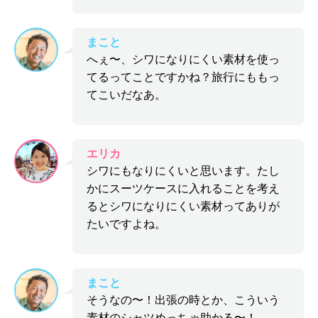
まこと
へぇ〜、シワになりにくい素材を使っ
てるってことですかね？旅行にももっ
てこいだなあ。
エリカ
シワにもなりにくいと思います。たし
かにスーツケースに入れることを考え
るとシワになりにくい素材ってありが
たいですよね。
まこと
そうなの〜！出張の時とか、こういう
素材のシャツめっちゃ助かる〜！