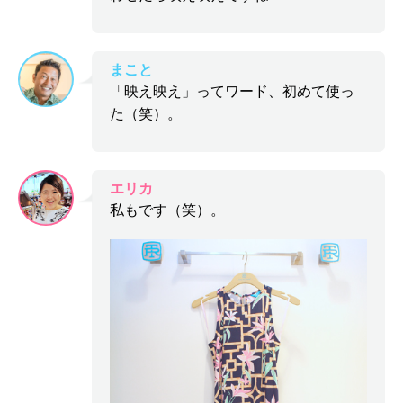
まこと
「映え映え」ってワード、初めて使っ
た（笑）。
エリカ
私もです（笑）。