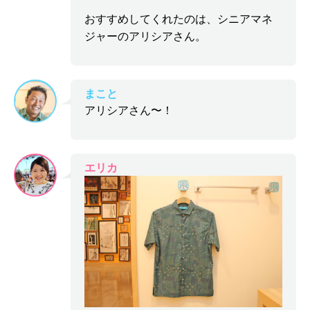
おすすめしてくれたのは、シニアマネ
ジャーのアリシアさん。
まこと
アリシアさん〜！
エリカ