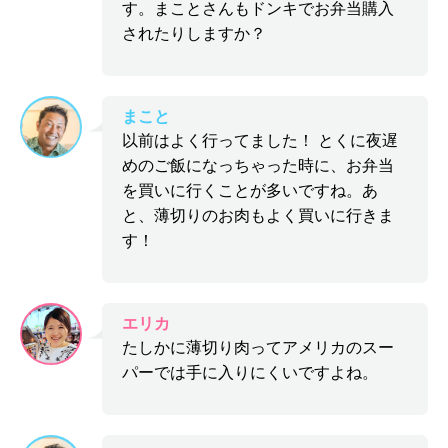
す。まことさんもドンキでお弁当購入
されたりしますか？
まこと
以前はよく行ってました！ とくに夜遅
めのご飯になっちゃった時に、お弁当
を買いに行くことが多いですね。あ
と、薄切りのお肉もよく買いに行きま
す！
エリカ
たしかに薄切り肉ってアメリカのスー
パーでは手に入りにくいですよね。