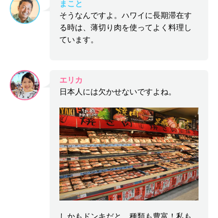
まこと
そうなんですよ。ハワイに長期滞在す
る時は、薄切り肉を使ってよく料理し
ています。
エリカ
日本人には欠かせないですよね。
しかもドンキだと、種類も豊富！私も