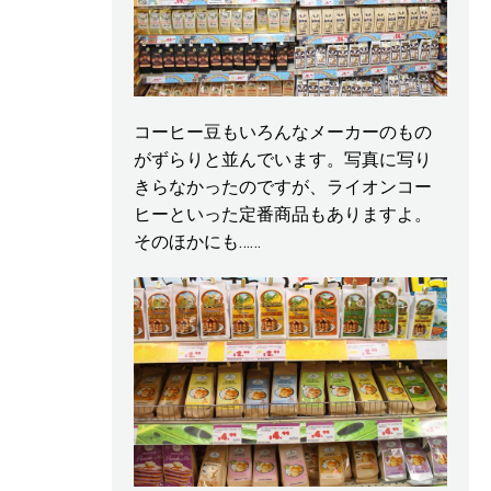
コーヒー豆もいろんなメーカーのもの
がずらりと並んでいます。写真に写り
きらなかったのですが、ライオンコー
ヒーといった定番商品もありますよ。
そのほかにも……