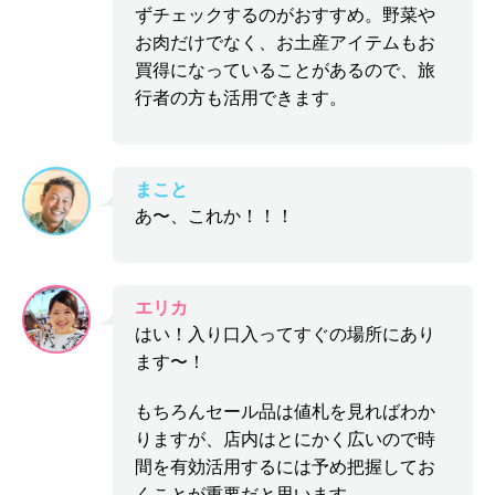
ずチェックするのがおすすめ。野菜や
お肉だけでなく、お土産アイテムもお
買得になっていることがあるので、旅
行者の方も活用できます。
まこと
あ〜、これか！！！
エリカ
はい！入り口入ってすぐの場所にあり
ます〜！
もちろんセール品は値札を見ればわか
りますが、店内はとにかく広いので時
間を有効活用するには予め把握してお
くことが重要だと思います。