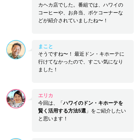
カヘカ店でした。番組では、ハワイの
コーヒーや、お弁当、ポケコーナーな
どが紹介されていましたね〜！
まこと
そうですね〜！ 最近ドン・キホーテに
行けてなかったので、すごい気になり
ました！
エリカ
今回は、「
ハワイのドン・キホーテを
賢く活用する方法5選
」をご紹介したい
と思います！