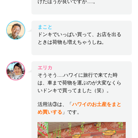
けたほうが良いですが……。
まこと
ドンキでいっぱい買って、お店を出る
ときは荷物も増えちゃうしね。
エリカ
そうそう……ハワイに旅行で来てた時
は、車まで荷物を運ぶのが大変なくら
いドンキで買ってました（笑）。
活用法③は、「
ハワイのお土産をまと
め買いする
」です。