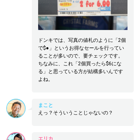
ドンキでは、写真の値札のように「2個
で$●」というお得なセールを行ってい
ることが多いので、要チェックです。
ちなみに、これ「2個買ったら$6にな
る」と思っている方が結構多いんです
よね。
まこと
えっ？そういうことじゃないの？
エリカ