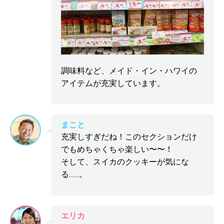
調味料など、メイド・イン・ハワイの
アイテムが充実しています。
まこと
充実しすぎだね！このセクションだけ
でもめちゃくちゃ楽しい〜〜！
そして、スイカのクッキーが気にな
る……。
エリカ