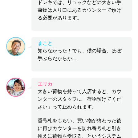
ドンキでは、リュックなどの大きい手
荷物は入り口にあるカウンターで預け
る必要があります。
まこと
知らなかった！でも、僕の場合、ほぼ
手ぶらだからか……
エリカ
大きい荷物を持って入店すると、カウ
ンターのスタッフに「荷物預けてくだ
さい」って止められます。
番号札をもらい、買い物が終わった後
に再びカウンターを訪れ番号札と引き
換えに荷物を受取る、というシステム