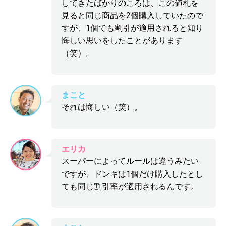
してきたばかりのころは、この値札を
見ると同じ商品を2個購入していたので
すが、1個でも割引が適用されると知り
悔しい思いをしたことがあります
（笑）。
まこと
それは悔しい（笑）。
エリカ
スーパーによってルールは違うみたい
ですが、ドンキは1個だけ購入したとし
ても同じ割引率が適用されるんです。