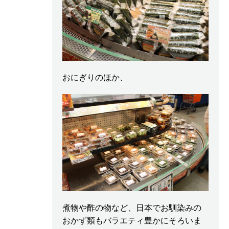
おにぎりのほか、
煮物や酢の物など、日本でお馴染みの
おかず類もバラエティ豊かにそろいま