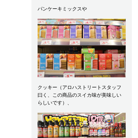
パンケーキミックスや
クッキー（アロハストリートスタッフ
曰く、この商品のスイカ味が美味しい
らしいです）、