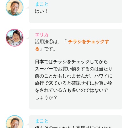
まこと
はい！
エリカ
活用法①は、「
チラシをチェックす
る
」です。
日本ではチラシをチェックしてから
スーパーでお買い物をするのは当たり
前のことかもしれませんが、ハワイに
旅行で来ていると確認せずにお買い物
をされている方も多いのではないで
しょうか？
まこと
僕もその一人かも！直接目についたも