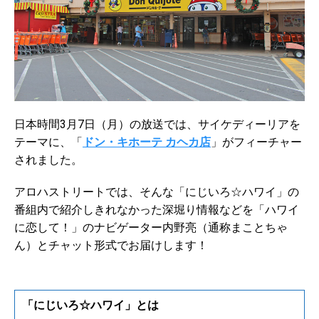
日本時間3月7日（月）の放送では、サイケディーリアを
テーマに、「
ドン・キホーテ カヘカ店
」がフィーチャー
されました。
アロハストリートでは、そんな「にじいろ☆ハワイ」の
番組内で紹介しきれなかった深堀り情報などを「ハワイ
に恋して！」のナビゲーター内野亮（通称まことちゃ
ん）とチャット形式でお届けします！
「にじいろ☆ハワイ」とは