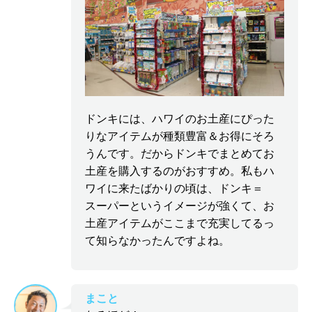
ドンキには、ハワイのお土産にぴった
りなアイテムが種類豊富＆お得にそろ
うんです。だからドンキでまとめてお
土産を購入するのがおすすめ。私もハ
ワイに来たばかりの頃は、ドンキ＝
スーパーというイメージが強くて、お
土産アイテムがここまで充実してるっ
て知らなかったんですよね。
まこと