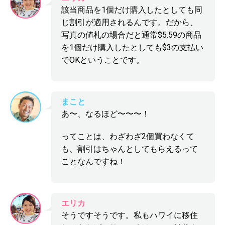
該当商品を1個だけ購入したとしても同
じ割引が適用されるんです。だから、
写真の値札の場合だと通常$5.59の商品
を1個だけ購入したとしても$3の支払い
でOKということです。
まこと
あ〜、なるほど〜〜〜！
ってことは、わざわざ2個買わなくて
も、割引はちゃんとしてもらえるって
ことなんですね！
エリカ
そうですそうです。私もハワイに移住