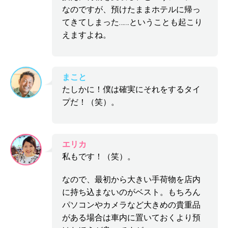
なのですが、預けたままホテルに帰っ
てきてしまった……ということも起こり
えますよね。
まこと
たしかに！僕は確実にそれをするタイ
プだ！（笑）。
エリカ
私もです！（笑）。
なので、最初から大きい手荷物を店内
に持ち込まないのがベスト。もちろん
パソコンやカメラなど大きめの貴重品
がある場合は車内に置いておくより預