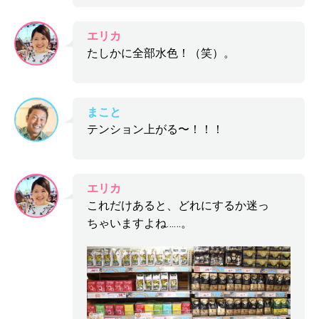
エリカ
たしかに全部水色！（笑）。
まこと
テンション上がる〜！！！
エリカ
これだけあると、どれにするか迷っ
ちゃいますよね……。