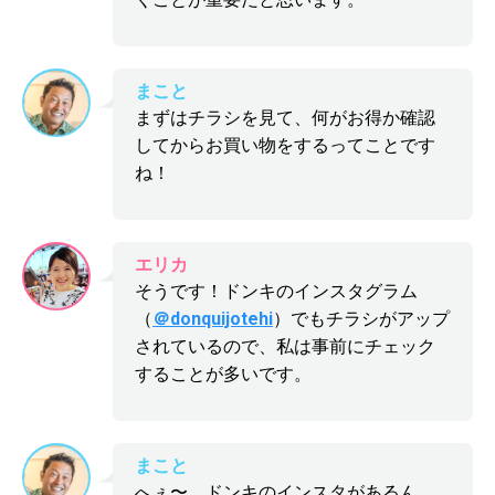
まこと
まずはチラシを見て、何がお得か確認
してからお買い物をするってことです
ね！
エリカ
そうです！ドンキのインスタグラム
（
＠donquijotehi
）でもチラシがアップ
されているので、私は事前にチェック
することが多いです。
まこと
へぇ〜、ドンキのインスタがあるん