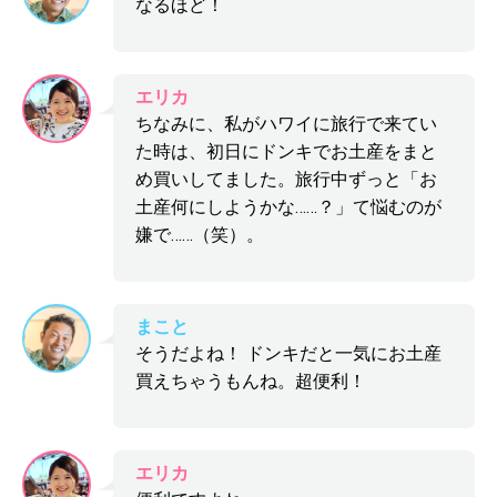
なるほど！
エリカ
ちなみに、私がハワイに旅行で来てい
た時は、初日にドンキでお土産をまと
め買いしてました。旅行中ずっと「お
土産何にしようかな……？」て悩むのが
嫌で……（笑）。
まこと
そうだよね！ ドンキだと一気にお土産
買えちゃうもんね。超便利！
エリカ