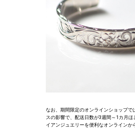
なお、期間限定のオンラインショップで
スの影響で、配送日数が3週間～1カ月
イアンジュエリーを便利なオンラインか