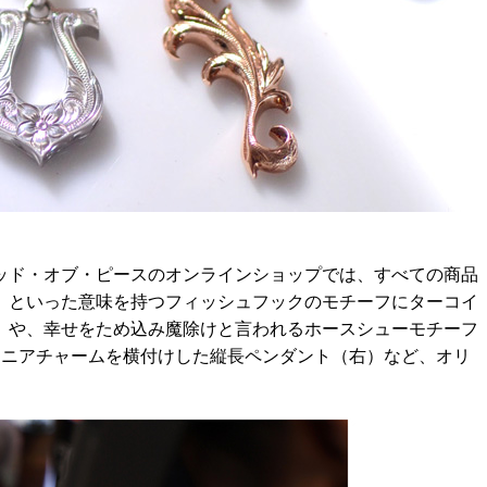
ッド・オブ・ピースのオンラインショップでは、すべての商品
」といった意味を持つフィッシュフックのモチーフにターコイ
）や、幸せをため込み魔除けと言われるホースシューモチーフ
コニアチャームを横付けした縦長ペンダント（右）など、オリ