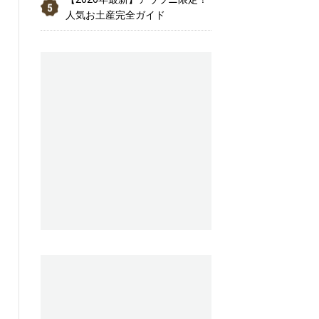
人気お土産完全ガイド