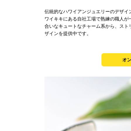
伝統的なハワイアンジュエリーのデザイ
ワイキキにある自社工場で熟練の職人が
合いなキュートなチャーム系から、スト
ザインを提供中です。
オ