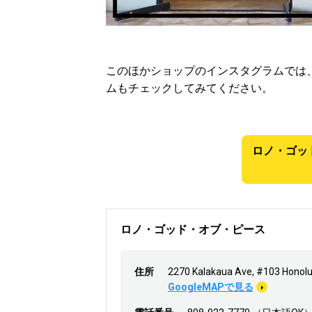
このほかショップのインスタグラムでは
ムもチェックしてみてください。
ロノ・ゴッ
ロノ・ゴッド・オブ・ピース
住所
2270 Kalakaua Ave, #103 Honolul
GoogleMAPで見る