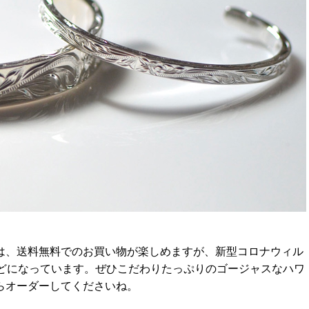
は、送料無料でのお買い物が楽しめますが、新型コロナウィル
ほどになっています。ぜひこだわりたっぷりのゴージャスなハワ
らオーダーしてくださいね。