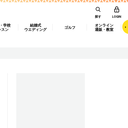
探す
LOGIN
・学校
結婚式
オンライン
ゴルフ
ッスン
ウエディング
通販・教室