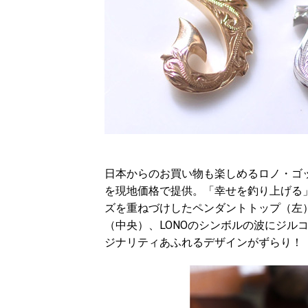
日本からのお買い物も楽しめるロノ・ゴ
を現地価格で提供。「幸せを釣り上げる
ズを重ねづけしたペンダントトップ（左
（中央）、LONOのシンボルの波にジル
ジナリティあふれるデザインがずらり！