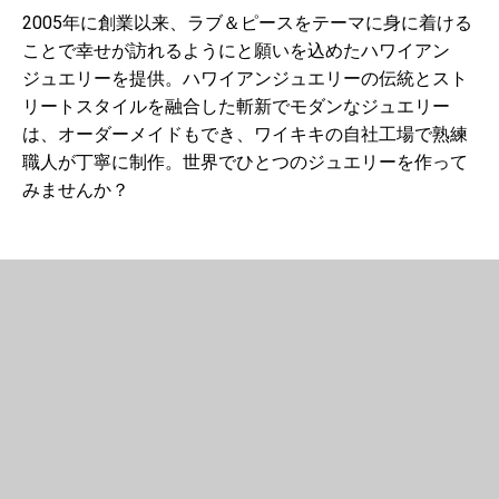
2005年に創業以来、ラブ＆ピースをテーマに身に着ける
ことで幸せが訪れるようにと願いを込めたハワイアン
ジュエリーを提供。ハワイアンジュエリーの伝統とスト
リートスタイルを融合した斬新でモダンなジュエリー
は、オーダーメイドもでき、ワイキキの自社工場で熟練
職人が丁寧に制作。世界でひとつのジュエリーを作って
みませんか？