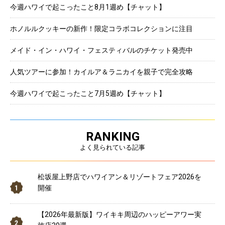
今週ハワイで起こったこと8月1週め【チャット】
ホノルルクッキーの新作！限定コラボコレクションに注目
メイド・イン・ハワイ・フェスティバルのチケット発売中
人気ツアーに参加！カイルア＆ラニカイを親子で完全攻略
今週ハワイで起こったこと7月5週め【チャット】
RANKING
よく見られている記事
松坂屋上野店でハワイアン＆リゾートフェア2026を
開催
【2026年最新版】ワイキキ周辺のハッピーアワー実