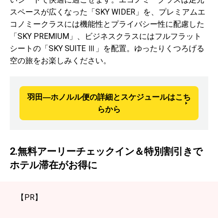
スペースが広くなった「SKY WIDER」を、プレミアムエ
コノミークラスには機能性とプライバシー性に配慮した
「SKY PREMIUM」、ビジネスクラスにはフルフラット
シートの「SKY SUITE Ⅲ」を配置。ゆったりくつろげる
空の旅をお楽しみください。
羽田―ホノルル便の詳細とスケジュールはこち
らから
2.無料アーリーチェックイン＆特別割引きで
ホテル滞在がお得に
【PR】