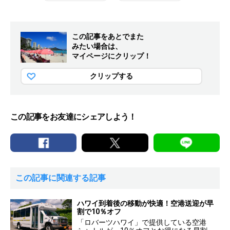
この記事をあとでまた
みたい場合は、
マイページにクリップ！
クリップする
この記事をお友達にシェアしよう！
この記事に関連する記事
ハワイ到着後の移動が快適！空港送迎が早
割で10％オフ
「ロバーツハワイ」で提供している空港