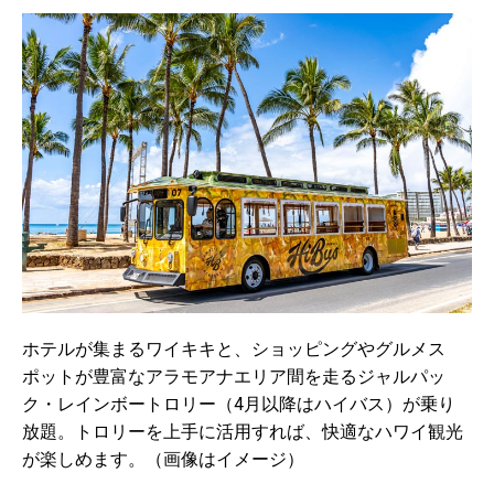
ホテルが集まるワイキキと、ショッピングやグルメス
ポットが豊富なアラモアナエリア間を走るジャルパッ
ク・レインボートロリー（4月以降はハイバス）が乗り
放題。トロリーを上手に活用すれば、快適なハワイ観光
が楽しめます。（画像はイメージ）