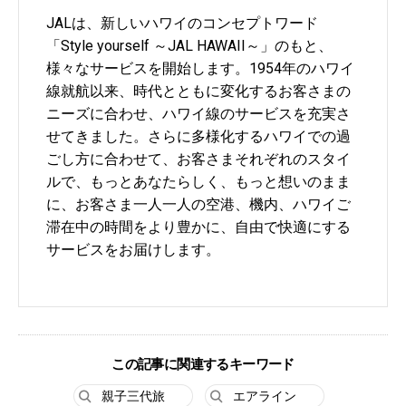
JALは、新しいハワイのコンセプトワード
「Style yourself ～JAL HAWAII～」のもと、
様々なサービスを開始します。1954年のハワイ
線就航以来、時代とともに変化するお客さまの
ニーズに合わせ、ハワイ線のサービスを充実さ
せてきました。さらに多様化するハワイでの過
ごし方に合わせて、お客さまそれぞれのスタイ
ルで、もっとあなたらしく、もっと想いのまま
に、お客さま一人一人の空港、機内、ハワイご
滞在中の時間をより豊かに、自由で快適にする
サービスをお届けします。
この記事に関連するキーワード
親子三代旅
エアライン