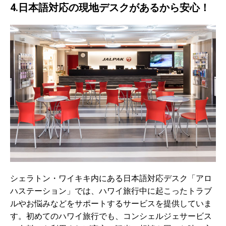
4.日本語対応の現地デスクがあるから安心！
シェラトン・ワイキキ内にある日本語対応デスク「アロ
ハステーション」では、ハワイ旅行中に起こったトラブ
ルやお悩みなどをサポートするサービスを提供していま
す。初めてのハワイ旅行でも、コンシェルジェサービス