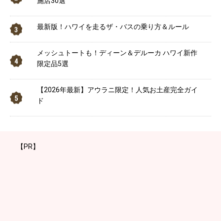
施店30選
最新版！ハワイを走るザ・バスの乗り方＆ルール
メッシュトートも！ディーン＆デルーカ ハワイ新作
限定品5選
【2026年最新】アウラニ限定！人気お土産完全ガイ
ド
【PR】