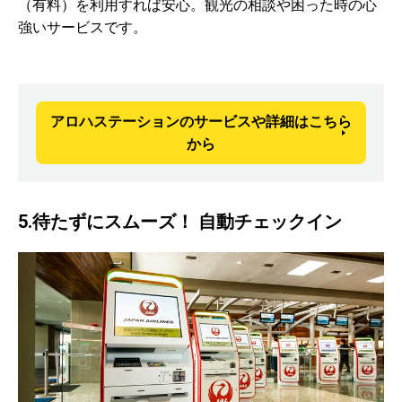
（有料）を利用すれば安心。観光の相談や困った時の心
強いサービスです。
アロハステーションのサービスや詳細はこちら
から
5.待たずにスムーズ！ 自動チェックイン