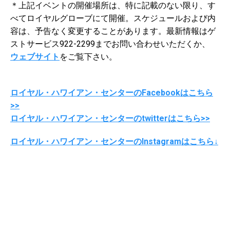
＊上記イベントの開催場所は、特に記載のない限り、す
べてロイヤルグローブにて開催。スケジュールおよび内
容は、予告なく変更することがあります。最新情報はゲ
ストサービス922-2299までお問い合わせいただくか、
ウェブサイト
をご覧下さい。
ロイヤル・ハワイアン・センターのFacebookはこちら
>>
ロイヤル・ハワイアン・センターのtwitterはこちら>>
ロイヤル・ハワイアン・センターのInstagramはこちら↓