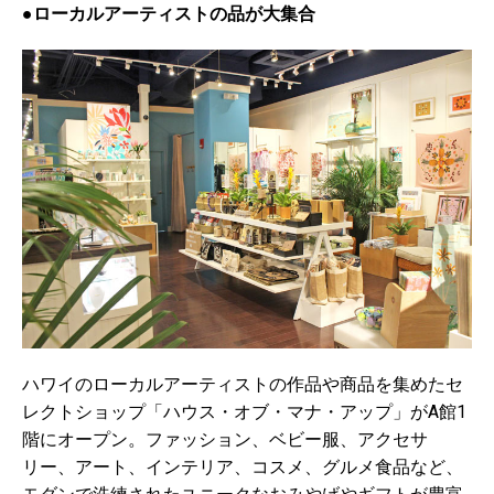
●ローカルアーティストの品が大集合
ハワイのローカルアーティストの作品や商品を集めたセ
レクトショップ「ハウス・オブ・マナ・アップ」がA館1
階にオープン。ファッション、ベビー服、アクセサ
リー、アート、インテリア、
コスメ、グルメ食品など、