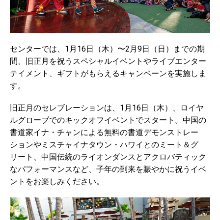
センターでは、1月16日（木）〜2月9日（日）までの期
間、旧正月を祝うスペシャルイベントやライブエンター
テイメント、ギフトがもらえるキャンペーンを実施しま
す。
旧正月のセレブレーションは、1月16日（木）、ロイヤ
ルグローブでのキックオフイベントでスタート。中国の
書道家イナ・チャンによる無料の書道デモンストレー
ションやミスチャイナタウン・ハワイとのミート＆グ
リート、中国伝統のライオンダンスとアクロバティック
なパフォーマンスなど、子年の到来を賑やかに祝うイベ
ントをお楽しみください。