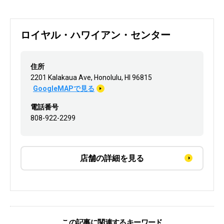
ロイヤル・ハワイアン・センター
住所
2201 Kalakaua Ave, Honolulu, HI 96815
GoogleMAPで見る
電話番号
808-922-2299
店舗の詳細を見る
この記事に関連するキーワード