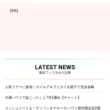
【PR】
LATEST NEWS
最近アップされた記事
人気ツアーに参加！カイルア＆ラニカイを親子で完全攻略
今週ハワイで起こったこと7月5週め【チャット】
メッシュトートも！ディーン＆デルーカ ハワイ新作限定品5選