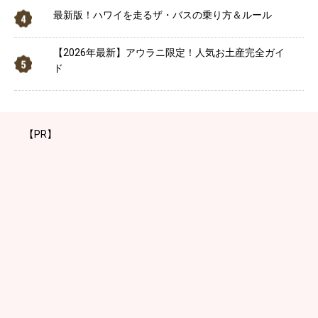
最新版！ハワイを走るザ・バスの乗り方＆ルール
【2026年最新】アウラニ限定！人気お土産完全ガイ
ド
【PR】