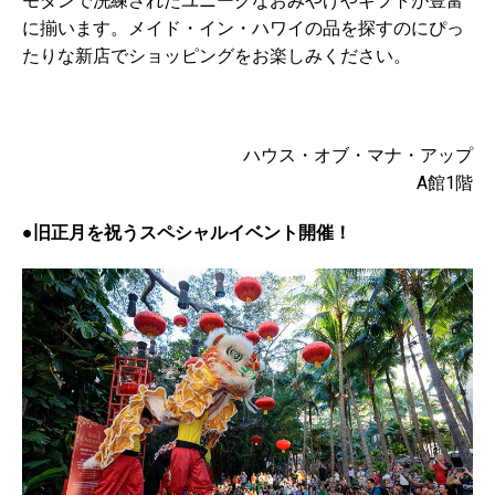
モダンで洗練されたユニークなおみやげやギフトが豊富
に揃います。メイド・イン・ハワイの品を探すのにぴっ
たりな新店でショッピングをお楽しみください。
ハウス・オブ・マナ・アップ
A館1階
●旧正月を祝うスペシャルイベント開催！