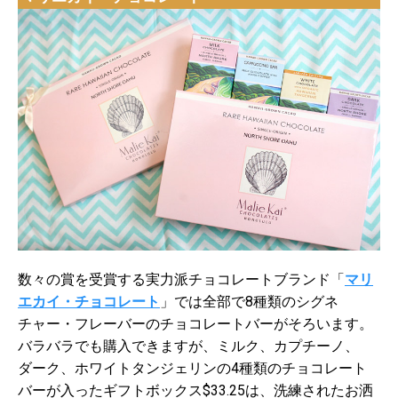
数々の賞を受賞する実力派チョコレートブランド「
マリ
エカイ・チョコレート
」では全部で8種類のシグネ
チャー・フレーバーのチョコレートバーがそろいます。
バラバラでも購入できますが、ミルク、カプチーノ、
ダーク、ホワイトタンジェリンの4種類のチョコレート
バーが入ったギフトボックス$33.25は、洗練されたお洒