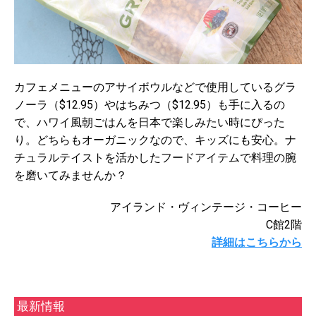
カフェメニューのアサイボウルなどで使用しているグラ
ノーラ（$12.95）やはちみつ（$12.95）も手に入るの
で、ハワイ風朝ごはんを日本で楽しみたい時にぴった
り。どちらもオーガニックなので、キッズにも安心。ナ
チュラルテイストを活かしたフードアイテムで料理の腕
を磨いてみませんか？
アイランド・ヴィンテージ・コーヒー
C館2階
詳細はこちらから
最新情報