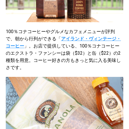
100％コナコーヒーやグルメなカフェメニューが評判
で、朝から行列ができる「
アイランド・ヴィンテージ・
コーヒー
」。お店で提供している、100％コナコーヒー
のエクストラ・ファンシーは袋（$32）と缶（$22）の2
種類を用意。コーヒー好きの方もきっと気に入る美味し
さです。