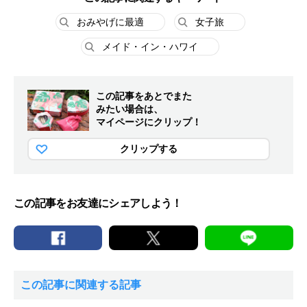
おみやげに最適
女子旅
メイド・イン・ハワイ
この記事をあとでまた
みたい場合は、
マイページにクリップ！
クリップする
この記事をお友達にシェアしよう！
この記事に関連する記事