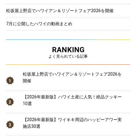
松坂屋上野店でハワイアン＆リゾートフェア2026を開催
7月に公開したハワイの動画まとめ
RANKING
よく見られている記事
松坂屋上野店でハワイアン＆リゾートフェア2026を
開催
【2026年最新版】ハワイ土産に人気！絶品クッキー
10選
【2026年最新版】ワイキキ周辺のハッピーアワー実
施店30選