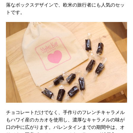
落なボックスデザインで、欧米の旅行者にも人気のセッ
トです。
チョコレートだけでなく、手作りのフレンチキャラメル
もハワイ産のカカオを使用し、濃厚なキャラメルの味が
口の中に広がります。バレンタインまでの期間中は、オ