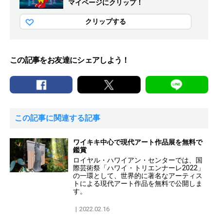
マイページにクリップ！
クリップする
この記事をお友達にシェアしよう！
この記事に関連する記事
ワイキキ中心で現代アート作品展を無料で
鑑賞
ロイヤル・ハワイアン・センターでは、国
際芸術祭「ハワイ・トリエンナーレ2022」
の一環として、世界的に著名なアーティス
トによる現代アート作品を無料で公開しま
す。
2022.02.16