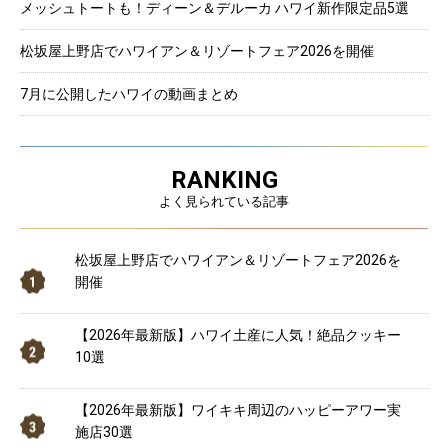
メッシュトートも！ディーン＆デルーカ ハワイ新作限定品5選
松坂屋上野店でハワイアン＆リゾートフェア2026を開催
7月に公開したハワイの動画まとめ
RANKING
よく見られている記事
松坂屋上野店でハワイアン＆リゾートフェア2026を
開催
【2026年最新版】ハワイ土産に人気！絶品クッキー
10選
【2026年最新版】ワイキキ周辺のハッピーアワー実
施店30選