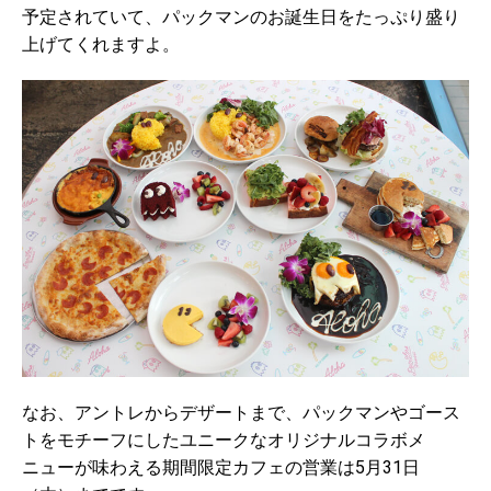
予定されていて、パックマンのお誕生日をたっぷり盛り
上げてくれますよ。
なお、アントレからデザートまで、パックマンやゴース
トをモチーフにしたユニークなオリジナルコラボメ
ニューが味わえる期間限定カフェの営業は5月31日