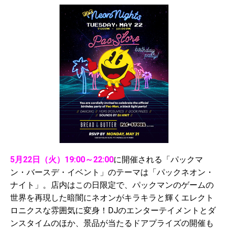
5月22日（火）19:00～22:00
に開催される「パックマ
ン・バースデ・イベント」のテーマは「パックネオン・
ナイト」。店内はこの日限定で、パックマンのゲームの
世界を再現した暗闇にネオンがキラキラと輝くエレクト
ロニクスな雰囲気に変身！DJのエンターテイメントとダ
ンスタイムのほか、景品が当たるドアプライズの開催も