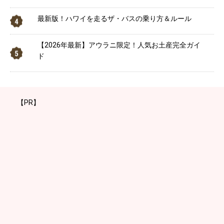
最新版！ハワイを走るザ・バスの乗り方＆ルール
【2026年最新】アウラニ限定！人気お土産完全ガイ
ド
【PR】