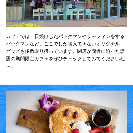
カフェでは、日焼けしたパックマンやサーフィンをする
パックマンなど、ここでしか購入できないオリジナル
グッズも多数取り扱っています。閉店が間近に迫った話
題の期間限定カフェをぜひチェックしてみてくださいね
～。