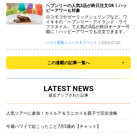
ヘブンリーの人気3品が終日注文OK！ハッ
ピーアワーも対象
ロコモコやガーリックシュリンプなど、ワ
イキキの「ヘブンリー・アイランド・ライ
フスタイル」で人気の3品が終日オーダー可
能に！ハッピーアワーでも注文できます。
ハワイ最新ニュース＆イベント
2026.07.30
この連載の記事一覧へ
LATEST NEWS
最近アップされた記事
人気ツアーに参加！カイルア＆ラニカイを親子で完全攻略
今週ハワイで起こったこと7月5週め【チャット】