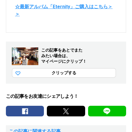
☆最新アルバム「Eternity」ご購入はこちら＞
＞
この記事をあとでまた
みたい場合は、
マイページにクリップ！
クリップする
この記事をお友達にシェアしよう！
この記事に関連する記事