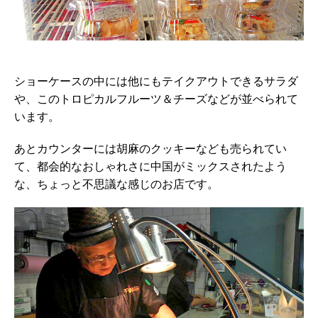
ショーケースの中には他にもテイクアウトできるサラダ
や、このトロピカルフルーツ＆チーズなどが並べられて
います。
あとカウンターには胡麻のクッキーなども売られてい
て、都会的なおしゃれさに中国がミックスされたよう
な、ちょっと不思議な感じのお店です。