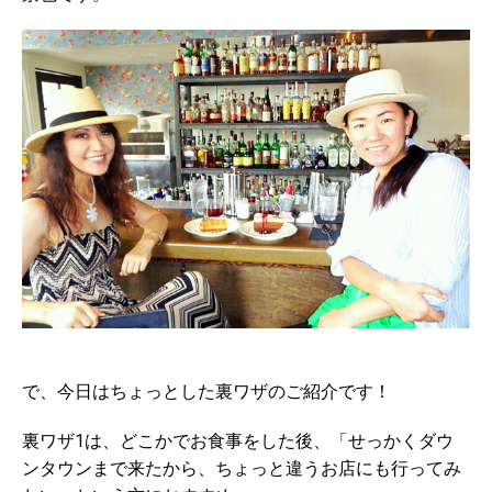
で、今日はちょっとした裏ワザのご紹介です！
裏ワザ1は、どこかでお食事をした後、「せっかくダウ
ンタウンまで来たから、ちょっと違うお店にも行ってみ