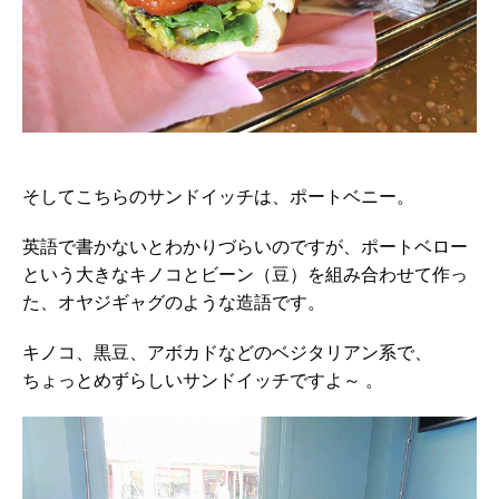
そしてこちらのサンドイッチは、ポートベニー。
英語で書かないとわかりづらいのですが、ポートベロー
という大きなキノコとビーン（豆）を組み合わせて作っ
た、オヤジギャグのような造語です。
キノコ、黒豆、アボカドなどのベジタリアン系で、
ちょっとめずらしいサンドイッチですよ～ 。