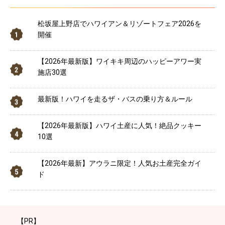
松坂屋上野店でハワイアン＆リゾートフェア2026を
開催
【2026年最新版】ワイキキ周辺のハッピーアワー実
施店30選
最新版！ハワイを走るザ・バスの乗り方＆ルール
【2026年最新版】ハワイ土産に人気！絶品クッキー
10選
【2026年最新】アウラニ限定！人気お土産完全ガイ
ド
【PR】