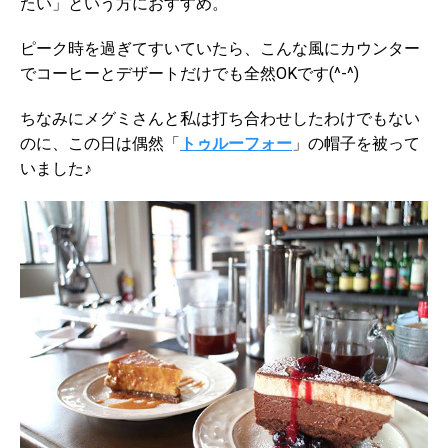
たい」という方におすすめ。
ピーク時を過ぎてすいていたら、こんな風にカウンター
でコーヒーとデザートだけでも全然OKです(^-^)
ちなみにメグミさんと私は打ち合わせしたわけでもない
のに、この日は偶然「
トゥルーフォー
」の帽子を被って
いました♪