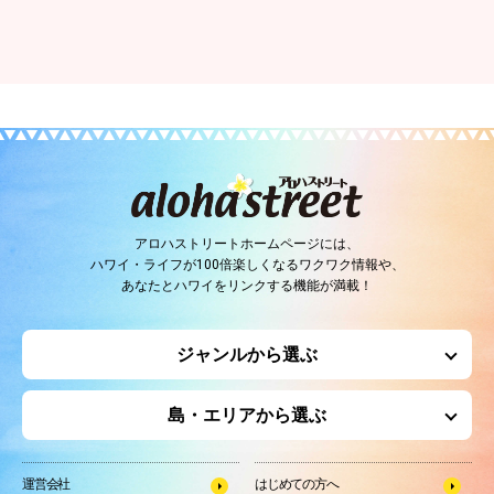
アロハストリートホームページには、
ハワイ・ライフが100倍楽しくなるワクワク情報や、
あなたとハワイをリンクする機能が満載！
ジャンルから選ぶ
島・エリアから選ぶ
運営会社
はじめての方へ