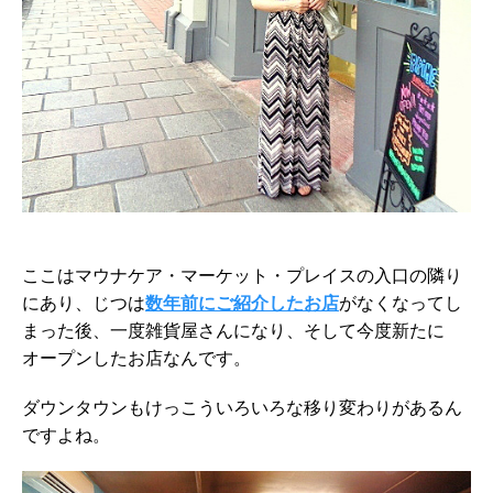
ここはマウナケア・マーケット・プレイスの入口の隣り
にあり、じつは
数年前にご紹介したお店
がなくなってし
まった後、一度雑貨屋さんになり、そして今度新たに
オープンしたお店なんです。
ダウンタウンもけっこういろいろな移り変わりがあるん
ですよね。