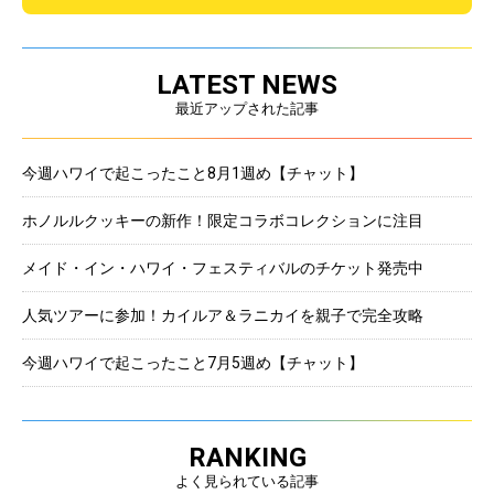
LATEST NEWS
最近アップされた記事
今週ハワイで起こったこと8月1週め【チャット】
ホノルルクッキーの新作！限定コラボコレクションに注目
メイド・イン・ハワイ・フェスティバルのチケット発売中
人気ツアーに参加！カイルア＆ラニカイを親子で完全攻略
今週ハワイで起こったこと7月5週め【チャット】
RANKING
よく見られている記事