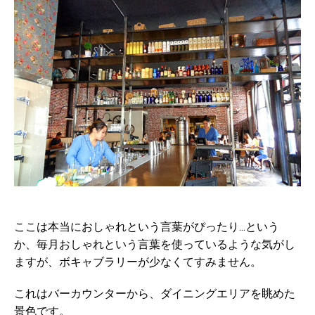
ここは本当におしゃれという言葉がぴったり...という
か、毎月おしゃれという言葉を使っているような気がし
ますが、ボキャブラリーが少なくてすみません。
これはバーカウンターから、ダイニングエリアを眺めた
景色です。