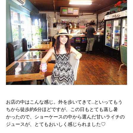
お店の中はこんな感じ。外を歩いてきて...といってもう
ちから徒歩約6分ほどですが、この日もとても蒸し暑
かったので、ショーケースの中から選んだ甘いライチの
ジュースが、とてもおいしく感じられました♡