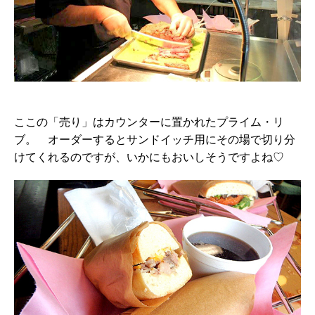
ここの「売り」はカウンターに置かれたプライム・リ
ブ。 オーダーするとサンドイッチ用にその場で切り分
けてくれるのですが、いかにもおいしそうですよね♡