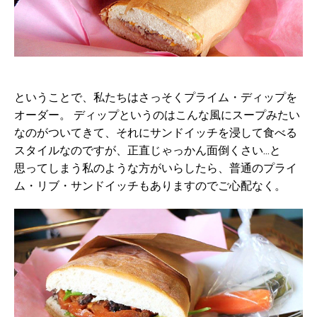
ということで、私たちはさっそくプライム・ディップを
オーダー。 ディップというのはこんな風にスープみたい
なのがついてきて、それにサンドイッチを浸して食べる
スタイルなのですが、正直じゃっかん面倒くさい...と
思ってしまう私のような方がいらしたら、普通のプライ
ム・リブ・サンドイッチもありますのでご心配なく。