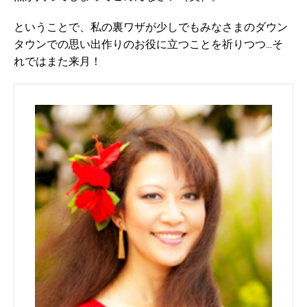
ということで、私の裏ワザが少しでもみなさまのダウン
タウンでの思い出作りのお役に立つことを祈りつつ...そ
れではまた来月！