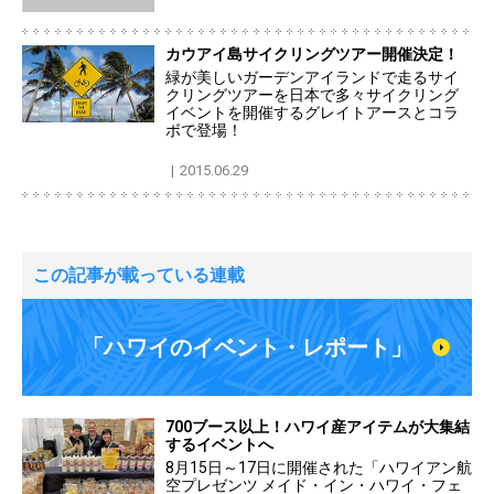
カウアイ島サイクリングツアー開催決定！
緑が美しいガーデンアイランドで走るサイ
クリングツアーを日本で多々サイクリング
イベントを開催するグレイトアースとコラ
ボで登場！
2015.06.29
この記事が載っている連載
「ハワイのイベント・レポート」
700ブース以上！ハワイ産アイテムが大集結
するイベントへ
8月15日～17日に開催された「ハワイアン航
空プレゼンツ メイド・イン・ハワイ・フェ