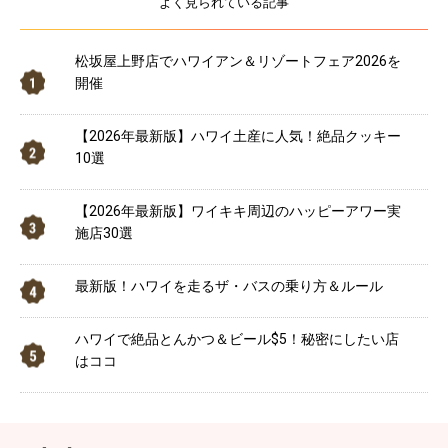
よく見られている記事
松坂屋上野店でハワイアン＆リゾートフェア2026を
開催
【2026年最新版】ハワイ土産に人気！絶品クッキー
10選
【2026年最新版】ワイキキ周辺のハッピーアワー実
施店30選
最新版！ハワイを走るザ・バスの乗り方＆ルール
ハワイで絶品とんかつ＆ビール$5！秘密にしたい店
はココ