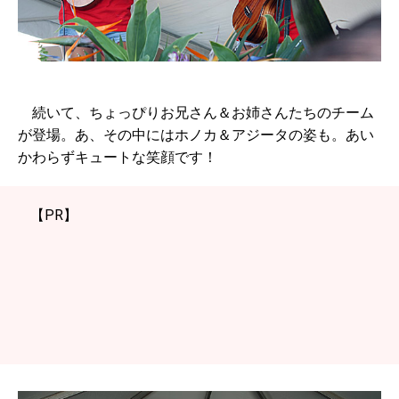
続いて、ちょっぴりお兄さん＆お姉さんたちのチーム
が登場。あ、その中にはホノカ＆アジータの姿も。あい
かわらずキュートな笑顔です！
【PR】