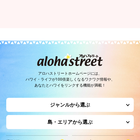
アロハストリートホームページには、
ハワイ・ライフが100倍楽しくなるワクワク情報や、
あなたとハワイをリンクする機能が満載！
ジャンルから選ぶ
島・エリアから選ぶ