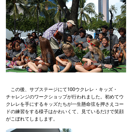
この後、サブステージにて100ウクレレ・キッズ・
チャレンジのワークショップが行われました。初めてウ
クレレを手にするキッズたちが一生懸命弦を押さえコー
ドの練習をする様子はかわいくて、見ているだけで笑顔
がこぼれてしまします。