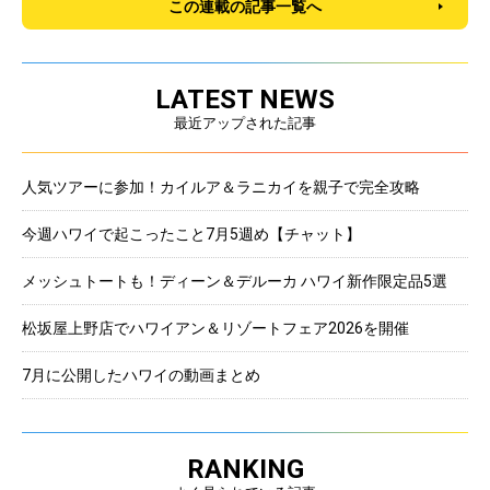
この連載の記事一覧へ
LATEST NEWS
最近アップされた記事
人気ツアーに参加！カイルア＆ラニカイを親子で完全攻略
今週ハワイで起こったこと7月5週め【チャット】
メッシュトートも！ディーン＆デルーカ ハワイ新作限定品5選
松坂屋上野店でハワイアン＆リゾートフェア2026を開催
7月に公開したハワイの動画まとめ
RANKING