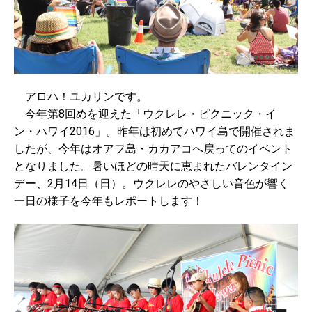
アロハ！ユカリンです。
今年第8回めを迎えた「ウクレレ・ピクニック・イ
ン・ハワイ2016」。昨年は初めてハワイ島で開催されま
したが、今年はオアフ島・カカアコへ戻ってのイベント
となりました。暑いほどの晴天に恵まれたバレンタイン
デー、2月14日（日）。ウクレレのやさしい音色が響く
一日の様子を今年もレポートします！