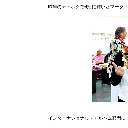
昨年のナ・ホクで4冠に輝いたマーク・
インターナショナル・アルバム部門にノ