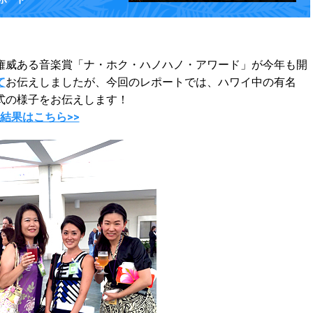
威ある音楽賞「ナ・ホク・ハノハノ・アワード」が今年も開
て
お伝えしましたが、今回のレポートでは、ハワイ中の有名
式の様子をお伝えします！
賞結果はこちら>>