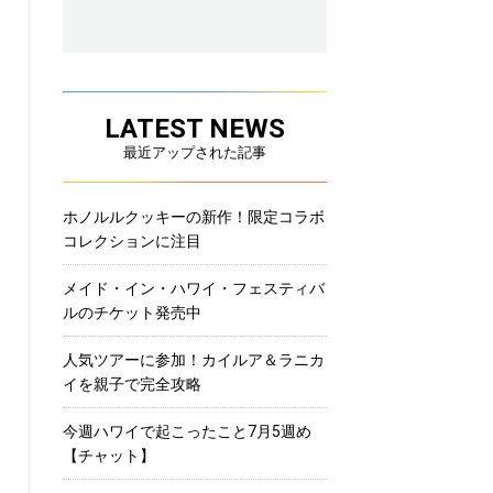
LATEST NEWS
最近アップされた記事
ホノルルクッキーの新作！限定コラボ
コレクションに注目
メイド・イン・ハワイ・フェスティバ
ルのチケット発売中
人気ツアーに参加！カイルア＆ラニカ
イを親子で完全攻略
今週ハワイで起こったこと7月5週め
【チャット】