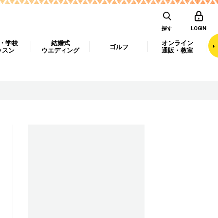
探す
LOGIN
・学校
結婚式
オンライン
ゴルフ
ッスン
ウエディング
通販・教室