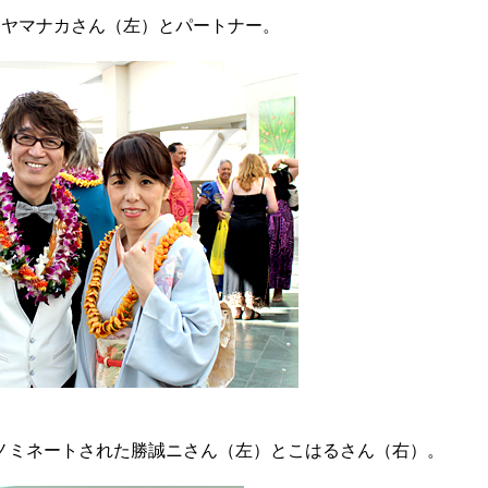
ヤマナカさん（左）とパートナー。
ミネートされた勝誠ニさん（左）とこはるさん（右）。