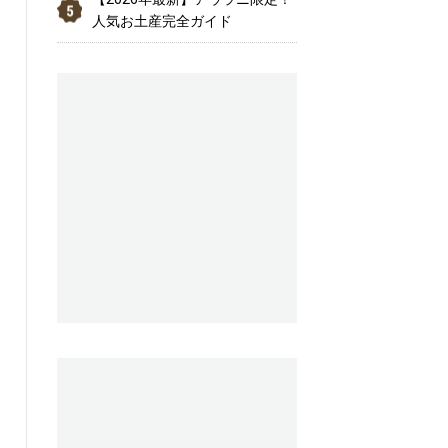
人気お土産完全ガイド