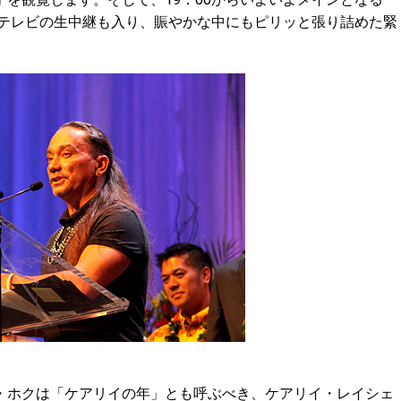
らテレビの生中継も入り、賑やかな中にもピリッと張り詰めた緊
ホクは「ケアリイの年」とも呼ぶべき、ケアリイ・レイシェ