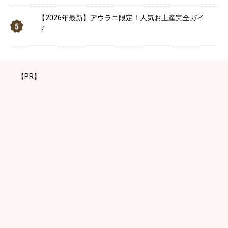
【2026年最新】アウラニ限定！人気お土産完全ガイ
ド
【PR】