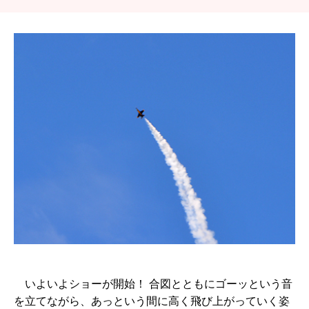
いよいよショーが開始！ 合図とともにゴーッという音
を立てながら、あっという間に高く飛び上がっていく姿