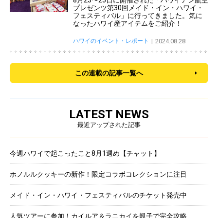
8月23〜25日に開催された「ハワイアン航空
プレゼンツ第30回メイド・イン・ハワイ・
フェスティバル」に行ってきました。気に
なったハワイ産アイテムをご紹介！
ハワイのイベント・レポート
2024.08.28
この連載の記事一覧へ
LATEST NEWS
最近アップされた記事
今週ハワイで起こったこと8月1週め【チャット】
ホノルルクッキーの新作！限定コラボコレクションに注目
メイド・イン・ハワイ・フェスティバルのチケット発売中
人気ツアーに参加！カイルア＆ラニカイを親子で完全攻略