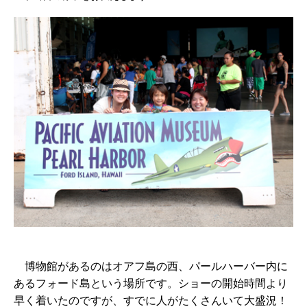
博物館があるのはオアフ島の西、パールハーバー内に
あるフォード島という場所です。ショーの開始時間より
早く着いたのですが、すでに人がたくさんいて大盛況！