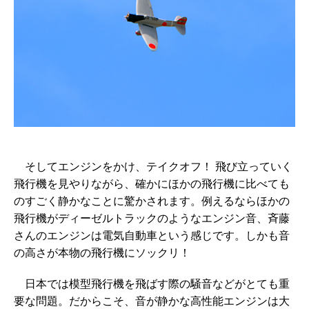
そしてエンジンをかけ、テイクオフ！ 飛び立っていく
飛行機を見やりながら、確かにほかの飛行機に比べても
のすごく静かなことに驚かされます。例えるならほかの
飛行機がディーゼルトラックのようなエンジン音、斉藤
さんのエンジンは電気自動車という感じです。しかも音
の高さが本物の飛行機にソックリ！
日本では模型飛行機を飛ばす際の騒音などがとても重
要な問題。だからこそ、音が静かな高性能エンジンは大