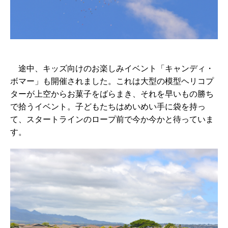
途中、キッズ向けのお楽しみイベント「キャンディ・
ボマー」も開催されました。これは大型の模型ヘリコプ
ターが上空からお菓子をばらまき、それを早いもの勝ち
で拾うイベント。子どもたちはめいめい手に袋を持っ
て、スタートラインのロープ前で今か今かと待っていま
す。