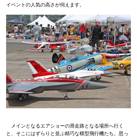
イベントの人気の高さが伺えます。
メインとなるエアショーの滑走路となる場所へ行く
と、そこにはずらりと並ぶ精巧な模型飛行機たち。思っ