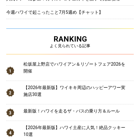
今週ハワイで起こったこと7月5週め【チャット】
RANKING
よく見られている記事
松坂屋上野店でハワイアン＆リゾートフェア2026を
開催
【2026年最新版】ワイキキ周辺のハッピーアワー実
施店30選
最新版！ハワイを走るザ・バスの乗り方＆ルール
【2026年最新版】ハワイ土産に人気！絶品クッキー
10選