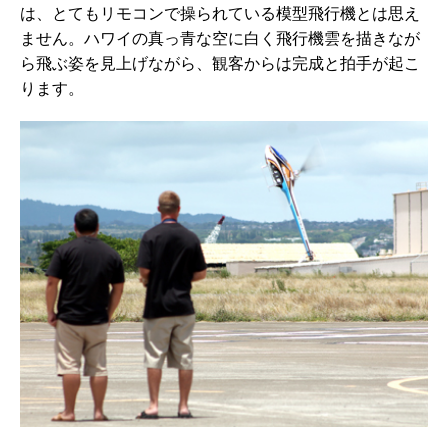
は、とてもリモコンで操られている模型飛行機とは思え
ません。ハワイの真っ青な空に白く飛行機雲を描きなが
ら飛ぶ姿を見上げながら、観客からは完成と拍手が起こ
ります。