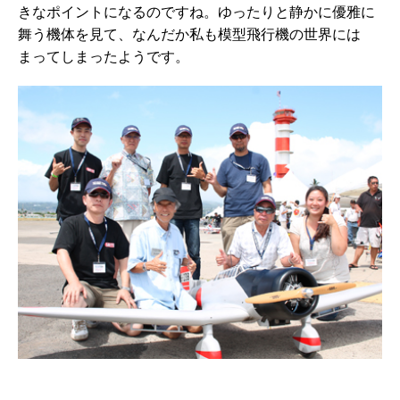
きなポイントになるのですね。ゆったりと静かに優雅に
舞う機体を見て、なんだか私も模型飛行機の世界には
まってしまったようです。