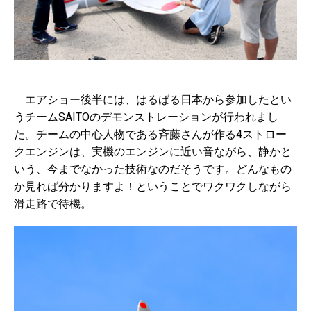
エアショー後半には、はるばる日本から参加したとい
うチームSAITOのデモンストレーションが行われまし
た。チームの中心人物である斉藤さんが作る4ストロー
クエンジンは、実機のエンジンに近い音ながら、静かと
いう、今までなかった技術なのだそうです。どんなもの
か見れば分かりますよ！ということでワクワクしながら
滑走路で待機。