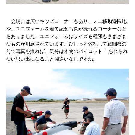
会場には広いキッズコーナーもあり、ミニ移動遊園地
や、ユニフォームを着て記念写真が撮れるコーナーなど
もありました。ユニフォームはサイズも種類もさまざま
なものが用意されています。ぴしっと敬礼して戦闘機の
前で写真を撮れば、気分は本物のパイロット！ 忘れられ
ない思い出になること間違いなしですね。