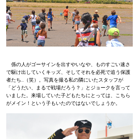
係の人がゴーサインを出すやいなや、ものすごい速さ
で駆け出していくキッズ、そしてそれを必死で追う保護
者たち...（笑）。写真を撮る私の隣にいたスタッフが
「どうだい、まるで戦場だろう？」とジョークを言って
いました。来場していた子どもたちにとっては、こちら
がメイン！という子もいたのではないでしょうか。