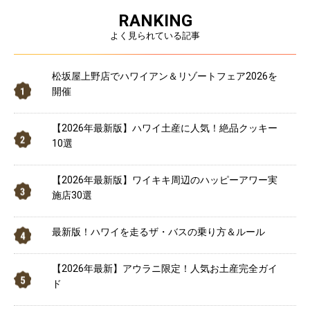
RANKING
よく見られている記事
松坂屋上野店でハワイアン＆リゾートフェア2026を
開催
【2026年最新版】ハワイ土産に人気！絶品クッキー
10選
【2026年最新版】ワイキキ周辺のハッピーアワー実
施店30選
最新版！ハワイを走るザ・バスの乗り方＆ルール
【2026年最新】アウラニ限定！人気お土産完全ガイ
ド