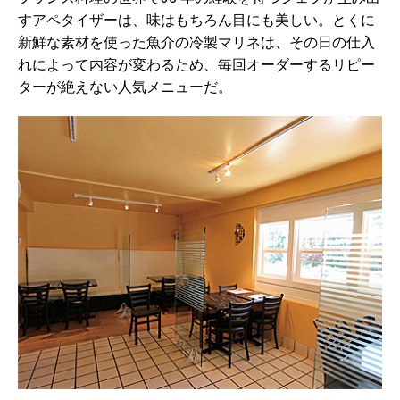
すアペタイザーは、味はもちろん目にも美しい。とくに
新鮮な素材を使った魚介の冷製マリネは、その日の仕入
れによって内容が変わるため、毎回オーダーするリピー
ターが絶えない人気メニューだ。