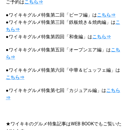
ご予約は
こちら⇒
●ワイキキグルメ特集第二回「ビーフ編」は
こちら⇒
●ワイキキグルメ特集第三回「鉄板焼き＆焼肉編」は
こ
ちら⇒
●ワイキキグルメ特集第四回「和食編」は
こちら⇒
●ワイキキグルメ特集第五回「オープンエア編」は
こち
ら⇒
●ワイキキグルメ特集第六回「中華＆ビュッフェ編」は
こちら⇒
●ワイキキグルメ特集第七回「カジュアル編」は
こちら
⇒
★ワイキキのグルメ特集記事はWEB BOOKでもご覧いた