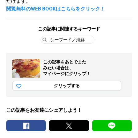
だけます。
閲覧無料のWEB BOOKはこちらをクリック！
この記事に関連するキーワード
シーフード／海鮮
この記事をあとでまた
みたい場合は、
マイページにクリップ！
クリップする
この記事をお友達にシェアしよう！