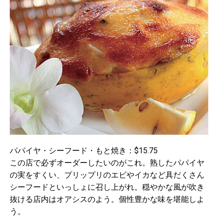
パパイヤ・シーフード・もと焼き：$15.75
この店で必ずオーダーしたいのがこれ。熟したパパイヤ
の実をすくい、プリップリのエビやイカなど具だくさん
シーフードといっしょに召し上がれ。穏やかな風が吹き
抜ける店内はオアシスのよう。個性豊かな味を堪能しよ
う。