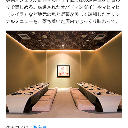
りで楽しめる。厳選されたオパ（マンダイ）やマヒマヒ
（シイラ）など地元の魚と野菜が美しく調和したオリジ
ナルメニューを、落ち着いた店内でじっくり味わって。
クチコミは
こちら⇒