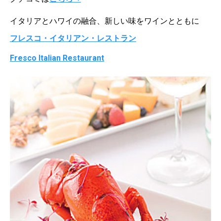
イタリアとハワイの融合、新しい味をワインとともに
フレスコ・イタリアン・レストラン
Fresco Italian Restaurant