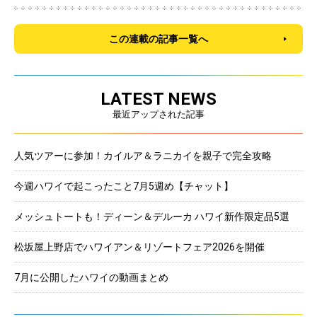
この連載の記事一覧へ
LATEST NEWS
最近アップされた記事
人気ツアーに参加！カイルア＆ラニカイを親子で完全攻略
今週ハワイで起こったこと7月5週め【チャット】
メッシュトートも！ディーン＆デルーカ ハワイ新作限定品5選
松坂屋上野店でハワイアン＆リゾートフェア2026を開催
7月に公開したハワイの動画まとめ