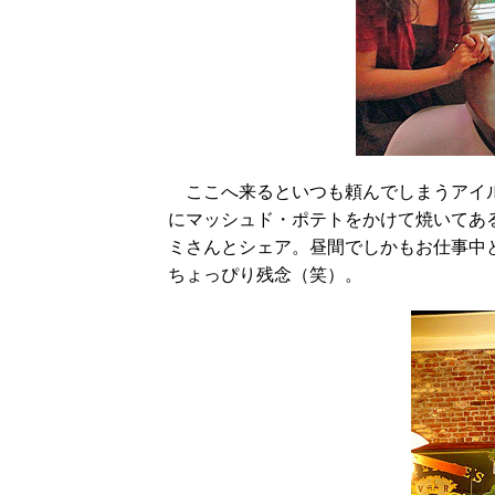
ここへ来るといつも頼んでしまうアイル
にマッシュド・ポテトをかけて焼いてあ
ミさんとシェア。昼間でしかもお仕事中
ちょっぴり残念（笑）。