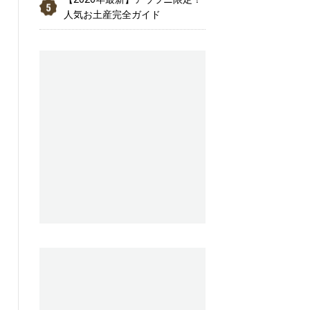
人気お土産完全ガイド