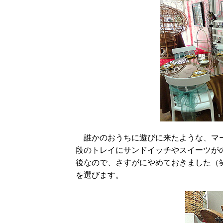
誰かのおうちに遊びに来たような、マー
段のトレイにサンドイッチやスイーツが
後なので、さすがにやめておきました（
を選びます。