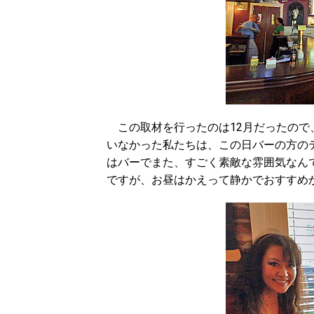
この取材を行ったのは12月だったので
いなかった私たちは、この日バーの方の
はバーでまた、すごく素敵な雰囲気なん
ですが、お昼はかえって静かでおすすめ