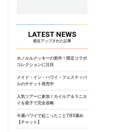
LATEST NEWS
最近アップされた記事
ホノルルクッキーの新作！限定コラボ
コレクションに注目
メイド・イン・ハワイ・フェスティバ
ルのチケット発売中
人気ツアーに参加！カイルア＆ラニカ
イを親子で完全攻略
今週ハワイで起こったこと7月5週め
【チャット】