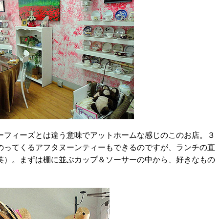
フィーズとは違う意味でアットホームな感じのこのお店。３
のってくるアフタヌーンティーもできるのですが、ランチの直
笑）。まずは棚に並ぶカップ＆ソーサーの中から、好きなもの