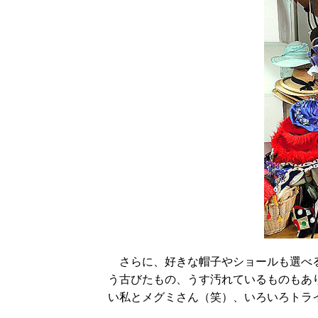
さらに、好きな帽子やショールも選べる
う古びたもの、うす汚れているものもあり
い私とメグミさん（笑）、いろいろトラ