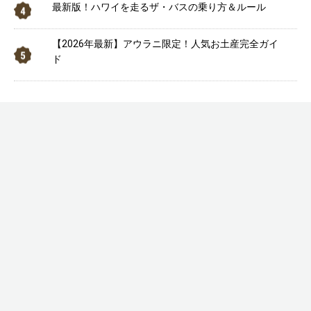
最新版！ハワイを走るザ・バスの乗り方＆ルール
【2026年最新】アウラニ限定！人気お土産完全ガイ
ド