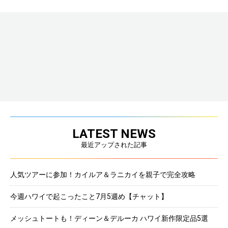
LATEST NEWS
最近アップされた記事
人気ツアーに参加！カイルア＆ラニカイを親子で完全攻略
今週ハワイで起こったこと7月5週め【チャット】
メッシュトートも！ディーン＆デルーカ ハワイ新作限定品5選