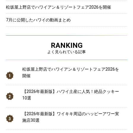
松坂屋上野店でハワイアン＆リゾートフェア2026を開催
7月に公開したハワイの動画まとめ
RANKING
よく見られている記事
松坂屋上野店でハワイアン＆リゾートフェア2026を
開催
【2026年最新版】ハワイ土産に人気！絶品クッキー
10選
【2026年最新版】ワイキキ周辺のハッピーアワー実
施店30選