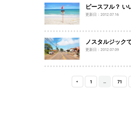
ピースフル？ い
更新日：2012.07.16
ノスタルジック
更新日：2012.07.09
…
1
71