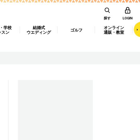
探す
LOGIN
・学校
結婚式
オンライン
ゴルフ
ッスン
ウエディング
通販・教室