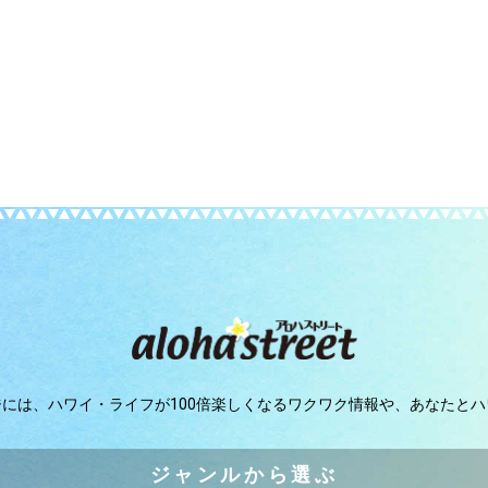
ジには、
ハワイ・ライフが100倍楽しくなるワクワク情報や、
あなたとハ
ジャンルから選ぶ