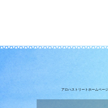
アロハストリートホームペー