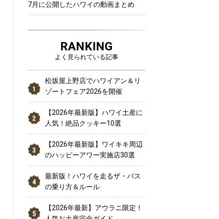
7月に公開したハワイの動画まとめ
RANKING
よく見られている記事
松坂屋上野店でハワイアン＆リ
ゾートフェア2026を開催
【2026年最新版】ハワイ土産に
人気！絶品クッキー10選
【2026年最新版】ワイキキ周辺
のハッピーアワー実施店30選
最新版！ハワイを走るザ・バス
の乗り方＆ルール
【2026年最新】アウラニ限定！
人気お土産完全ガイド