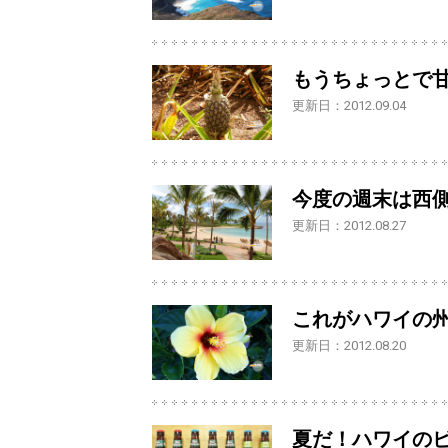
もうちょっとで
更新日：2012.09.04
今度の週末は西
更新日：2012.08.27
これがハワイの
更新日：2012.08.20
夏だ！ハワイの