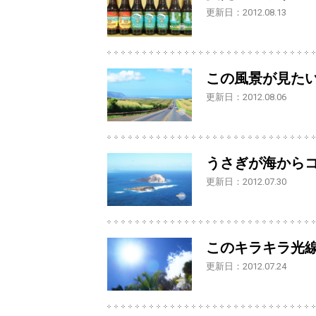
更新日：2012.08.13
この風景が見た
更新日：2012.08.06
うさぎが海から
更新日：2012.07.30
このキラキラ光
更新日：2012.07.24