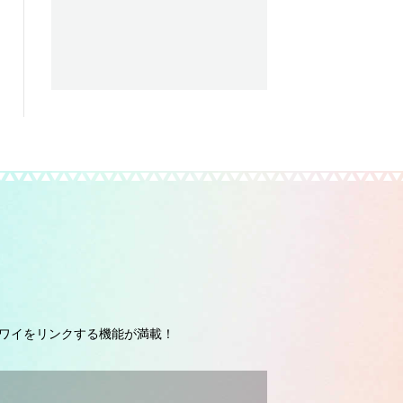
ワイをリンクする機能が満載！