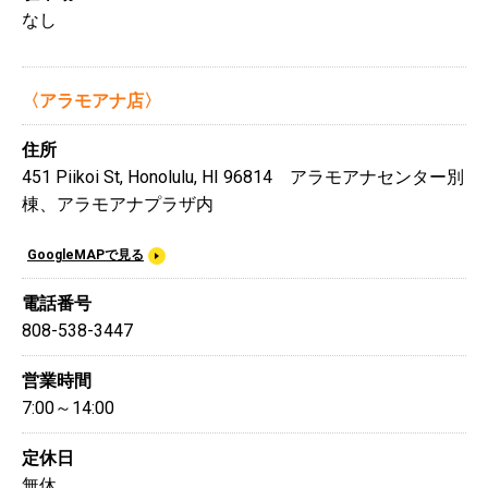
なし
〈アラモアナ店〉
住所
451 Piikoi St, Honolulu, HI 96814 アラモアナセンター別
棟、アラモアナプラザ内
GoogleMAPで見る
電話番号
808-538-3447
営業時間
7:00～14:00
定休日
無休