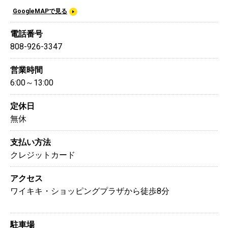
GoogleMAPで見る
電話番号
808-926-3347
営業時間
6:00～13:00
定休日
無休
支払い方法
クレジットカード
アクセス
ワイキキ・ショッピングプラザから徒歩8分
駐車場