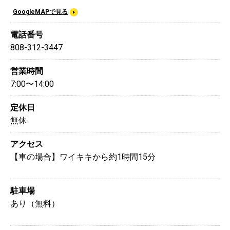
GoogleMAPで見る
電話番号
808-312-3447
営業時間
7:00〜14:00
定休日
無休
アクセス
【車の場合】ワイキキから約1時間15分
駐車場
あり（無料）