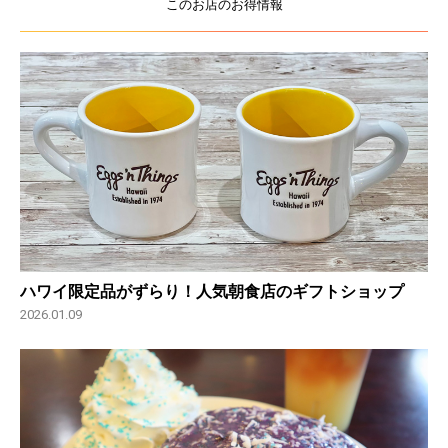
このお店のお得情報
ハワイ限定品がずらり！人気朝食店のギフトショップ
2026.01.09