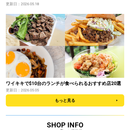
更新日：2026.05.18
ワイキキで$10台のランチが食べられるおすすめ店20選
更新日：2026.05.05
もっと見る
SHOP INFO