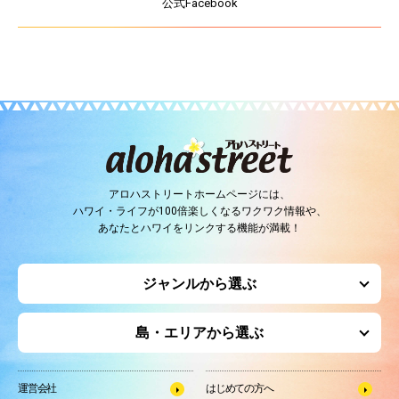
公式Facebook
アロハストリートホームページには、
ハワイ・ライフが100倍楽しくなるワクワク情報や、
あなたとハワイをリンクする機能が満載！
ジャンルから選ぶ
島・エリアから選ぶ
運営会社
はじめての方へ