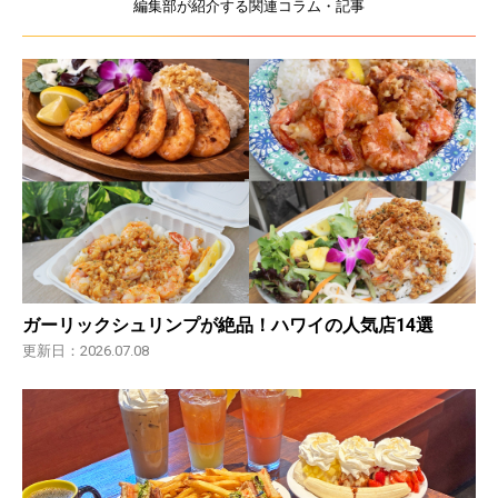
編集部が紹介する関連コラム・記事
ガーリックシュリンプが絶品！ハワイの人気店14選
更新日：2026.07.08