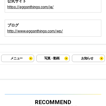
公式サイト
https://eggsnthings.com/ja/
ブログ
http://www.eggsnthings.com/wp/
メニュー
写真・動画
お知らせ
RECOMMEND