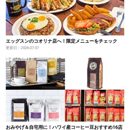
エッグスンのコオリナ店へ！限定メニューをチェック
更新日：2026.07.07
おみやげ＆自宅用に！ハワイ産コーヒー豆おすすめ16店