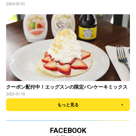
2024.03.01
クーポン配付中！エッグスンの限定パンケーキミックス
2023.01.13
もっと見る
FACEBOOK