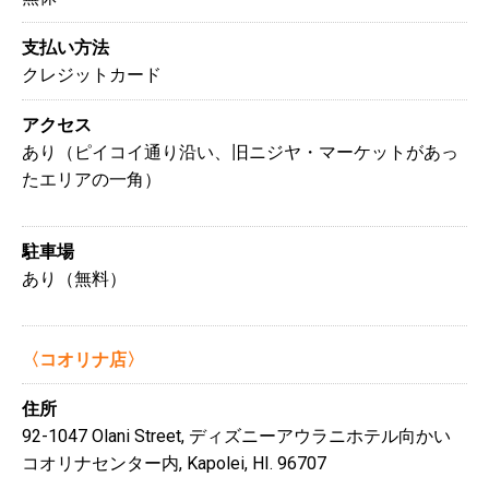
支払い方法
クレジットカード
アクセス
あり（ピイコイ通り沿い、旧ニジヤ・マーケットがあっ
たエリアの一角）
駐車場
あり（無料）
〈コオリナ店〉
住所
92-1047 Olani Street, ディズニーアウラニホテル向かい
コオリナセンター内, Kapolei, HI. 96707