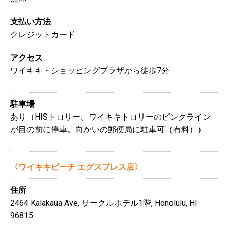
支払い方法
クレジットカード
アクセス
ワイキキ・ショッピングプラザから徒歩7分
駐車場
あり（HISトロリー、ワイキキトロリーのピンクライン
が目の前に停車。向かいの郵便局に駐車可（有料））
〈ワイキキビーチ エグスプレス店〉
住所
2464 Kalakaua Ave, サークルホテル1階, Honolulu, HI
96815