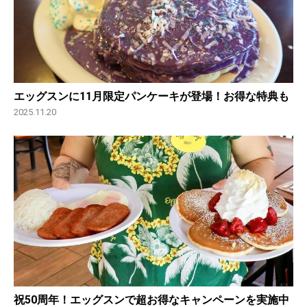
エッグスンに11月限定パンケーキが登場！お得な特典も
2025.11.20
祝50周年！エッグスンで超お得なキャンペーンを実施中