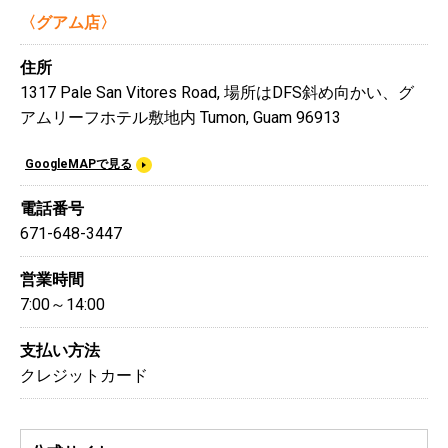
〈グアム店〉
住所
1317 Pale San Vitores Road, 場所はDFS斜め向かい、グ
アムリーフホテル敷地内 Tumon, Guam 96913
GoogleMAPで見る
電話番号
671-648-3447
営業時間
7:00～14:00
支払い方法
クレジットカード