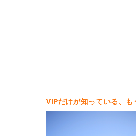
VIPだけが知っている、