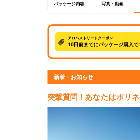
パッケージ内容
写真・動画
アロハストリートクーポン
10日前までにパッケージ購入で1
新着・お知らせ
突撃質問！あなたはポリネ