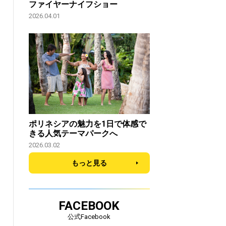
ファイヤーナイフショー
2026.04.01
ポリネシアの魅力を1日で体感で
きる人気テーマパークへ
2026.03.02
もっと見る
FACEBOOK
公式Facebook