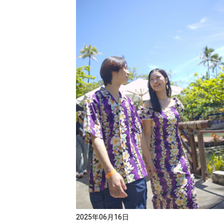
2025年06月16日