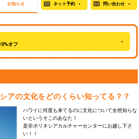
お知らせ
ネット予約
問い合わせ
0%オフ
シアの文化をどのくらい知ってる？？
ハワイに何度も来てるのに文化について全然知らな
いというそこのあなた！
是非ポリネシアカルチャーセンターにお越し下さ
い！！