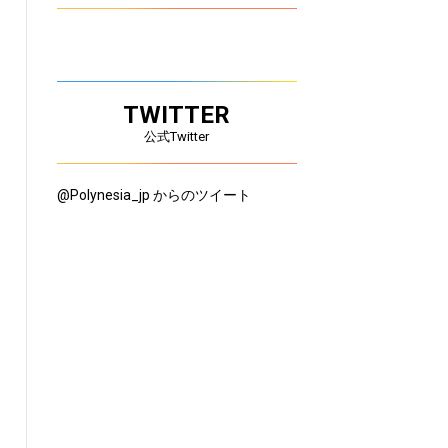
TWITTER
公式Twitter
@Polynesia_jp からのツイート