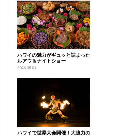
ハワイの魅力がギュッと詰まった
ルアウ＆ナイトショー
2026.05.01
ハワイで世界大会開催！大迫力の