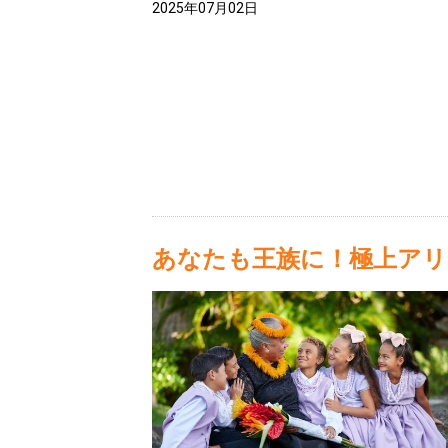
2025年07月02日
あなたも王族に！極上アリ