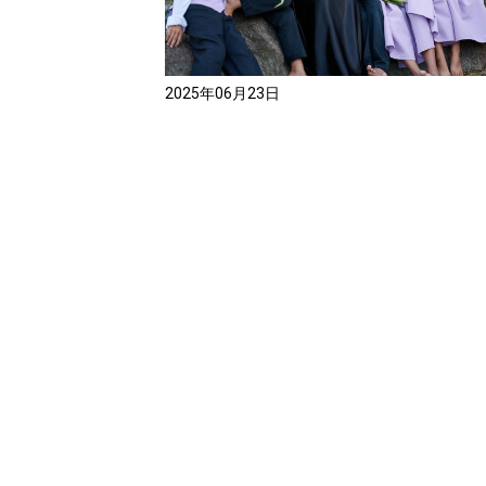
2025年06月23日