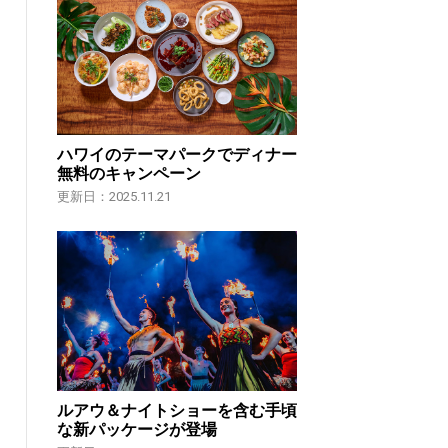
ハワイのテーマパークでディナー
無料のキャンペーン
更新日：2025.11.21
ルアウ＆ナイトショーを含む手頃
な新パッケージが登場