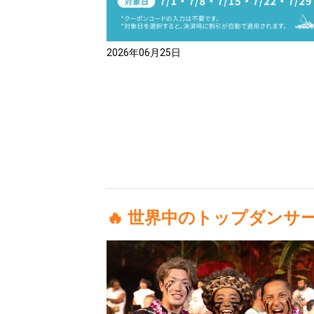
2026年06月25日
🔥 世界中のトップダンサ