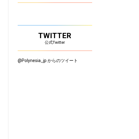
TWITTER
公式Twitter
@Polynesia_jp からのツイート