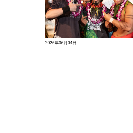
2026年06月04日