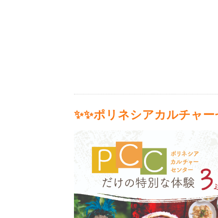
✨✨ポリネシアカルチャー