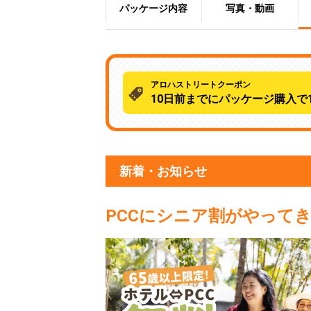
パッケージ内容
写真・動画
アロハストリートクーポン
10日前までにパッケージ購入で1
新着・お知らせ
PCCにシニア割がやって