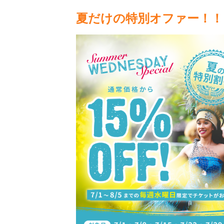
夏だけの特別オファー！！