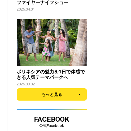
ファイヤーナイフショー
2026.04.01
ポリネシアの魅力を1日で体感で
きる人気テーマパークへ
2026.03.02
もっと見る
FACEBOOK
公式Facebook