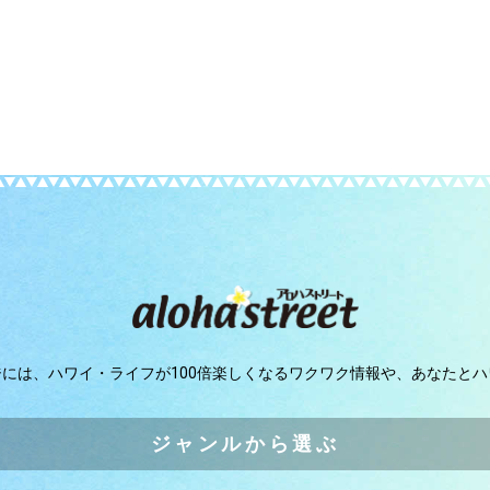
ジには、
ハワイ・ライフが100倍楽しくなるワクワク情報や、
あなたとハ
ジャンルから選ぶ