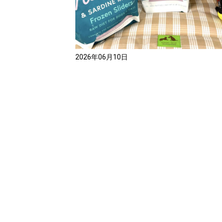
2026年06月10日