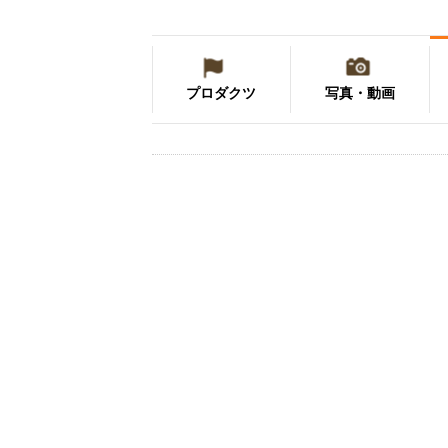
プロダクツ
写真・動画