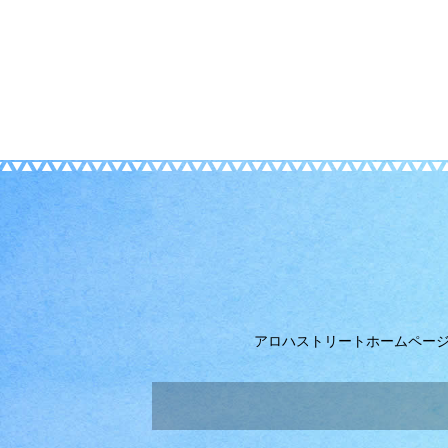
アロハストリートホームペー