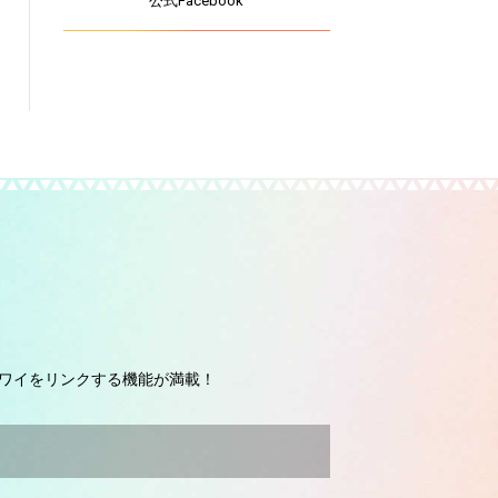
公式Facebook
ワイをリンクする機能が満載！