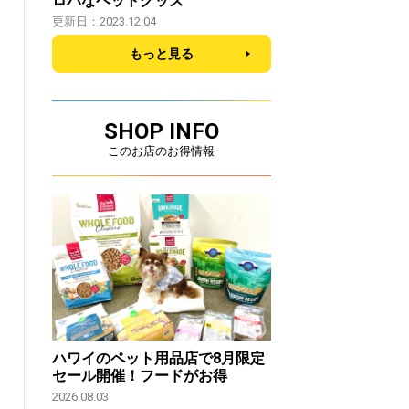
ロハなペットグッズ
更新日：2023.12.04
もっと見る
SHOP INFO
このお店のお得情報
ハワイのペット用品店で8月限定
セール開催！フードがお得
2026.08.03