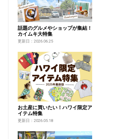
話題のグルメやショップが集結！
カイムキ大特集
更新日：2026.06.25
お土産に買いたい！ハワイ限定ア
イテム特集
更新日：2026.05.18