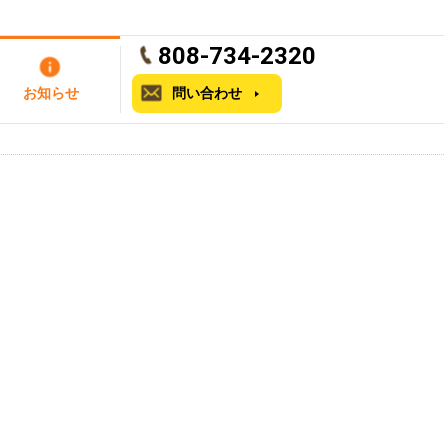
808-734-2320
お知らせ
問い合わせ