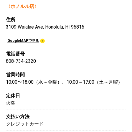
〈ホノルル店〉
住所
3109 Waialae Ave, Honolulu, HI 96816
GoogleMAPで見る
電話番号
808-734-2320
営業時間
10:00〜18:00（水～金曜）、10:00～17:00（土～月曜）
定休日
火曜
支払い方法
クレジットカード