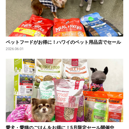
ペットフードがお得に！ハワイのペット用品店でセール
2026.06.01
愛犬・愛猫のごはんをお得に！5月限定セール開催中