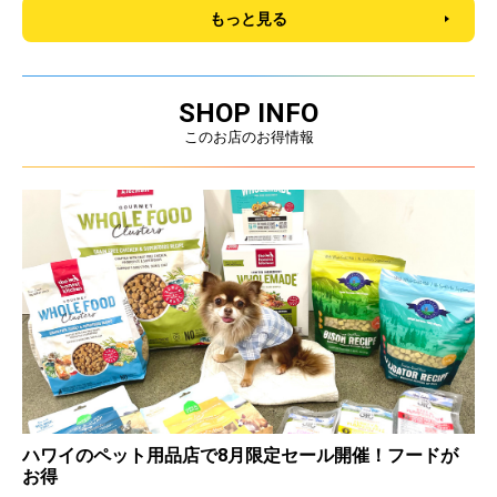
もっと見る
SHOP INFO
このお店のお得情報
ハワイのペット用品店で8月限定セール開催！フードが
お得