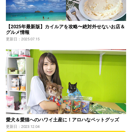
【2025年最新版】カイルアを攻略〜絶対外せないお店＆
グルメ情報
更新日：2025.07.15
愛犬＆愛猫へのハワイ土産に！アロハなペットグッズ
更新日：2023.12.04