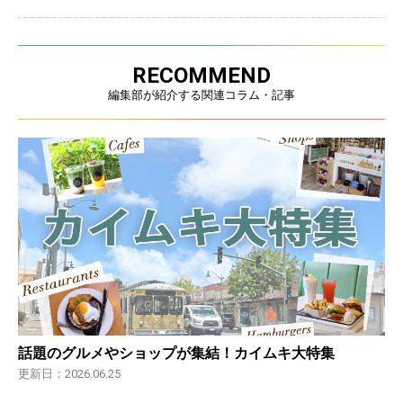
RECOMMEND
編集部が紹介する関連コラム・記事
話題のグルメやショップが集結！カイムキ大特集
更新日：2026.06.25