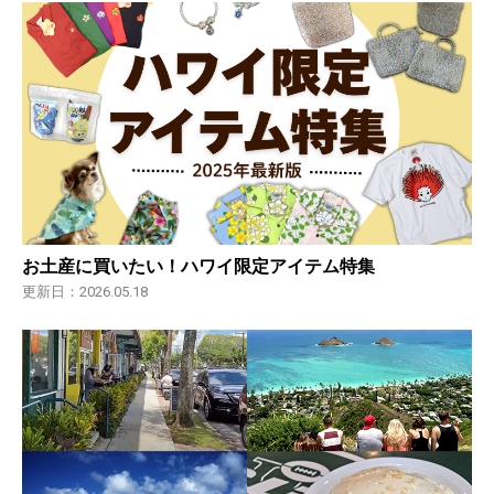
お土産に買いたい！ハワイ限定アイテム特集
更新日：2026.05.18