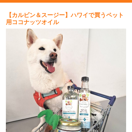
【カルビン＆スージー】ハワイで買うペット
用ココナッツオイル