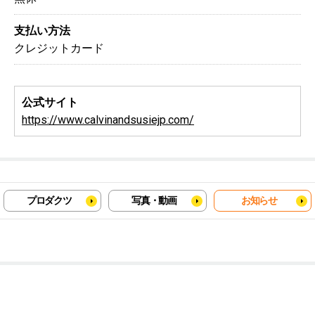
支払い方法
クレジットカード
公式サイト
https://www.calvinandsusiejp.com/
プロダクツ
写真・動画
お知らせ