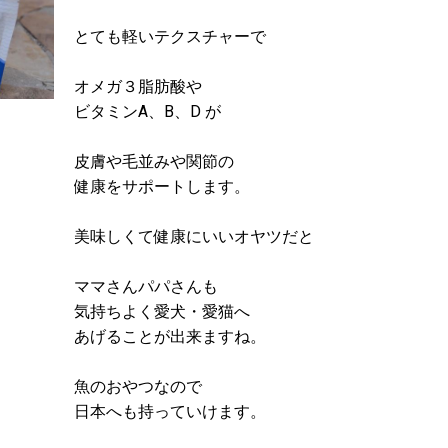
とても軽いテクスチャーで
オメガ３脂肪酸や
ビタミンA、B、D が
皮膚や毛並みや関節の
健康をサポートします。
美味しくて健康にいいオヤツだと
ママさんパパさんも
気持ちよく愛犬・愛猫へ
あげることが出来ますね。
魚のおやつなので
日本へも持っていけます。