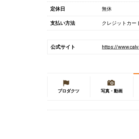
定休日
無休
支払い方法
クレジットカー
公式サイト
https://www.calv
プロダクツ
写真・動画