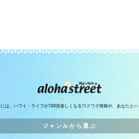
ジには、
ハワイ・ライフが100倍楽しくなるワクワク情報や、
あなたとハ
ジャンルから選ぶ