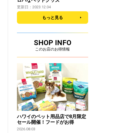
ロハなペットグッズ
更新日：2023.12.04
もっと見る
SHOP INFO
このお店のお得情報
ハワイのペット用品店で8月限定
セール開催！フードがお得
2026.08.03