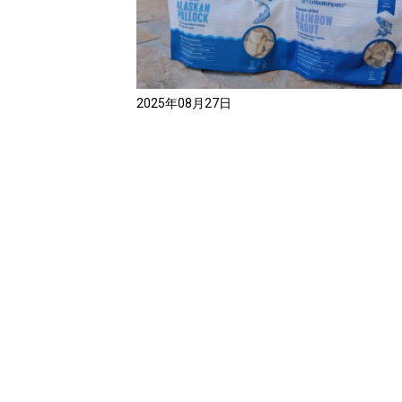
2025年08月27日