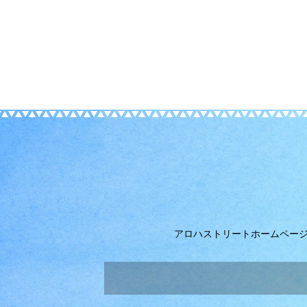
アロハストリートホームペー