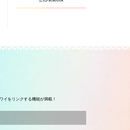
公式Facebook
ワイをリンクする機能が満載！