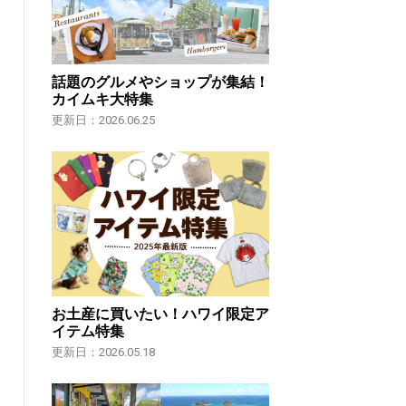
話題のグルメやショップが集結！
カイムキ大特集
更新日：2026.06.25
お土産に買いたい！ハワイ限定ア
イテム特集
更新日：2026.05.18