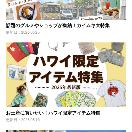
話題のグルメやショップが集結！カイムキ大特集
更新日：2026.06.25
お土産に買いたい！ハワイ限定アイテム特集
更新日：2026.05.18