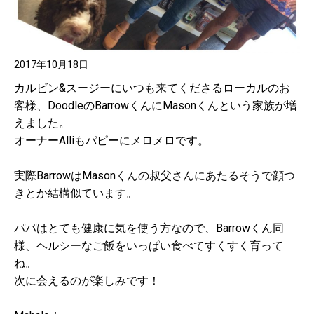
2017年10月18日
カルビン&スージーにいつも来てくださるローカルのお
客様、DoodleのBarrowくんにMasonくんという家族が増
えました。
オーナーAlliもパピーにメロメロです。
実際BarrowはMasonくんの叔父さんにあたるそうで顔つ
きとか結構似ています。
パパはとても健康に気を使う方なので、Barrowくん同
様、ヘルシーなご飯をいっぱい食べてすくすく育って
ね。
次に会えるのが楽しみです！