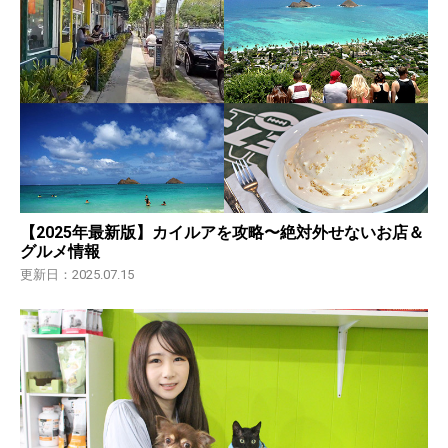
【2025年最新版】カイルアを攻略〜絶対外せないお店＆
グルメ情報
更新日：2025.07.15