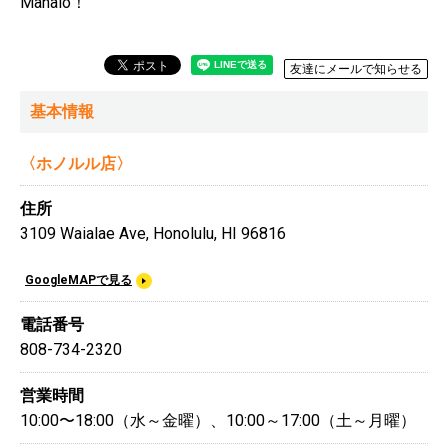
Mahalo！
友達にメールで知らせる
基本情報
〈ホノルル店〉
住所
3109 Waialae Ave, Honolulu, HI 96816
GoogleMAPで見る
電話番号
808-734-2320
営業時間
10:00〜18:00（水～金曜）、10:00～17:00（土～月曜）