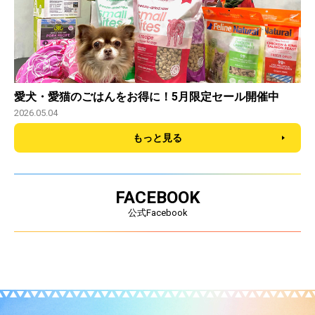
愛犬・愛猫のごはんをお得に！5月限定セール開催中
2026.05.04
もっと見る
FACEBOOK
公式Facebook