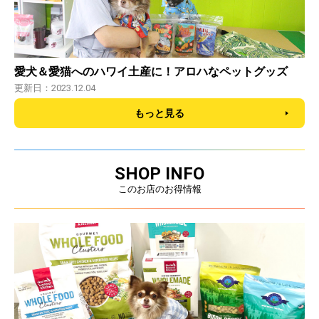
愛犬＆愛猫へのハワイ土産に！アロハなペットグッズ
更新日：2023.12.04
もっと見る
SHOP INFO
このお店のお得情報