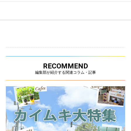
RECOMMEND
編集部が紹介する関連コラム・記事