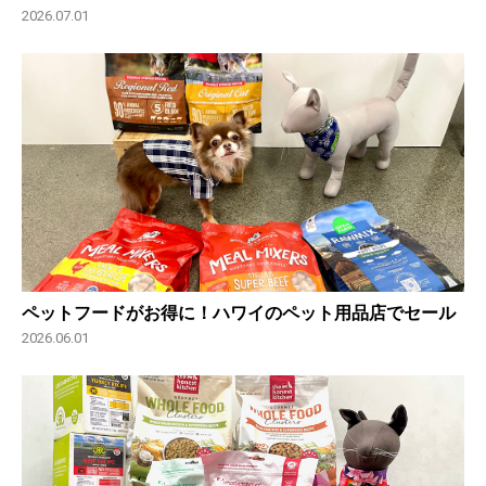
2026.07.01
ペットフードがお得に！ハワイのペット用品店でセール
2026.06.01