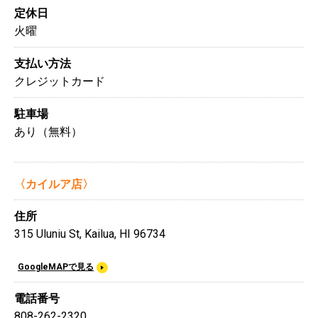
定休日
火曜
支払い方法
クレジットカード
駐車場
あり（無料）
〈カイルア店〉
住所
315 Uluniu St, Kailua, HI 96734
GoogleMAPで見る
電話番号
808-262-2320