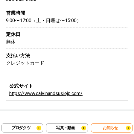
営業時間
9:00〜17:00（土・日曜は〜15:00）
定休日
無休
支払い方法
クレジットカード
公式サイト
https://www.calvinandsusiejp.com/
プロダクツ
写真・動画
お知らせ