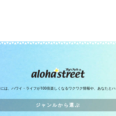
ジには、
ハワイ・ライフが100倍楽しくなるワクワク情報や、
あなたとハ
ジャンルから選ぶ