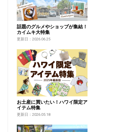
話題のグルメやショップが集結！
カイムキ大特集
更新日：2026.06.25
お土産に買いたい！ハワイ限定ア
イテム特集
更新日：2026.05.18