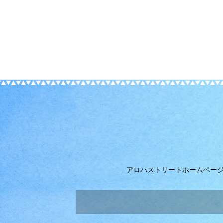
アロハストリートホームペー