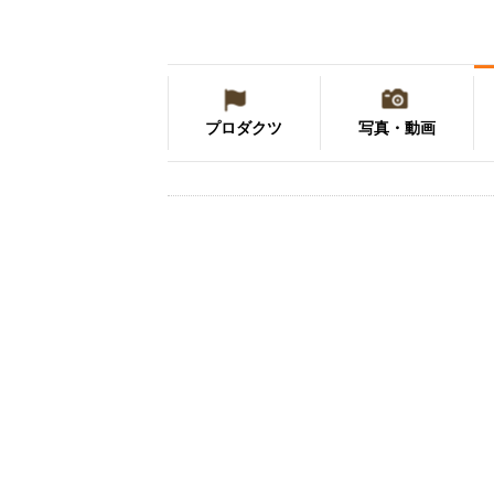
プロダクツ
写真・動画