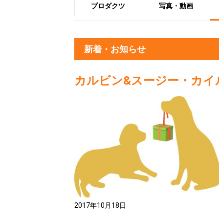
プロダクツ
写真・動画
新着・お知らせ
カルビン&スージー・カイ
2017年10月18日