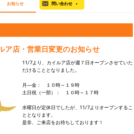
お知らせ
問い合わせ
ルア店・営業日変更のお知らせ
11/7より、カイルア店が週７日オープンさせていた
だけることとなりました。
月―金： １０時～１９時
土日祝（一部）： １０時～１７時
水曜日が定休日でしたが、11/7よりオープンするこ
ととなります。
是非、ご来店をお待ちしております！