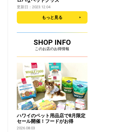
ロハなペットグッズ
更新日：2023.12.04
もっと見る
SHOP INFO
このお店のお得情報
ハワイのペット用品店で8月限定
セール開催！フードがお得
2026.08.03