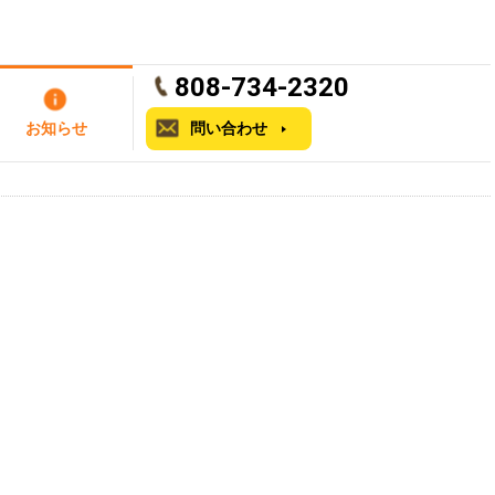
808-734-2320
お知らせ
問い合わせ