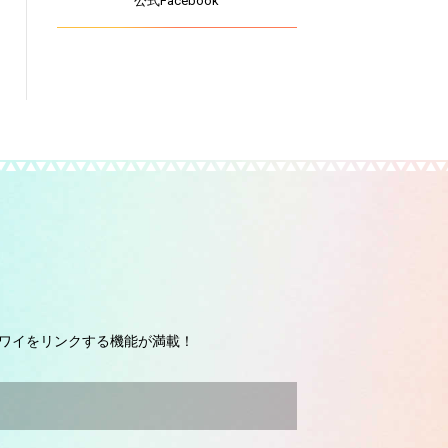
公式Facebook
ワイをリンクする機能が満載！