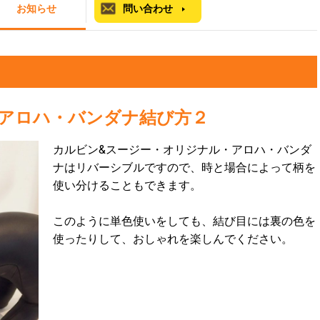
お知らせ
問い合わせ
ナル・アロハ・バンダナ結び方２
カルビン&スージー・オリジナル・アロハ・バンダ
ナはリバーシブルですので、時と場合によって柄を
使い分けることもできます。
このように単色使いをしても、結び目には裏の色を
使ったりして、おしゃれを楽しんでください。