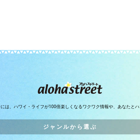
ジには、
ハワイ・ライフが100倍楽しくなるワクワク情報や、
あなたとハ
ジャンルから選ぶ