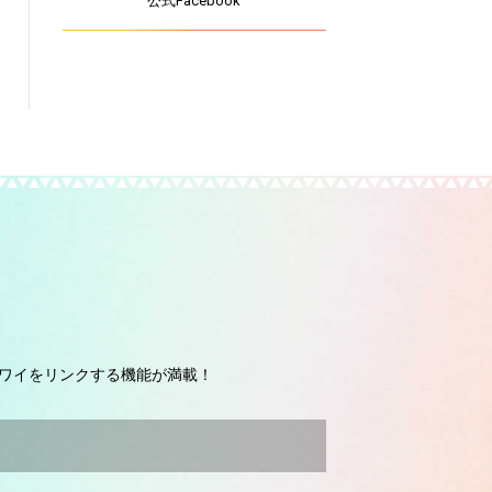
公式Facebook
ワイをリンクする機能が満載！