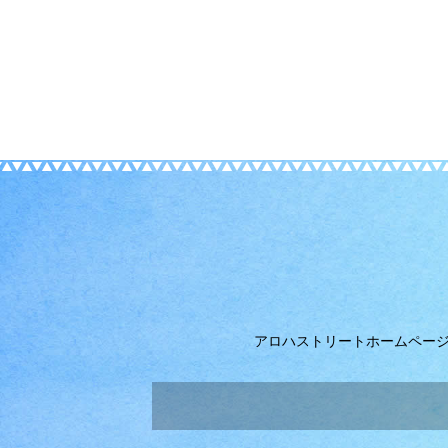
アロハストリートホームペー