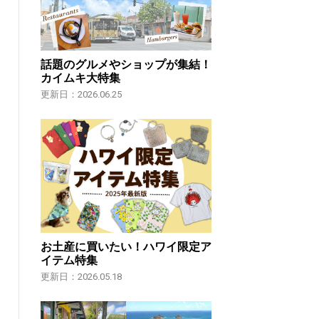
話題のグルメやショップが集結！
カイムキ大特集
更新日：2026.06.25
お土産に買いたい！ハワイ限定ア
イテム特集
更新日：2026.05.18