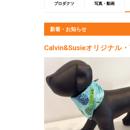
プロダクツ
写真・動画
新着・お知らせ
Calvin&Susieオリジ