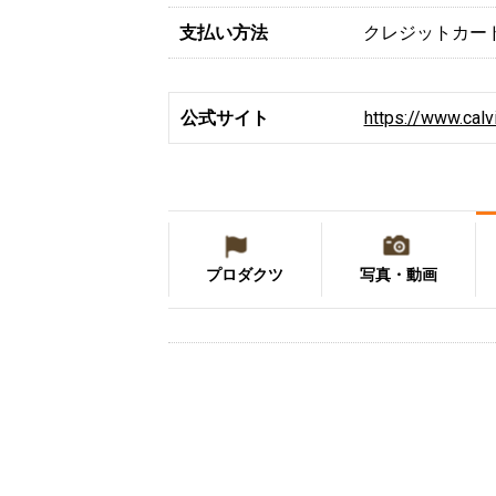
支払い方法
クレジットカー
公式サイト
https://www.calv
プロダクツ
写真・動画