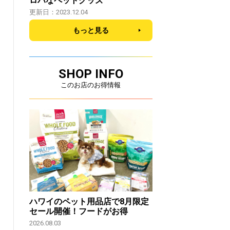
ロハなペットグッズ
更新日：2023.12.04
もっと見る
SHOP INFO
このお店のお得情報
ハワイのペット用品店で8月限定
セール開催！フードがお得
2026.08.03