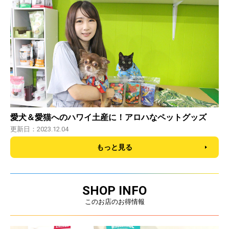
愛犬＆愛猫へのハワイ土産に！アロハなペットグッズ
更新日：2023.12.04
もっと見る
SHOP INFO
このお店のお得情報