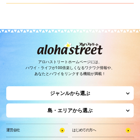
アロハストリートホームページには、
ハワイ・ライフが100倍楽しくなるワクワク情報や、
あなたとハワイをリンクする機能が満載！
ジャンルから選ぶ
島・エリアから選ぶ
運営会社
はじめての方へ