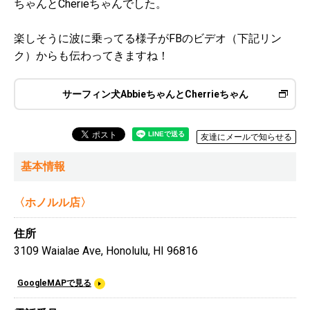
ちゃんとCherieちゃんでした。
楽しそうに波に乗ってる様子がFBのビデオ（下記リン
ク）からも伝わってきますね！
サーフィン犬AbbieちゃんとCherrieちゃん
友達にメールで知らせる
基本情報
〈ホノルル店〉
住所
3109 Waialae Ave, Honolulu, HI 96816
GoogleMAPで見る