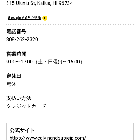
315 Uluniu St, Kailua, HI 96734
GoogleMAPで見る
電話番号
808-262-2320
営業時間
9:00〜17:00（土・日曜は〜15:00）
定休日
無休
支払い方法
クレジットカード
公式サイト
https://www.calvinandsusiejp.com/