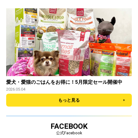
愛犬・愛猫のごはんをお得に！5月限定セール開催中
2026.05.04
もっと見る
FACEBOOK
公式Facebook