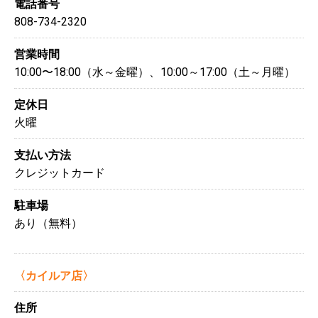
電話番号
808-734-2320
営業時間
10:00〜18:00（水～金曜）、10:00～17:00（土～月曜）
定休日
火曜
支払い方法
クレジットカード
駐車場
あり（無料）
〈カイルア店〉
住所