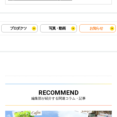
プロダクツ
写真・動画
お知らせ
RECOMMEND
編集部が紹介する関連コラム・記事