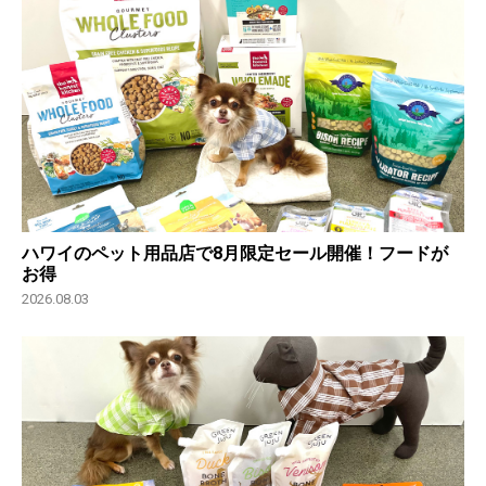
ハワイのペット用品店で8月限定セール開催！フードが
お得
2026.08.03