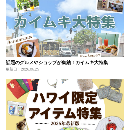
話題のグルメやショップが集結！カイムキ大特集
更新日：2026.06.25