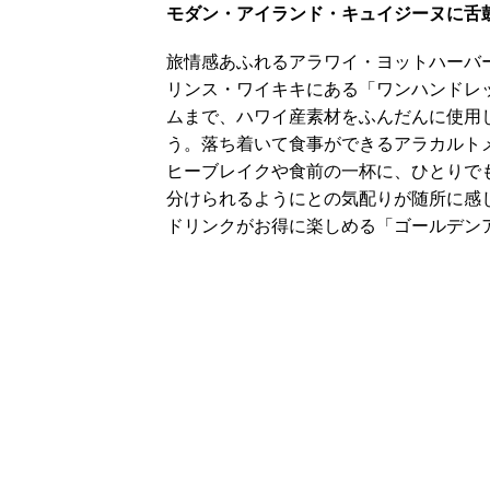
モダン・アイランド・キュイジーヌに舌
旅情感あふれるアラワイ・ヨットハーバ
リンス・ワイキキにある「ワンハンドレッ
ムまで、ハワイ産素材をふんだんに使用
う。落ち着いて食事ができるアラカルト
ヒーブレイクや食前の一杯に、ひとりで
分けられるようにとの気配りが随所に感
ドリンクがお得に楽しめる「ゴールデン