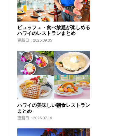
ビュッフェ・食べ放題が楽しめる
ハワイのレストランまとめ
更新日：2025.09.05
ハワイの美味しい朝食レストラン
まとめ
更新日：2025.07.16