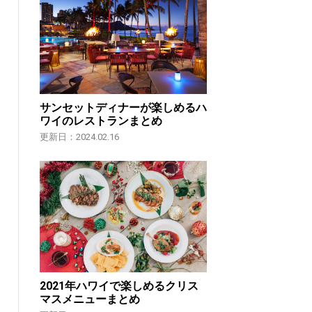
サンセットディナーが楽しめるハ
ワイのレストランまとめ
更新日：2024.02.16
2021年ハワイで楽しめるクリス
マスメニューまとめ