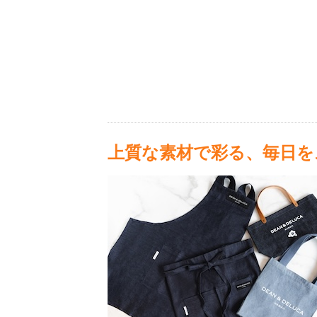
上質な素材で彩る、毎日を