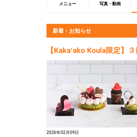
メニュー
写真・動画
新着・お知らせ
【Kakaʻako Koula
2026年02月09日