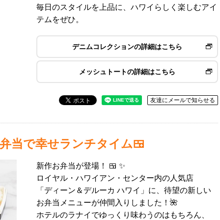
毎日のスタイルを上品に、ハワイらしく楽しむアイ
テムをぜひ。
デニムコレクションの詳細はこちら
メッシュトートの詳細はこちら
友達にメールで知らせる
弁当で幸せランチタイム🍱
新作お弁当が登場！ 🍱 ✨
ロイヤル・ハワイアン・センター内の人気店
「ディーン＆デルーカ ハワイ」に、待望の新しい
お弁当メニューが仲間入りしました！🌺
ホテルのラナイでゆっくり味わうのはもちろん、