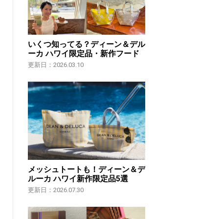
いくつ知ってる？ディーン＆デル
ーカ ハワイ限定品・新作フード
更新日：2026.03.10
メッシュトートも！ディーン＆デ
ルーカ ハワイ新作限定品5選
更新日：2026.07.30