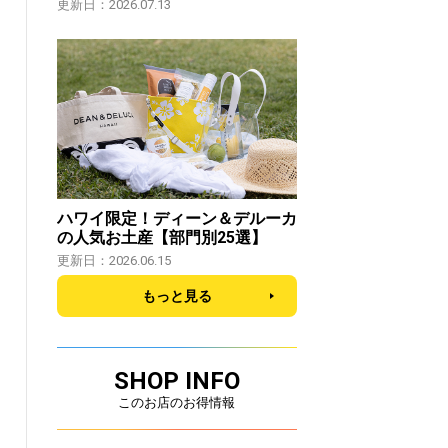
更新日：2026.07.13
ハワイ限定！ディーン＆デルーカ
の人気お土産【部門別25選】
更新日：2026.06.15
もっと見る
SHOP INFO
このお店のお得情報