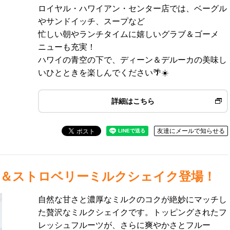
ロイヤル・ハワイアン・センター店では、ベーグル
やサンドイッチ、スープなど
忙しい朝やランチタイムに嬉しいグラブ＆ゴーメ
ニューも充実！
ハワイの青空の下で、ディーン＆デルーカの美味し
いひとときを楽しんでください🌴☀️
詳細はこちら
友達にメールで知らせる
＆ストロベリーミルクシェイク登場！
自然な甘さと濃厚なミルクのコクが絶妙にマッチし
た贅沢なミルクシェイクです。トッピングされたフ
レッシュフルーツが、さらに爽やかさとフルー