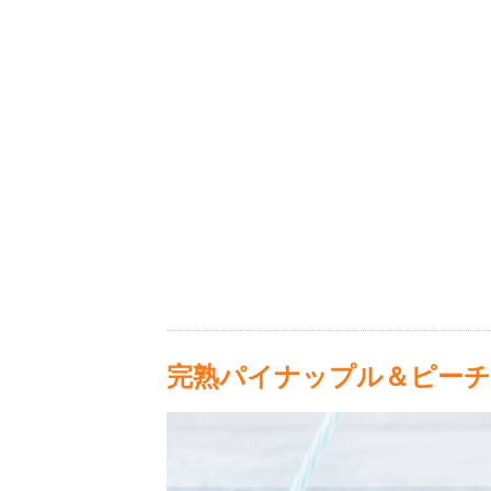
完熟パイナップル＆ピーチ