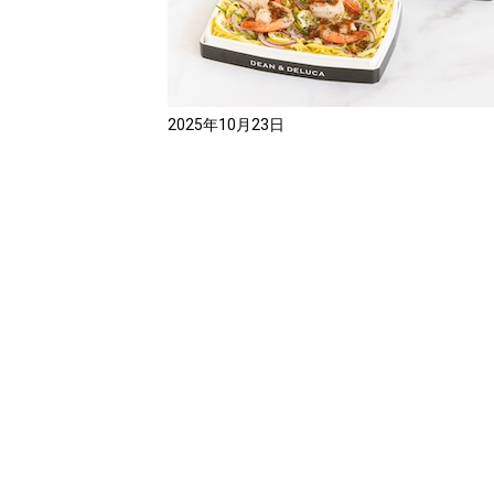
2025年10月23日