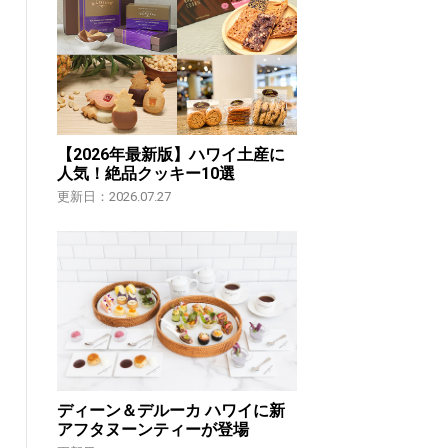
【2026年最新版】ハワイ土産に
人気！絶品クッキー10選
更新日：2026.07.27
ディーン＆デルーカ ハワイに新
アフタヌーンティーが登場