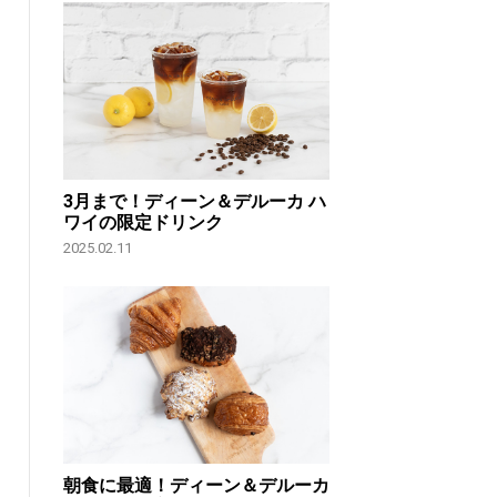
3月まで！ディーン＆デルーカ ハ
ワイの限定ドリンク
2025.02.11
朝食に最適！ディーン＆デルーカ