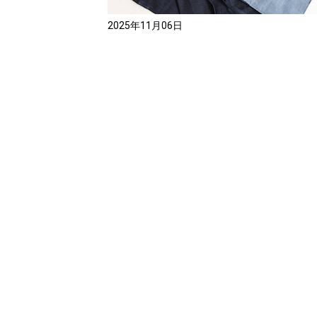
2025年11月06日