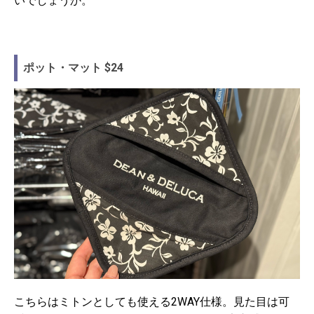
いでしょうか。
ポット・マット $24
こちらはミトンとしても使える2WAY仕様。見た目は可