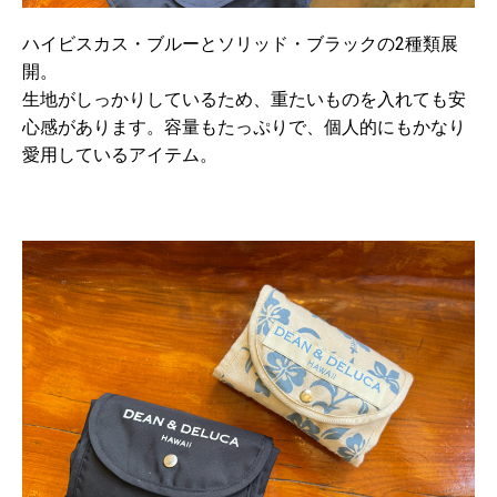
ハイビスカス・ブルーとソリッド・ブラックの2種類展
開。
生地がしっかりしているため、重たいものを入れても安
心感があります。容量もたっぷりで、個人的にもかなり
愛用しているアイテム。