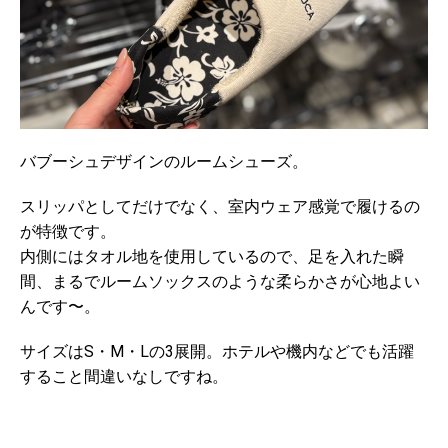
バブーシュデザインのルームシューズ。
スリッパとしてだけでなく、室内ウェア感覚で履けるの
が特徴です。
内側にはタオル地を使用しているので、足を入れた瞬
間、まるでルームソックスのような柔らかさが心地よい
んです〜。
サイズはS・M・Lの3展開。ホテルや機内などでも活躍
すること間違いなしですね。