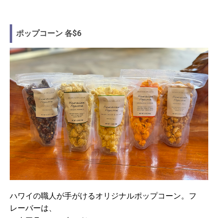
ポップコーン 各$6
ハワイの職人が手がけるオリジナルポップコーン。フ
レーバーは、