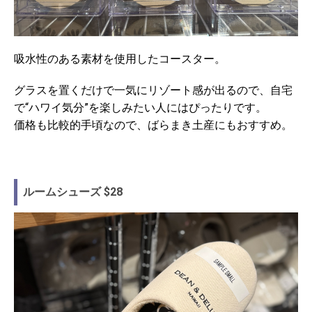
吸水性のある素材を使用したコースター。
グラスを置くだけで一気にリゾート感が出るので、自宅
で“ハワイ気分”を楽しみたい人にはぴったりです。
価格も比較的手頃なので、ばらまき土産にもおすすめ。
ルームシューズ $28