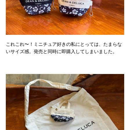
これこれ〜！ミニチュア好きの私にとっては、たまらな
いサイズ感。発売と同時に即購入してしまいました。