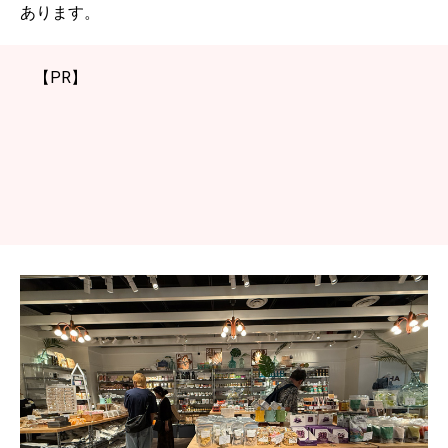
あります。
【PR】