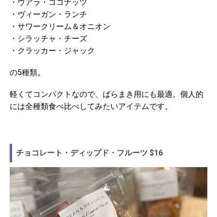
・ウアラ・ココナッツ
・ヴィーガン・ランチ
・サワークリーム＆オニオン
・シラッチャ・チーズ
・クラッカー・ジャック
の5種類。
軽くてコンパクトなので、ばらまき用にも最適。個人的
には全種類食べ比べしてみたいアイテムです。
チョコレート・ディップド・フルーツ $16