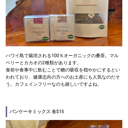
ハワイ島で栽培される100％オーガニックの桑茶。マル
ベリーとカカオの2種類があります。
食前や食事中に飲むことで糖の吸収を穏やかにするとい
われており、健康志向の方へのお土産にも人気なのだそ
う。カフェインフリーなのも嬉しいですよね。
パンケーキミックス 各$15