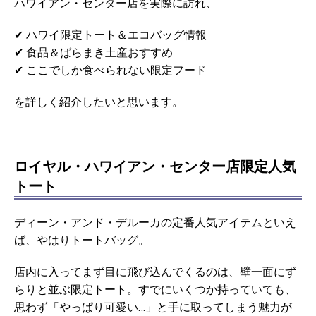
ハワイアン・センター店を実際に訪れ、
✔ ハワイ限定トート＆エコバッグ情報
✔ 食品＆ばらまき土産おすすめ
✔ ここでしか食べられない限定フード
を詳しく紹介したいと思います。
ロイヤル・ハワイアン・センター店限定人気
トート
ディーン・アンド・デルーカの定番人気アイテムといえ
ば、やはりトートバッグ。
店内に入ってまず目に飛び込んでくるのは、壁一面にず
らりと並ぶ限定トート。すでにいくつか持っていても、
思わず「やっぱり可愛い…」と手に取ってしまう魅力が