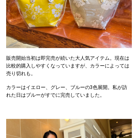
販売開始当初は即完売が続いた大人気アイテム。現在は
比較的購入しやすくなっていますが、カラーによっては
売り切れも。
カラーはイエロー、グレー、ブルーの3色展開。私が訪
れた日はブルーがすでに完売していました。