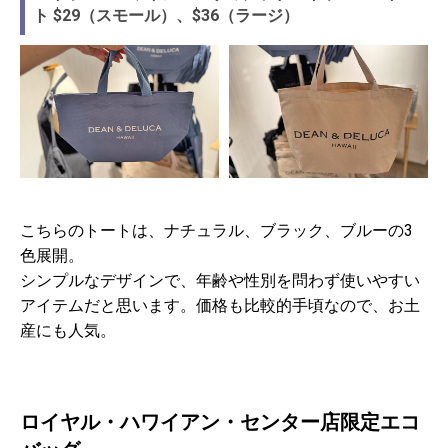
ト $29（スモール）、$36（ラージ）
こちらのトートは、ナチュラル、ブラック、ブルーの3
色展開。
シンプルなデザインで、年齢や性別を問わず使いやすい
アイテムだと思います。価格も比較的手頃なので、お土
産にも人気。
ロイヤル・ハワイアン・センター店限定エコ