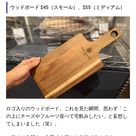
ウッドボード $45（スモール）、$55（ミディアム）
ロゴ入りのウッドボード。これを見た瞬間、思わず「こ
の上にチーズやフルーツ並べて宅飲みしたい」と妄想し
てしまいました（笑）。