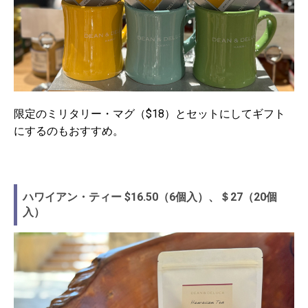
限定のミリタリー・マグ（$18）とセットにしてギフト
にするのもおすすめ。
ハワイアン・ティー $16.50（6個入）、＄27（20個
入）