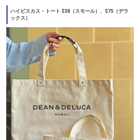
ハイビスカス・トート $38（スモール）、$75（デラ
ックス）