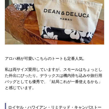
アロハ柄が可愛いこちらのトートも定番人気。
私は両サイズ愛用していますが、スモールはちょっとし
た外出にぴったり。デラックスは機内持ち込みや旅行用
バッグとしても優秀で、「結局これが一番使えるかも」
と感じています。
ロイヤル・ハワイアン・リミテッド・キャンパストー