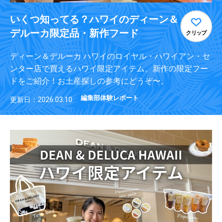
いくつ知ってる？ハワイのディーン＆
デルーカ限定品・新作フード
クリップ
ディーン＆デルーカ ハワイのロイヤル・ハワイアン・セ
ンター店で買えるハワイ限定アイテム、新作の限定フー
ドをご紹介！お土産探しの参考にどうぞ〜。
編集部体験レポート
更新日：2026.03.10