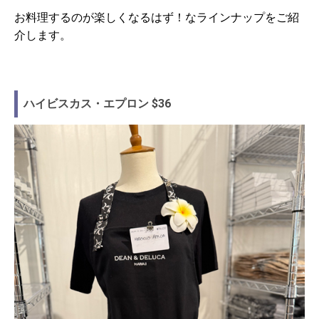
お料理するのが楽しくなるはず！なラインナップをご紹
介します。
ハイビスカス・エプロン $36