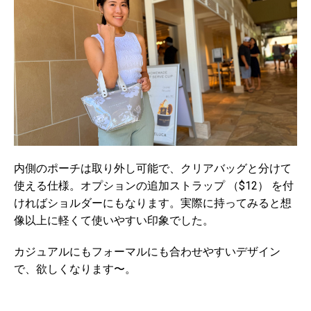
内側のポーチは取り外し可能で、クリアバッグと分けて
使える仕様。オプションの追加ストラップ （$12） を付
ければショルダーにもなります。実際に持ってみると想
像以上に軽くて使いやすい印象でした。
カジュアルにもフォーマルにも合わせやすいデザイン
で、欲しくなります〜。