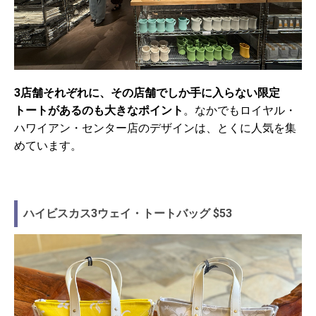
3店舗それぞれに、その店舗でしか手に入らない限定
トートがあるのも大きなポイント
。なかでもロイヤル・
ハワイアン・センター店のデザインは、とくに人気を集
めています。
ハイビスカス3ウェイ・トートバッグ $53