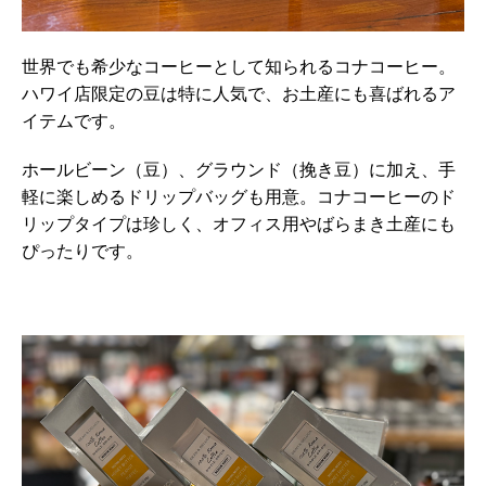
世界でも希少なコーヒーとして知られるコナコーヒー。
ハワイ店限定の豆は特に人気で、お土産にも喜ばれるア
イテムです。
ホールビーン（豆）、グラウンド（挽き豆）に加え、手
軽に楽しめるドリップバッグも用意。コナコーヒーのド
リップタイプは珍しく、オフィス用やばらまき土産にも
ぴったりです。