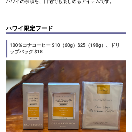
ハワイの余韻を、自宅でも楽しめるアイテムです。
ハワイ限定フード
100％コナコーヒー $10（60g）$25（198g）、ドリ
ップバッグ $18