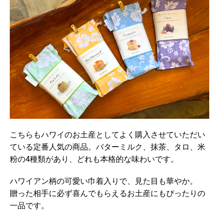
こちらもハワイのお土産としてよく購入させていただい
ている定番人気の商品。バターミルク、抹茶、タロ、米
粉の4種類があり、どれも本格的な味わいです。
ハワイアン柄の可愛い巾着入りで、見た目も華やか。
贈った相手に必ず喜んでもらえるお土産にもぴったりの
一品です。