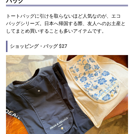
バッグ
トートバッグに引けを取らないほど人気なのが、エコ
バッグシリーズ。日本へ帰国する際、友人へのお土産と
してまとめ買いすることも多いアイテムです。
ショッピング・バッグ $27