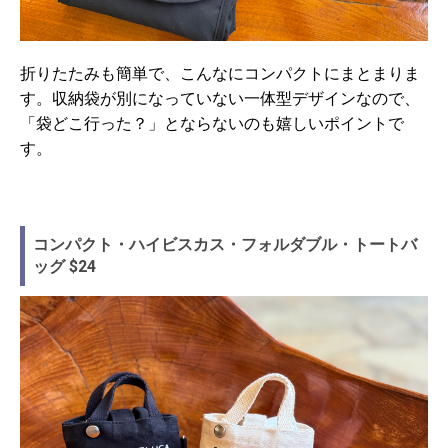
折りたたみも簡単で、こんなにコンパクトにまとまりま
す。収納袋が別になっていない一体型デザインなので、
「袋どこ行った？」とならないのも嬉しいポイントで
す。
コンパクト・ハイビスカス・フォルダブル・トートバ
ッグ $24