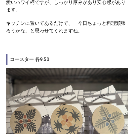
愛いハワイ柄ですが、しっかり厚みがあり安心感があり
ます。
キッチンに置いてあるだけで、「今日ちょっと料理頑張
ろうかな」と思わせてくれますね。
コースター 各9.50