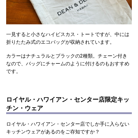
一見すると小さなハイビスカス・トートですが、中には
折りたたみ式のエコバッグが収納されています。
カラーはナチュラルとブラックの2種類。チェーン付き
なので、バッグにチャームのように付けるのもおすすめ
です。
ロイヤル・ハワイアン・センター店限定キッ
チン・ウェア
ロイヤル・ハワイアン・センター店でしか手に入らない
キッチンウェアがあるのをご存知ですか？