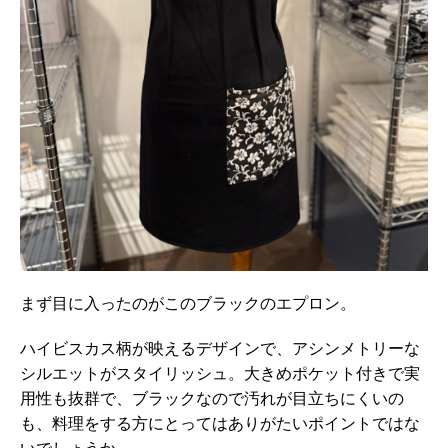
まず目に入ったのがこのブラックのエプロン。
ハイビスカス柄が映えるデザインで、アシンメトリーな
シルエットがスタイリッシュ。大きめポケット付きで実
用性も抜群で、ブラックなので汚れが目立ちにくいの
も、料理をする方にとってはありがたいポイントではな