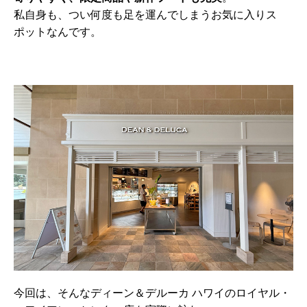
私自身も、つい何度も足を運んでしまうお気に入りス
ポットなんです。
今回は、そんなディーン＆デルーカ ハワイのロイヤル・